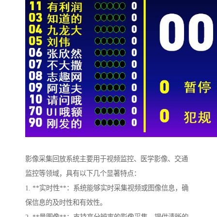
影像采集回放系统主要用于视频监控、医学影像、交通
监控等领域，具有以下几个显著特点：
1. **实时性**：系统能够实时采集视频或图像信息，确
保信息的及时性和有效性。
2. **量图像**：支持高分辨率的影像采集，提供清晰的