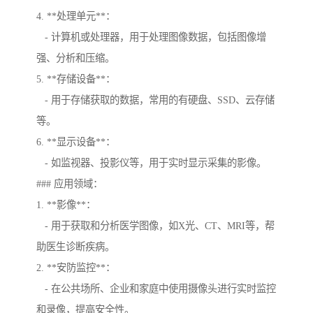
4. **处理单元**：
- 计算机或处理器，用于处理图像数据，包括图像增
强、分析和压缩。
5. **存储设备**：
- 用于存储获取的数据，常用的有硬盘、SSD、云存储
等。
6. **显示设备**：
- 如监视器、投影仪等，用于实时显示采集的影像。
### 应用领域：
1. **影像**：
- 用于获取和分析医学图像，如X光、CT、MRI等，帮
助医生诊断疾病。
2. **安防监控**：
- 在公共场所、企业和家庭中使用摄像头进行实时监控
和录像，提高安全性。