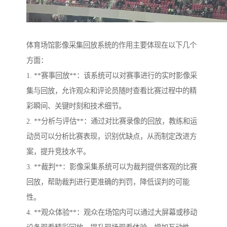
体育场馆影像采集回放系统的作用主要体现在以下几个
方面：
1. **赛事回放**：该系统可以对赛事进行的实时影像采
集与回放，允许观众和评论员随时查看比赛过程中的精
彩瞬间、关键时刻和技术细节。
2. **分析与评估**：通过对比赛录像的回放，教练和运
动员可以分析比赛表现，识别优缺点，从而制定改进方
案，提升竞技水平。
3. **裁判**：影像采集系统可以为裁判提供客观的比赛
回放，帮助裁判进行更准确的判罚，降低误判的可能
性。
4. **观众体验**：观众在场馆内可以通过大屏幕或移动