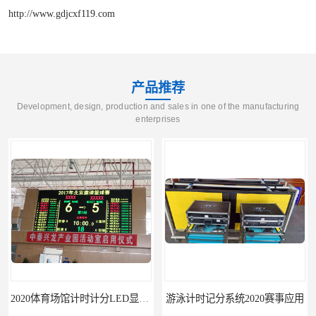
http://www.gdjcxf119.com
产品推荐
Development, design, production and sales in one of the manufacturing
enterprises
2020体育场馆计时计分LED显示要求
游泳计时记分系统2020赛事应用