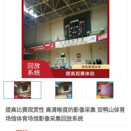
提高比赛观赏性 高清晰度的影像采集 双鸭山体育
场馆体育场馆影像采集回放系统