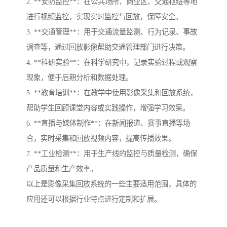
2. **安防监控**：在公共场所、商业区、交通枢纽等地
进行视频监控，实现实时监控与回放，保障安全。
3. **交通管理**：用于交通流量监测、行为记录、事故
调查等，通过回放影像帮助交通管理部门进行决策。
4. **科研实验**：在科学研究中，记录实验过程或观察
现象，便于后期分析和数据处理。
5. **教育培训**：在教学中使用影像采集和回放系统，
帮助学生回顾课堂内容或实践操作，增强学习效果。
6. **直播与媒体制作**：在新闻报道、赛事直播等场
合，实时采集和回放视频内容，提高传播效果。
7. **工业检测**：用于生产线的监控与质量检测，确保
产品质量和生产效率。
以上是影像采集回放系统的一些主要适用范围，具体的
应用还可以根据行业特点进行定制和扩展。