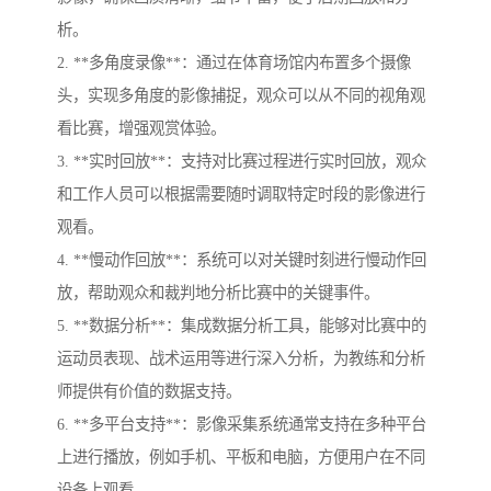
析。
2. **多角度录像**：通过在体育场馆内布置多个摄像
头，实现多角度的影像捕捉，观众可以从不同的视角观
看比赛，增强观赏体验。
3. **实时回放**：支持对比赛过程进行实时回放，观众
和工作人员可以根据需要随时调取特定时段的影像进行
观看。
4. **慢动作回放**：系统可以对关键时刻进行慢动作回
放，帮助观众和裁判地分析比赛中的关键事件。
5. **数据分析**：集成数据分析工具，能够对比赛中的
运动员表现、战术运用等进行深入分析，为教练和分析
师提供有价值的数据支持。
6. **多平台支持**：影像采集系统通常支持在多种平台
上进行播放，例如手机、平板和电脑，方便用户在不同
设备上观看。