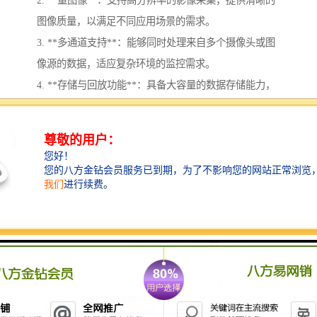
图像质量，以满足不同应用场景的需求。
3. **多通道支持**：能够同时处理来自多个摄像头或图
像源的数据，适应复杂环境的监控需求。
4. **存储与回放功能**：具备大容量的数据存储能力，
支持长时间的影像存储，并提供便捷的回放功能，方便
用户随时查看历史记录。
5. **智能分析**：部分系统集成了智能分析算法，能够
进行人脸识别、车牌识别、行为分析等，提升监控的智
能化水平。
6. **用户友好界面**：提供直观的用户界面，便于操作
和管理，用户可以通过图形化界面进行设置和控制。
7. **远程访问**：支持网络远程访问，用户可以通过互
联网随时随地查看实时视频和回放影像，增强了系统的
灵活性。