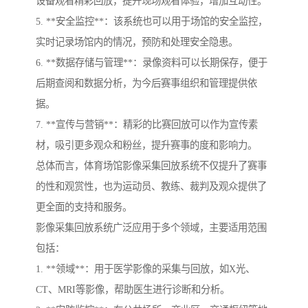
设备观看精彩回放，提升现场观看体验，增加互动性。
5. **安全监控**：该系统也可以用于场馆的安全监控，
实时记录场馆内的情况，预防和处理安全隐患。
6. **数据存储与管理**：录像资料可以长期保存，便于
后期查阅和数据分析，为今后赛事组织和管理提供依
据。
7. **宣传与营销**：精彩的比赛回放可以作为宣传素
材，吸引更多观众和粉丝，提升赛事的度和影响力。
总体而言，体育场馆影像采集回放系统不仅提升了赛事
的性和观赏性，也为运动员、教练、裁判及观众提供了
更全面的支持和服务。
影像采集回放系统广泛应用于多个领域，主要适用范围
包括：
1. **领域**：用于医学影像的采集与回放，如X光、
CT、MRI等影像，帮助医生进行诊断和分析。