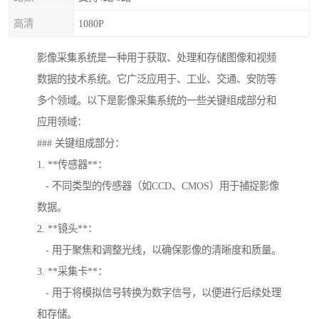
高清
1080P
影像采集系统是一种用于获取、处理和存储图像和视频
数据的技术系统。它广泛应用于、工业、交通、安防等
多个领域。以下是影像采集系统的一些关键组成部分和
应用领域：
### 关键组成部分：
1. **传感器**：
- 不同类型的传感器（如CCD、CMOS）用于捕捉影像
数据。
2. **镜头**：
- 用于聚焦和调整光线，以确保影像的清晰度和质量。
3. **采集卡**：
- 用于将模拟信号转换为数字信号，以便进行后续处理
和存储。