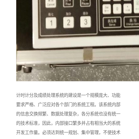
计时计分及成绩处理系统的建设是一个规模庞大、功能
要求严格、广泛应对各个部门的系统工程。该系统内部
的信息交换频繁、数据处理复杂，各分系统也没有统一
的技术标准，因此，内部接口繁多并占有相当大的系统
开发工作量。必须达到统一规划、集中管理，不使技术