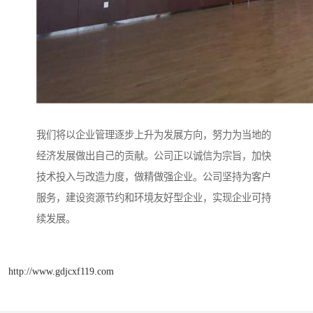
我们将以企业管理逐步上升为发展方向，努力为当地的
经济发展做出自己的贡献。公司正以诚信为宗旨，加快
技术投入与改造力度，做精做强企业。公司坚持为客户
服务，建设资源节约和环境友好型企业，实现企业可持
续发展。
http://www.gdjcxf119.com