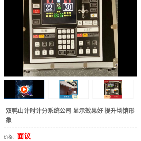
双鸭山计时计分系统公司 显示效果好 提升场馆形
象
面议
价格：