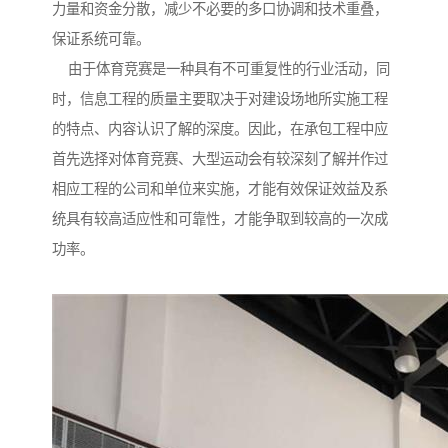
力量和资金分散，减少不必要的多口协调和技术重叠，
保证系统可靠。
由于体育竞赛是一种具有不可重复性的行业活动，同
时，信息工程的质量主要取决于对建设场地所实施工程
的特点、内容认识了解的深度。因此，在承包工程中应
首先选择对体育竞赛、大型运动会有较深刻了解并作过
相应工程的公司和单位来实施，才能有效保证效益及系
统具有较高适应性和可靠性，才能争取到较高的一次成
功率。