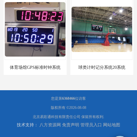
体育场馆GPS标准时钟系统
球类计时记分系统20系统
您是第
6368466
位访客
版权所有 ©2026-08-08
北京易彩通科技有限责任公司
保留所有权利.
技术支持：
八方资源网
免责声明
管理员入口
网站地图