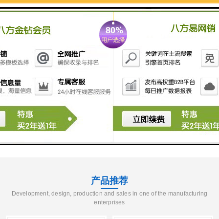
步为比赛的公正性和观赏性提供了保障。作为
行业内领先的高科技公司，北京易彩通科技有
限责任公司专注于体育场馆智能化系统的开
唐山游泳计时系统厂家
发，致力于为客户提供..
随着体育事业的蓬勃发展，游泳作为一项备受
欢迎的竞技项目，越来越受到人们的关注和喜
爱。在游泳比赛中，游泳计时系统作为关键设
备，发挥着**的作用。它不仅关系到比赛的公
共 5 条 1 页
1
正性与准确性，还直..
产品推荐
Development, design, production and sales in one of the manufacturing
enterprises