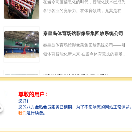
在当今高度信息化的时代，智能化技术已成为
各行各业的竞争力。在体育领域，尤其是在各
类比赛和赛事中，计时记分系统作为赛事运营
的重要组成部分，。北京易彩通科技有限责任
秦皇岛体育场馆影像采集回放系统公司
公司致力于为广大体..
秦皇岛体育场馆影像采集回放系统公司——引
领体育智能化新未来 在当今体育竞技的赛场
上，科技的进步正在深刻改变着比赛的方式与
观众的体验。作为体育场馆智能化建设的领军
邯郸体育场馆影像采集回放系统
企业，北京易彩通科技..
在当今的体育竞技中，技术的进步为赛事的公
平、公正与精彩提供了有力保障。作为一家致
力于体育场馆智能化系统开发的高科技公司，
北京易彩通科技有限责任公司不断追求创新，
邢台体育场馆影像采集回放系统厂家
推出了一系列满足不..
在当今竞争激烈的体育竞技环境中，技术的进