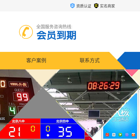
资质认证
实名商家
全国服务咨询热线:
会员到期
客户案例
联系方式