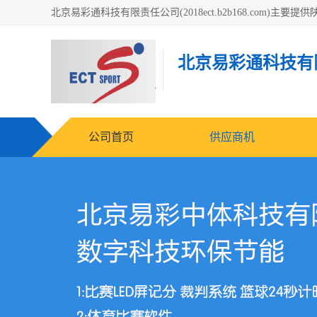
北京易彩通科技有
公司首页
供应商机