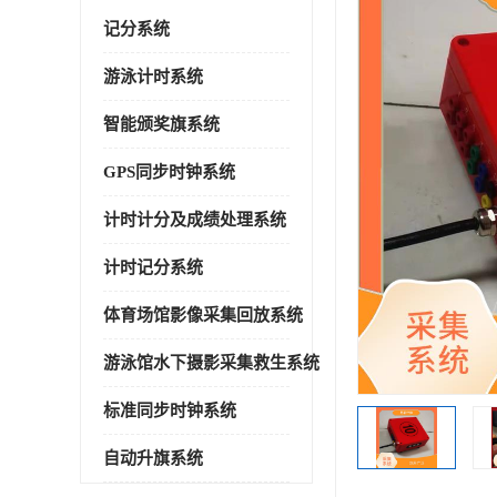
记分系统
游泳计时系统
智能颁奖旗系统
GPS同步时钟系统
计时计分及成绩处理系统
计时记分系统
体育场馆影像采集回放系统
游泳馆水下摄影采集救生系统
标准同步时钟系统
自动升旗系统