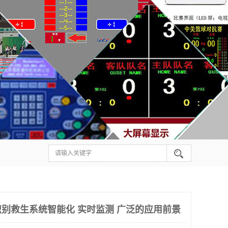
别救生系统智能化 实时监测 广泛的应用前景