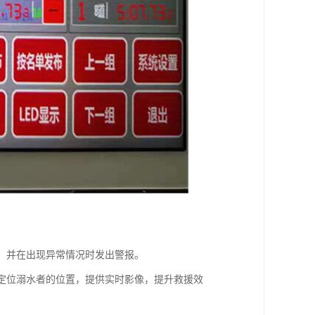
态，并在出现异常情况时发出警报。
快速定位溺水者的位置，提供实时影像，提升救援效