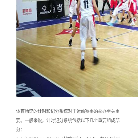
体育场馆的计时和记分系统对于运动赛事的举办至关重
要。一般来说，计时记分系统包括以下几个重要组成部
分：