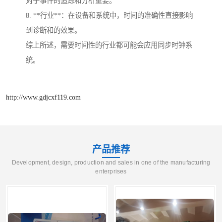
对于事件的追踪和分析重要。
8. **行业**：在设备和系统中，时间的准确性直接影响
到诊断和的效果。
综上所述，需要时间性的行业都可能会应用同步时钟系
统。
http://www.gdjcxf119.com
产品推荐
Development, design, production and sales in one of the manufacturing
enterprises