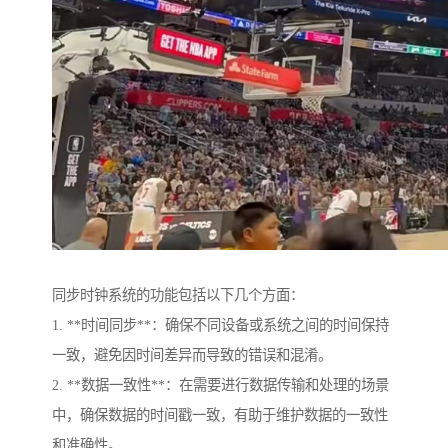
同步时钟系统的功能包括以下几个方面：
1. **时间同步**：确保不同设备或系统之间的时间保持
一致，避免因时间差异而导致的错误和混淆。
2. **数据一致性**：在需要进行数据传输和处理的场景
中，确保数据的时间戳一致，有助于维护数据的一致性
和准确性。