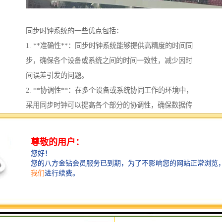
同步时钟系统的一些优点包括：
1. **准确性**：同步时钟系统能够提供高精度的时间同
步，确保各个设备或系统之间的时间一致性，减少因时
间误差引发的问题。
2. **协调性**：在多个设备或系统协同工作的环境中，
采用同步时钟可以提高各个部分的协调性，确保数据传
输和操作的一致性。
3. **可靠性**：当所有设备都使用统一的时间源时，系
统的可靠性得以提高，可以地监测和追踪系统状态。
4. **简化设计**：在某些应用中，统一的时间标准能够
简化系统的设计和实现，降低复杂性。
5. **数据分析**：在进行数据采集与分析时，准确的时
间戳可以帮助地理解数据的时效性和因果关系。