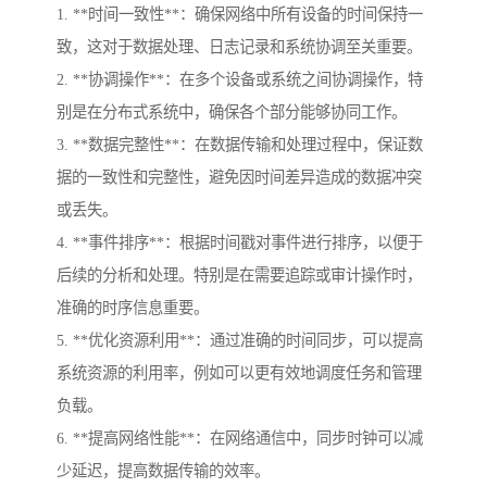
1. **时间一致性**：确保网络中所有设备的时间保持一
致，这对于数据处理、日志记录和系统协调至关重要。
2. **协调操作**：在多个设备或系统之间协调操作，特
别是在分布式系统中，确保各个部分能够协同工作。
3. **数据完整性**：在数据传输和处理过程中，保证数
据的一致性和完整性，避免因时间差异造成的数据冲突
或丢失。
4. **事件排序**：根据时间戳对事件进行排序，以便于
后续的分析和处理。特别是在需要追踪或审计操作时，
准确的时序信息重要。
5. **优化资源利用**：通过准确的时间同步，可以提高
系统资源的利用率，例如可以更有效地调度任务和管理
负载。
6. **提高网络性能**：在网络通信中，同步时钟可以减
少延迟，提高数据传输的效率。