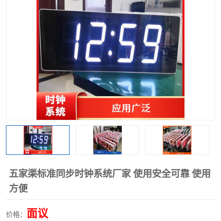
五家渠标准同步时钟系统厂家 使用安全可靠 使用
方便
面议
价格：