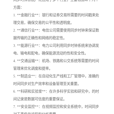
方面：
1. **金融行业**：银行和证券交易所需要的时间戳来处
理交易，确保交易的公平性和透明度。
2. **通信行业**：电信公司需要使用同步时钟来保证数
据传输的正确性和网络的稳定性。
3. **能源行业**：电力公司利用同步时钟系统来协调发
电、输电和配电，确保能源流动的性和安全性。
4. **交通运输**：机场、铁路和公交系统等需要的时间
管理来优化调度和提率。
5. **制造业**：在自动化生产线和工厂管理中，准确的
时间同步对生产效率和设备管理至关重要。
6. **科研和实验室**：在许多科学实验和研究中，的时
间记录是数据可信度的重要保证。
7. **安全监控**：在视频监控和安全系统中，时间同步