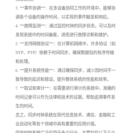
3. **事件协调**：在多设备协同工作的环境中，能够协
调各个设备的操作时间，以实现的事件触发和响应。
4. **故障监测**：通过监控时钟的同步状态，可以及时
发现系统中的时间偏差，进而进行故障诊断和维护。
5. **支持网络协议**：在计算机网络中，许多协议（如
NTP、PTP）依赖于时间同步，确保数据包的有序传输
和处理。
6. **提升系统性能**：通过确保同步，减少因时间不一
致导致的延迟和错误，提升整体系统的性能和效率。
7. **取证和审计**：在需要进行审计的系统中，准确的
时间记录可以作为法律和技术的证据，帮助追溯事件发
生的时间。
总之，同步时钟系统在现代信息技术、通信、金融和工
业自动化等各个领域中具有重要的应用价值。
同步时钟系统广泛应用于多个行业，主要包括以下几个