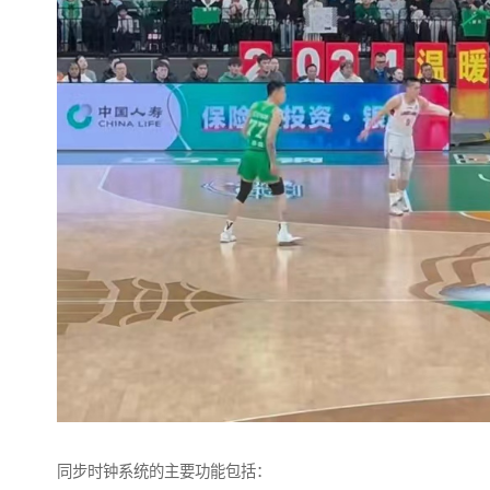
同步时钟系统的主要功能包括：