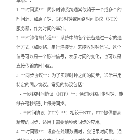
本原理：
1. **时间源**：同步时钟系统通常依赖于一个或多个的
时间源，如原子钟、GPS时钟或网络时间协议（NTP）
服务器，作为时间的基准。
2. **时钟信号传递**：系统中的各个设备通过一定的通
信方式（如网络、串行连接等）来接收时钟信号。这个
信号可以是一个脉冲信号，表示时间的变化，也可以是
直接传输的时间戳。
3. **同步协议**：为了实现时钟之间的同步，通常采用
特定的同步协议。常见的协议包括：
- **网络时间协议（NTP）**：通过网络同步时钟，能
够在毫秒级别上保持同步。
- **时间协议（PTP）**：相较于NTP，PTP提供更高
精度的同步，适用于需要纳秒级同步的应用。
4. **时间戳**：设备在处理数据时，会记录时间戳，通