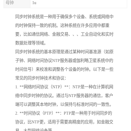
母钟
1u
同步时钟系统是一种用于确保多个设备、系统或网络中
的时钟保持一致的机制。这种系统在许多应用中都重
要，比如通信网络、金融交易、、、工业自动化和实时
数据处理等领域。
同步时钟系统的基本原理是通过某种时间基准源（如原
子钟、网络时间协议NTP服务器或伽利略卫星系统中的
时间信号）来校准和调整各个设备的时钟。以下是一些
常见的同步时钟技术和协议：
1. **网络时间协议（NTP）**：NTP是一种在计算机网
络中同步时钟的协议。通过与NTP服务器的通信，客户
端可以调整其本地时钟，以保持与标准时间的一致性。
2. **时间协议（PTP）**：PTP是一种用于时间同步的
协议，比NTP更，适用于需要高精度的应用，如金融交
易、大型网络设备等。