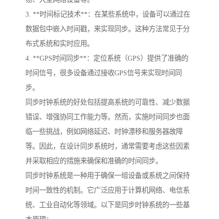
3. **时间标记技术**：在某些系统中，设备可以通过在
数据包中嵌入时间戳，来实现同步。这种方法常见于分
布式系统和实时应用。
4. **GPS时间同步**：定位系统（GPS）提供了准确的
时间信号，很多设备通过接收GPS信号来实现时间同
步。
同步时钟系统的好处包括提高系统的可靠性、减少数据
错误、增强协同工作能力等。然而，实施时间同步也面
临一些挑战，例如网络延迟、时钟漂移和服务器故障
等。因此，在设计同步系统时，通常需要考虑这些因素
并采取相应的措施来确保和准确的时间同步。
同步时钟系统是一种用于确保一组设备或系统之间保持
时间一致性的机制。它广泛应用于计算机网络、电信系
统、工业自动化等领域。以下是同步时钟系统的一些基