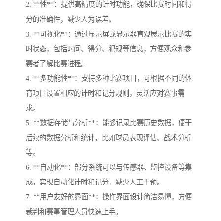
2. **性**：提供高精度的计时功能，确保比赛时间和得
分的准确性，减少人为误差。
3. **可视化**：通过显示屏或显示器直观展示比赛的实
时状态，包括时间、得分、犯规等信息，方便观众和参
赛者了解比赛进程。
4. **多功能性**：支持多种比赛项目，可根据不同的体
育项目设置相应的计时和记分规则，灵活应对赛事需
求。
5. **数据存储与分析**：能够记录比赛历史数据，便于
后续的数据分析和统计，比如球员表现评估、战术分析
等。
6. **自动化**：部分系统可以与传感器、监控设备等集
成，实现自动化计时和记分，减少人工干预。
7. **用户友好的界面**：操作界面设计简洁易懂，方便
裁判和赛事管理人员快速上手。