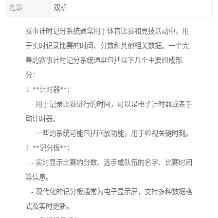
性能
双机
赛事计时记分系统通常用于体育比赛和竞技活动中，用
于实时记录比赛的时间、分数和其他相关数据。一个完
善的赛事计时记分系统通常包括以下几个主要组成部
分：
1. **计时器**：
- 用于记录比赛进行的时间，可以是电子计时器或者手
动计时器。
- 一些的系统可能包括回放功能，用于检视关键时刻。
2. **记分板**：
- 实时显示比赛的分数、选手或队伍的名字、比赛时间
等信息。
- 现代化的记分板通常为电子显示屏，支持多种数据格
式及实时更新。