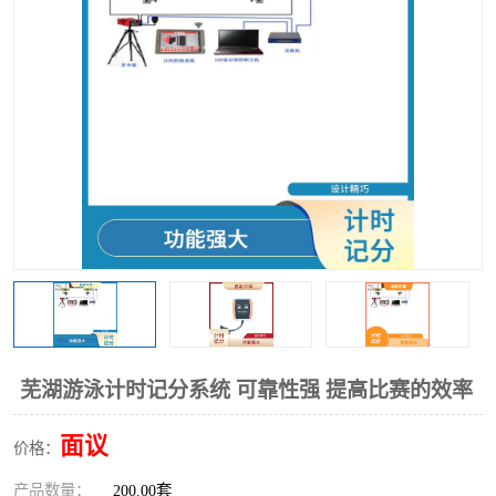
芜湖游泳计时记分系统 可靠性强 提高比赛的效率
面议
价格：
产品数量：
200.00套