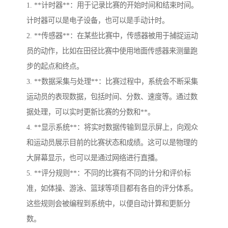
1. **计时器**：用于记录比赛的开始时间和结束时间。
计时器可以是电子设备，也可以是手动计时。
2. **传感器**：在某些比赛中，传感器被用于捕捉运动
员的动作，比如在田径比赛中使用地面传感器来测量跑
步的起点和终点。
3. **数据采集与处理**：比赛过程中，系统会不断采集
运动员的表现数据，包括时间、分数、速度等。通过数
据处理，可以实时更新比赛的分数和**。
4. **显示系统**：将实时数据传输到显示屏上，向观众
和运动员展示目前的比赛状态和成绩。这可以是物理的
大屏幕显示，也可以是通过网络进行直播。
5. **评分规则**：不同的比赛有不同的计分和评价标
准，如体操、游泳、篮球等项目都有各自的评分体系。
这些规则会被编程到系统中，以便自动计算和更新分
数。