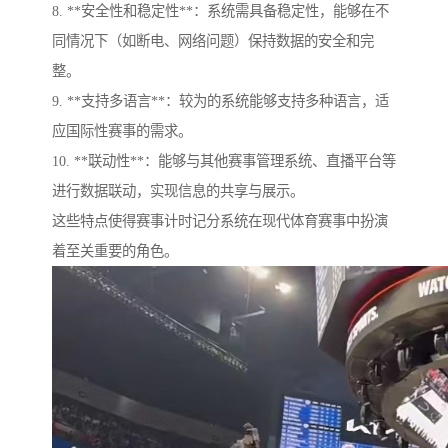
8. **安全性和稳定性**：系统需具备稳定性，能够在不
同情况下（如断电、网络问题）保持数据的安全和完
整。
9. **支持多语言**：较为的系统能够支持多种语言，适
应国际性赛事的需求。
10. **联动性**：能够与其他赛事管理系统、直播平台等
进行数据联动，实现信息的共享与展示。
这些特点使得赛事计时记分系统在现代体育赛事中扮演
着至关重要的角色。