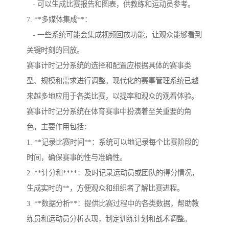
- 可以生成比赛报告和图表，供教练和运动员参考。
7. **多媒体集成**：
- 一些系统可能会集成视频回放功能，让观众能够看到
关键时刻的回放。
赛事计时记分系统的选择和配置应根据具体的赛事类
型、规模和需求进行调整。现代化的赛事管理系统已越
来越多地应用于各类比赛，以提率和观众的观看体验。
赛事计时记分系统在体育赛事中扮演着至关重要的角
色，主要作用包括：
1. **记录比赛时间**：系统可以地记录每个比赛阶段的
时间，确保赛事的性与准确性。
2. **计分和****：及时记录运动员或团队的得分情况，
生成实时的**，方便观众和组织者了解比赛进程。
3. **数据分析**：提供比赛过程中的各类数据，帮助教
练员和运动员分析表现，制定训练计划和战术调整。