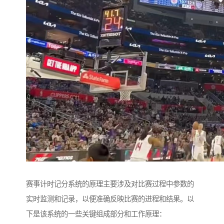
赛事计时记分系统的原理主要涉及对比赛过程中参数的
实时监测和记录，以便准确反映比赛的进程和结果。以
下是该系统的一些关键组成部分和工作原理：