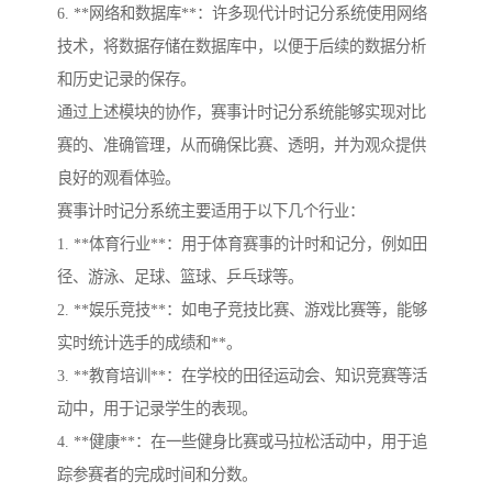
6. **网络和数据库**：许多现代计时记分系统使用网络
技术，将数据存储在数据库中，以便于后续的数据分析
和历史记录的保存。
通过上述模块的协作，赛事计时记分系统能够实现对比
赛的、准确管理，从而确保比赛、透明，并为观众提供
良好的观看体验。
赛事计时记分系统主要适用于以下几个行业：
1. **体育行业**：用于体育赛事的计时和记分，例如田
径、游泳、足球、篮球、乒乓球等。
2. **娱乐竞技**：如电子竞技比赛、游戏比赛等，能够
实时统计选手的成绩和**。
3. **教育培训**：在学校的田径运动会、知识竞赛等活
动中，用于记录学生的表现。
4. **健康**：在一些健身比赛或马拉松活动中，用于追
踪参赛者的完成时间和分数。