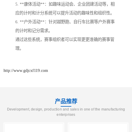
5. **康体活动**：如趣味运动会、企业团建活动等，相
应的计时和计分系统可以提升活动的趣味性和组织性。
6. **户外活动**：针对越野跑、自行车比赛等户外赛事
的计时和记分需求。
通过这些系统，赛事组织者可以实现更更准确的赛事管
理。
http://www.gdjcxf119.com
产品推荐
Development, design, production and sales in one of the manufacturing
enterprises