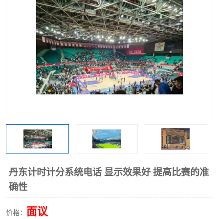
丹东计时计分系统电话 显示效果好 提高比赛的准
确性
面议
价格：