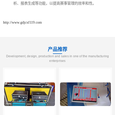
析、报表生成等功能，以提高赛事管理的效率和性。
http://www.gdjcxf119.com
产品推荐
Development, design, production and sales in one of the manufacturing
enterprises