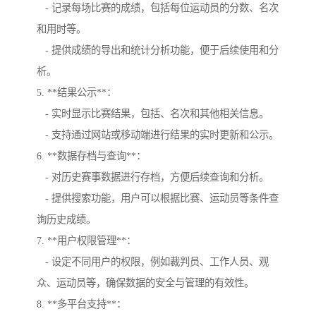
- 记录每场比赛的成绩，包括每位运动员的分数、名次
和用时等。
- 提供成绩的导出和统计分析功能，便于后续使用和分
析。
5. **结果公示**：
- 实时显示比赛结果，包括、名次和其他相关信息。
- 支持通过网站或移动端进行结果的实时更新和公示。
6. **数据存档与查询**：
- 对历史赛事数据进行存档，方便后续查询和分析。
- 提供搜索功能，用户可以根据比赛、运动员等条件查
询历史成绩。
7. **用户权限管理**：
- 设定不同用户的权限，例如裁判员、工作人员、观
众、运动员等，确保数据的安全与管理的有效性。
8. **多平台支持**：