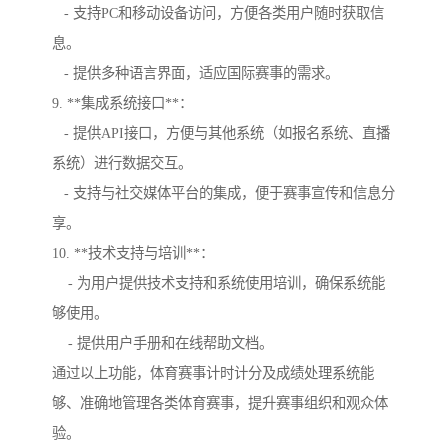
- 支持PC和移动设备访问，方便各类用户随时获取信
息。
- 提供多种语言界面，适应国际赛事的需求。
9. **集成系统接口**：
- 提供API接口，方便与其他系统（如报名系统、直播
系统）进行数据交互。
- 支持与社交媒体平台的集成，便于赛事宣传和信息分
享。
10. **技术支持与培训**：
- 为用户提供技术支持和系统使用培训，确保系统能
够使用。
- 提供用户手册和在线帮助文档。
通过以上功能，体育赛事计时计分及成绩处理系统能
够、准确地管理各类体育赛事，提升赛事组织和观众体
验。