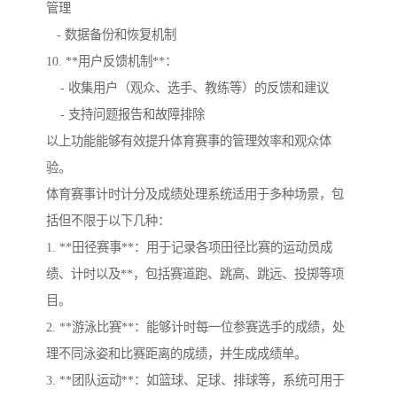
管理
- 数据备份和恢复机制
10. **用户反馈机制**：
- 收集用户（观众、选手、教练等）的反馈和建议
- 支持问题报告和故障排除
以上功能能够有效提升体育赛事的管理效率和观众体
验。
体育赛事计时计分及成绩处理系统适用于多种场景，包
括但不限于以下几种：
1. **田径赛事**：用于记录各项田径比赛的运动员成
绩、计时以及**，包括赛道跑、跳高、跳远、投掷等项
目。
2. **游泳比赛**：能够计时每一位参赛选手的成绩，处
理不同泳姿和比赛距离的成绩，并生成成绩单。
3. **团队运动**：如篮球、足球、排球等，系统可用于