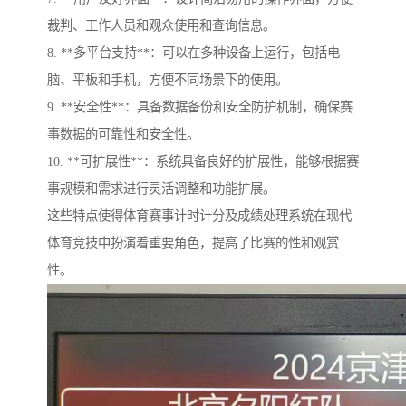
裁判、工作人员和观众使用和查询信息。
8. **多平台支持**：可以在多种设备上运行，包括电
脑、平板和手机，方便不同场景下的使用。
9. **安全性**：具备数据备份和安全防护机制，确保赛
事数据的可靠性和安全性。
10. **可扩展性**：系统具备良好的扩展性，能够根据赛
事规模和需求进行灵活调整和功能扩展。
这些特点使得体育赛事计时计分及成绩处理系统在现代
体育竞技中扮演着重要角色，提高了比赛的性和观赏
性。