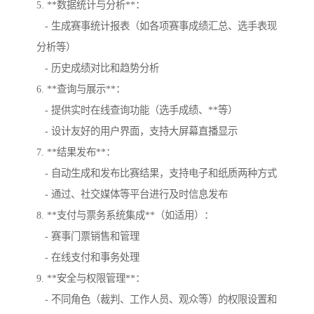
5. **数据统计与分析**：
- 生成赛事统计报表（如各项赛事成绩汇总、选手表现
分析等）
- 历史成绩对比和趋势分析
6. **查询与展示**：
- 提供实时在线查询功能（选手成绩、**等）
- 设计友好的用户界面，支持大屏幕直播显示
7. **结果发布**：
- 自动生成和发布比赛结果，支持电子和纸质两种方式
- 通过、社交媒体等平台进行及时信息发布
8. **支付与票务系统集成**（如适用）：
- 赛事门票销售和管理
- 在线支付和事务处理
9. **安全与权限管理**：
- 不同角色（裁判、工作人员、观众等）的权限设置和