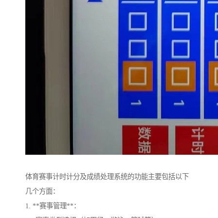
体育赛事计时计分及成绩处理系统的功能主要包括以下
几个方面：
1. **赛事管理**：