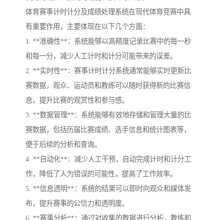
体育赛事计时计分及成绩处理系统在现代体育竞赛中具
有重要作用，主要体现在以下几个方面：
1. **准确性**：系统能够以高精度记录比赛中的每一秒
和每一分，减少人工计时和计分可能带来的误差。
2. **实时性**：赛事计时计分系统通常能够实时更新比
赛数据，观众、运动员和教练可以随时获得新的比赛信
息，提升比赛的观赏性和参与感。
3. **数据管理**：系统能够有效地存储和管理大量的比
赛数据，包括历届比赛成绩、选手信息和统计图表等，
便于后续的分析和查询。
4. **自动化**：减少人工干预，自动完成计时和计分工
作，降低了人为错误的可能性，提高了工作效率。
5. **信息透明**：系统的结果可以即时向观众和媒体发
布，提升赛事的公信力和透明度。
6. **赛事分析**：通过对收集的数据进行分析，教练和