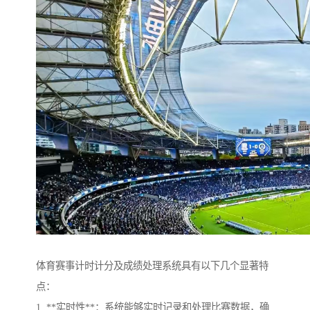
体育赛事计时计分及成绩处理系统具有以下几个显著特
点：
1. **实时性**：系统能够实时记录和处理比赛数据，确