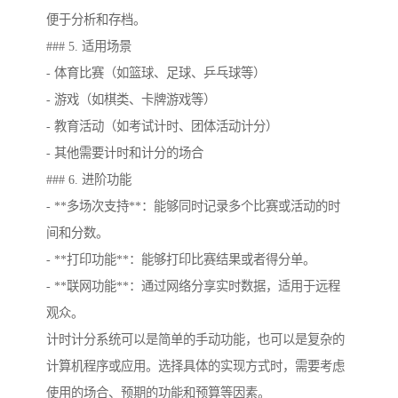
便于分析和存档。
### 5. 适用场景
- 体育比赛（如篮球、足球、乒乓球等）
- 游戏（如棋类、卡牌游戏等）
- 教育活动（如考试计时、团体活动计分）
- 其他需要计时和计分的场合
### 6. 进阶功能
- **多场次支持**：能够同时记录多个比赛或活动的时
间和分数。
- **打印功能**：能够打印比赛结果或者得分单。
- **联网功能**：通过网络分享实时数据，适用于远程
观众。
计时计分系统可以是简单的手动功能，也可以是复杂的
计算机程序或应用。选择具体的实现方式时，需要考虑
使用的场合、预期的功能和预算等因素。