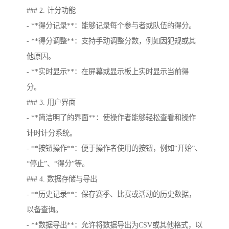
### 2. 计分功能
- **得分记录**：能够记录每个参与者或队伍的得分。
- **得分调整**：支持手动调整分数，例如因犯规或其
他原因。
- **实时显示**：在屏幕或显示板上实时显示当前得
分。
### 3. 用户界面
- **简洁明了的界面**：使操作者能够轻松查看和操作
计时计分系统。
- **按钮操作**：便于操作者使用的按钮，例如“开始”、
“停止”、“得分”等。
### 4. 数据存储与导出
- **历史记录**：保存赛季、比赛或活动的历史数据，
以备查询。
- **数据导出**：允许将数据导出为CSV或其他格式，以