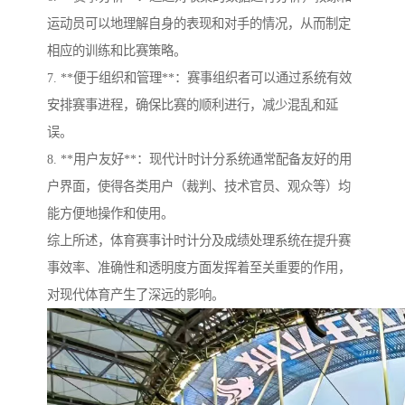
运动员可以地理解自身的表现和对手的情况，从而制定
相应的训练和比赛策略。
7. **便于组织和管理**：赛事组织者可以通过系统有效
安排赛事进程，确保比赛的顺利进行，减少混乱和延
误。
8. **用户友好**：现代计时计分系统通常配备友好的用
户界面，使得各类用户（裁判、技术官员、观众等）均
能方便地操作和使用。
综上所述，体育赛事计时计分及成绩处理系统在提升赛
事效率、准确性和透明度方面发挥着至关重要的作用，
对现代体育产生了深远的影响。