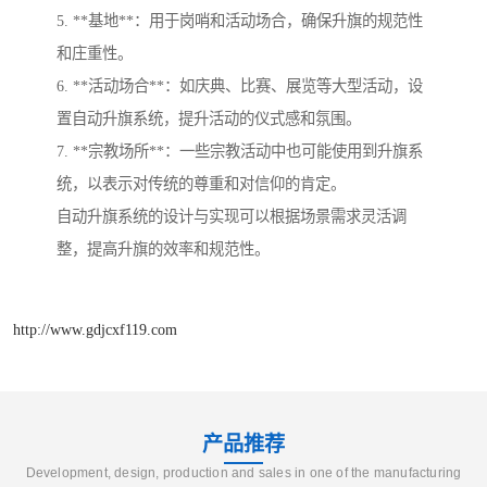
5. **基地**：用于岗哨和活动场合，确保升旗的规范性
和庄重性。
6. **活动场合**：如庆典、比赛、展览等大型活动，设
置自动升旗系统，提升活动的仪式感和氛围。
7. **宗教场所**：一些宗教活动中也可能使用到升旗系
统，以表示对传统的尊重和对信仰的肯定。
自动升旗系统的设计与实现可以根据场景需求灵活调
整，提高升旗的效率和规范性。
http://www.gdjcxf119.com
产品推荐
Development, design, production and sales in one of the manufacturing