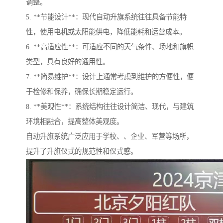
调整。
5. **节能设计**：现代自动升旗系统往往具备节能特
性，使用电机或太阳能供电，降低能耗和运营成本。
6. **高适应性**：可适应不同的天气条件、场地和旗帜
类型，具有良好的通用性。
7. **简易维护**：设计上通常考虑到维护的方便性，便
于检修和保养，确保长期稳定运行。
8. **美观性**：系统结构往往设计简洁、现代，与建筑
环境相融合，提高整体美观度。
自动升旗系统广泛应用于学校、、企业、军营等场所，
提升了升旗仪式的规范性和仪式感。