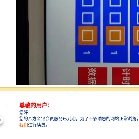
自动升旗系统是一种利用机械、电子或自动控制技术，
实现旗帜自动升降的装置。其主要特点包括：
1. **自动化操作**：系统能够在预设时间自动升降旗
帜，减少人工操作，提率。
2. **控制**：通过传感器和控制系统，能够控制升降速