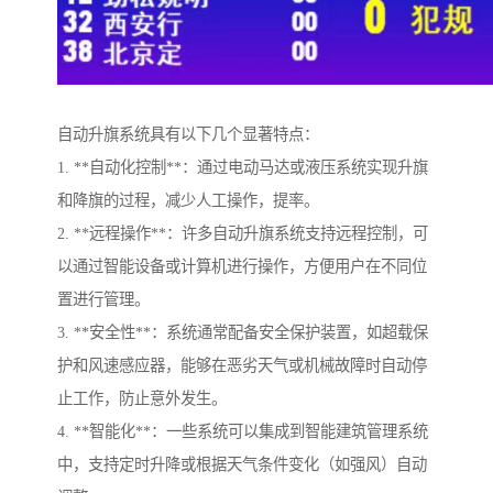
自动升旗系统具有以下几个显著特点：
1. **自动化控制**：通过电动马达或液压系统实现升旗
和降旗的过程，减少人工操作，提率。
2. **远程操作**：许多自动升旗系统支持远程控制，可
以通过智能设备或计算机进行操作，方便用户在不同位
置进行管理。
3. **安全性**：系统通常配备安全保护装置，如超载保
护和风速感应器，能够在恶劣天气或机械故障时自动停
止工作，防止意外发生。
4. **智能化**：一些系统可以集成到智能建筑管理系统
中，支持定时升降或根据天气条件变化（如强风）自动