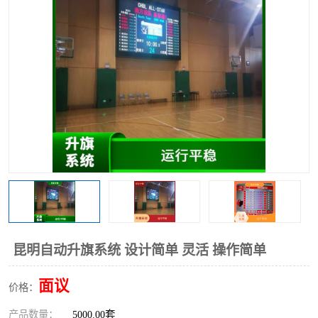
昆明自动升旗系统 设计简单 灵活 操作简单
面议
价格：
产品数量：
5000.00套