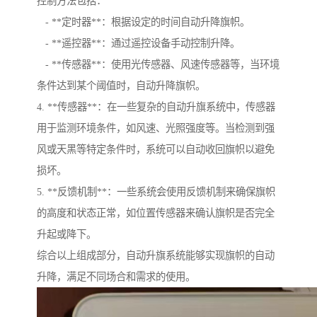
控制方法包括：
- **定时器**：根据设定的时间自动升降旗帜。
- **遥控器**：通过遥控设备手动控制升降。
- **传感器**：使用光传感器、风速传感器等，当环境
条件达到某个阈值时，自动升降旗帜。
4. **传感器**：在一些复杂的自动升旗系统中，传感器
用于监测环境条件，如风速、光照强度等。当检测到强
风或天黑等特定条件时，系统可以自动收回旗帜以避免
损坏。
5. **反馈机制**：一些系统会使用反馈机制来确保旗帜
的高度和状态正常，如位置传感器来确认旗帜是否完全
升起或降下。
综合以上组成部分，自动升旗系统能够实现旗帜的自动
升降，满足不同场合和需求的使用。