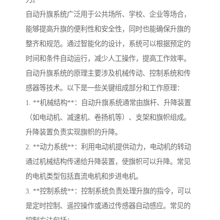
自动升旗系统广泛用于公共场所、学校、企业等场合，
能够提高升旗的便利性和安全性，同时也能确保升旗的
整齐和规范。通过智能化的设计，系统可以根据预定的
时间和条件自动运行，减少人工操作，提高工作效率。
自动升旗系统的原理主要涉及机械传动、控制系统和传
感器等技术。以下是一些关键组成部分和工作原理：
1. **机械结构**：自动升旗系统通常由旗杆、升降装置
（如电动机、减速机、卷扬机等）、支架和旗帜组成。
升降装置负责实现旗帜的升降。
2. **动力系统**：利用电动机提供动力，电动机的转动
通过机械结构传递给升降装置，使旗帜可以升降。常见
的电机类型包括直流电机和步进电机。
3. **控制系统**：控制系统负责处理升旗的指令，可以
是定时控制、遥控操作或通过传感器自动感应。常见的