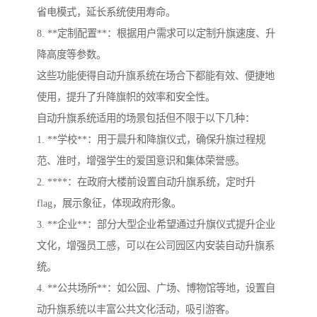
省电模式，延长系统使用寿命。
8. **定制配置**：根据用户需求可以定制升旗速度、升
降高度等参数。
这些功能使得自动升旗系统在场合下都能有效、便捷地
使用，提升了升降旗帜的效率和安全性。
自动升旗系统适用的场景包括但不限于以下几种：
1. **学校**：用于晨升和降旗仪式，确保升旗过程规
范、准时，增强学生的爱国意识和集体荣誉感。
2. ****：在政府大楼前设置自动升旗系统，定时升
flag，展示象征，体现政府形象。
3. **企业**：部分大型企业希望通过升旗仪式提升企业
文化，增强员工感，可以在公司园区内安装自动升旗系
统。
4. **公共场所**：如公园、广场、博物馆等地，设置自
动升旗系统以丰富公共文化活动，吸引游客。