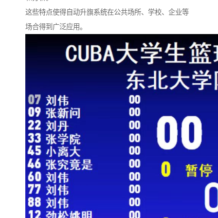
这些特点使得自动升旗系统在公共场所、学校、企业等
场合得到广泛应用。