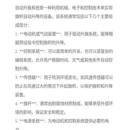
自动升旗系统是一种利用机械、电子和控制技术来实现
旗帜自动升降的设备。该系统通常包括以下几个主要组
成部分：
1. **电动机或气动装置**：用于驱动升旗系统，能够根
据预设指令控制旗帜的升降。
2. **控制系统**：可以是简单的开关，也可以是复杂的
编程系统，允许用户根据时间、天气或其他条件自动控
制升降。
3. **传感器**：用于检测环境变化，如风速传感器可以
防止在风速过大的情况下升起旗帜，以保护旗帜和升降
装置。
4. **旗杆**：通常由耐腐蚀材质制成，能够承受外部环
境的影响，保证安全和稳定。
5. **电源系统**：为电动机和控制系统提供必要的电
力。