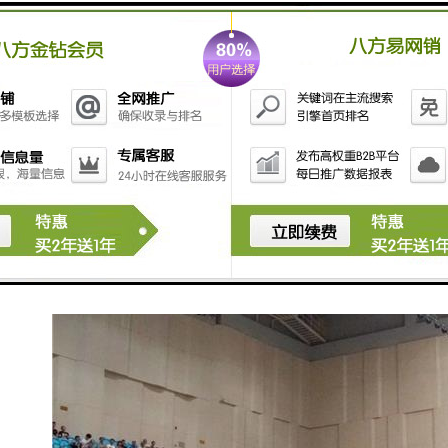
单，方便用户快速上手和使用。
8. **适用范围广**：计时记分系统适用于多种场合，如
体育比赛、电子游戏、测试评估等，具有广泛的应用前
景。
这些特点使得计时记分系统在各类活动中具有重要的作
用，提高了比赛的组织效率和观赏体验。