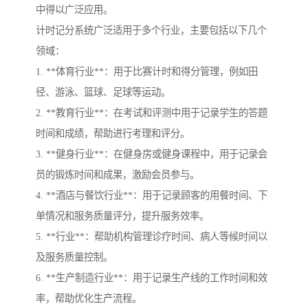
中得以广泛应用。
计时记分系统广泛适用于多个行业，主要包括以下几个
领域：
1. **体育行业**：用于比赛计时和得分管理，例如田
径、游泳、篮球、足球等运动。
2. **教育行业**：在考试和评测中用于记录学生的答题
时间和成绩，帮助进行考理和评分。
3. **健身行业**：在健身房或健身课程中，用于记录会
员的锻炼时间和成果，激励会员参与。
4. **酒店与餐饮行业**：用于记录顾客的用餐时间、下
单情况和服务质量评分，提升服务效率。
5. **行业**：帮助机构管理诊疗时间、病人等候时间以
及服务质量控制。
6. **生产制造行业**：用于记录生产线的工作时间和效
率，帮助优化生产流程。