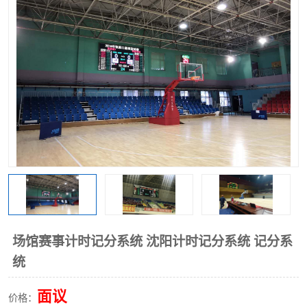
场馆赛事计时记分系统 沈阳计时记分系统 记分系
统
面议
价格：