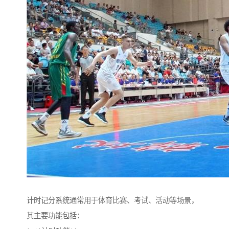
计时记分系统通常用于体育比赛、考试、活动等场景，
其主要功能包括：