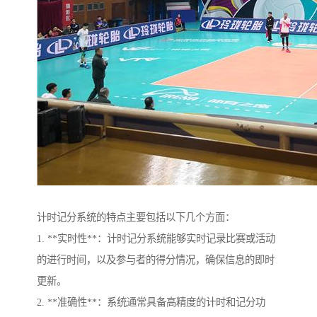
计时记分系统的特点主要包括以下几个方面：
1. **实时性**：计时记分系统能够实时记录比赛或活动
的进行时间，以及参与者的得分情况，确保信息的即时
更新。
2. **准确性**：系统通常具备高精度的计时和记分功