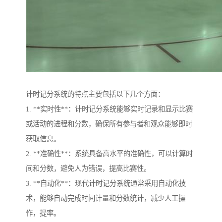
计时记分系统的特点主要包括以下几个方面：
1. **实时性**：计时记分系统能够实时记录和显示比赛
或活动的进程和分数，确保所有参与者和观众能够即时
获取信息。
2. **准确性**：系统具备高水平的准确性，可以计算时
间和分数，避免人为错误，提高比赛性。
3. **自动化**：现代计时记分系统通常采用自动化技
术，能够自动完成时间计量和分数统计，减少人工操
作，提率。