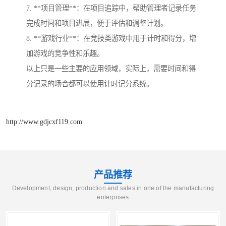
7. **项目管理**：在项目追踪中，帮助管理者记录任务
完成时间和项目进展，便于评估和调整计划。
8. **游戏行业**：在竞技类游戏中用于计时和得分，增
加游戏的竞争性和乐趣。
以上只是一些主要的应用领域，实际上，需要时间和得
分记录的场合都可以使用计时记分系统。
http://www.gdjcxf119.com
产品推荐
Development, design, production and sales in one of the manufacturing
enterprises