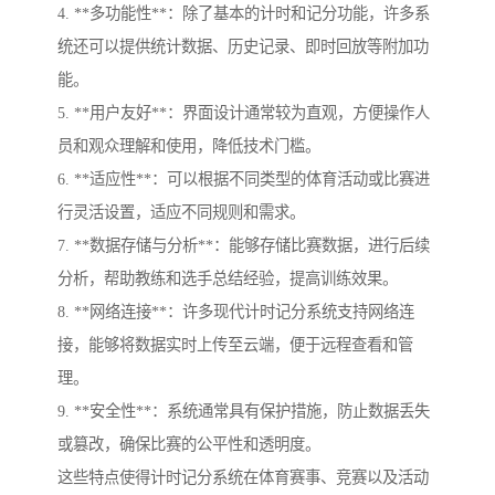
4. **多功能性**：除了基本的计时和记分功能，许多系
统还可以提供统计数据、历史记录、即时回放等附加功
能。
5. **用户友好**：界面设计通常较为直观，方便操作人
员和观众理解和使用，降低技术门槛。
6. **适应性**：可以根据不同类型的体育活动或比赛进
行灵活设置，适应不同规则和需求。
7. **数据存储与分析**：能够存储比赛数据，进行后续
分析，帮助教练和选手总结经验，提高训练效果。
8. **网络连接**：许多现代计时记分系统支持网络连
接，能够将数据实时上传至云端，便于远程查看和管
理。
9. **安全性**：系统通常具有保护措施，防止数据丢失
或篡改，确保比赛的公平性和透明度。
这些特点使得计时记分系统在体育赛事、竞赛以及活动