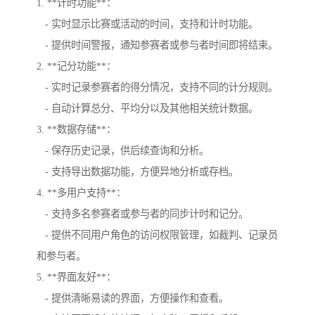
1. **计时功能**：
- 实时显示比赛或活动的时间，支持和计时功能。
- 提供时间警报，通知参赛者或参与者时间即将结束。
2. **记分功能**：
- 实时记录参赛者的得分情况，支持不同的计分规则。
- 自动计算总分、平均分以及其他相关统计数据。
3. **数据存储**：
- 保存历史记录，供后续查询和分析。
- 支持导出数据功能，方便异地分析或存档。
4. **多用户支持**：
- 支持多名参赛者或参与者的同步计时和记分。
- 提供不同用户角色的访问权限管理，如裁判、记录员
和参与者。
5. **界面友好**：
- 提供清晰易读的界面，方便操作和查看。