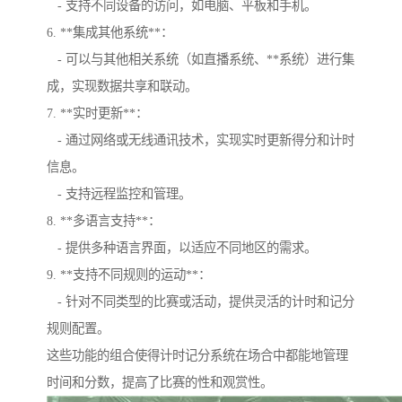
- 支持不同设备的访问，如电脑、平板和手机。
6. **集成其他系统**：
- 可以与其他相关系统（如直播系统、**系统）进行集
成，实现数据共享和联动。
7. **实时更新**：
- 通过网络或无线通讯技术，实现实时更新得分和计时
信息。
- 支持远程监控和管理。
8. **多语言支持**：
- 提供多种语言界面，以适应不同地区的需求。
9. **支持不同规则的运动**：
- 针对不同类型的比赛或活动，提供灵活的计时和记分
规则配置。
这些功能的组合使得计时记分系统在场合中都能地管理
时间和分数，提高了比赛的性和观赏性。