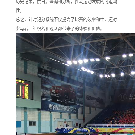
历史记录，供日后查询和分析，推动运动发展的可追溯
性。
总之，计时记分系统不仅提高了比赛的效率和性，还对
参与者、组织者和观众都带来了的体验和价值。