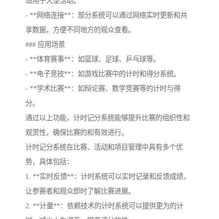
适用于大型活动。
- **网络连接**：部分系统可以通过网络实时更新和共
享数据，方便不同地方的观众查看。
### 应用场景
- **体育赛事**：如篮球、足球、乒乓球等。
- **电子竞技**：如游戏比赛中的计时和得分系统。
- **学术比赛**：如辩论赛、数学竞赛等的计时与得
分。
通过以上功能，计时记分系统能够提升比赛的组织性和
观赏性，确保比赛的和有效进行。
计时记分系统在比赛、活动和项目管理中具有多个优
势，具体包括：
1. **实时反馈**：计时系统可以实时记录和反馈成绩，
让参赛者和观众即时了解比赛进展。
2. **计量**：依赖技术的计时系统可以提供更为的计