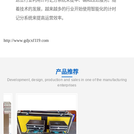
这些行业利用计时记分系统来提率、确和改进服务。随
着技术的发展，越来越多的行业开始使用智能化的计时
记分系统来提高运营效率。
http://www.gdjcxf119.com
产品推荐
Development, design, production and sales in one of the manufacturing
enterprises