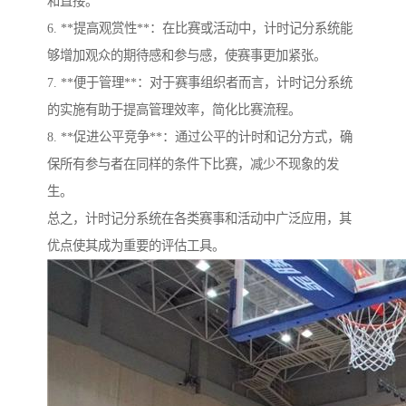
和直接。
6. **提高观赏性**：在比赛或活动中，计时记分系统能
够增加观众的期待感和参与感，使赛事更加紧张。
7. **便于管理**：对于赛事组织者而言，计时记分系统
的实施有助于提高管理效率，简化比赛流程。
8. **促进公平竞争**：通过公平的计时和记分方式，确
保所有参与者在同样的条件下比赛，减少不现象的发
生。
总之，计时记分系统在各类赛事和活动中广泛应用，其
优点使其成为重要的评估工具。