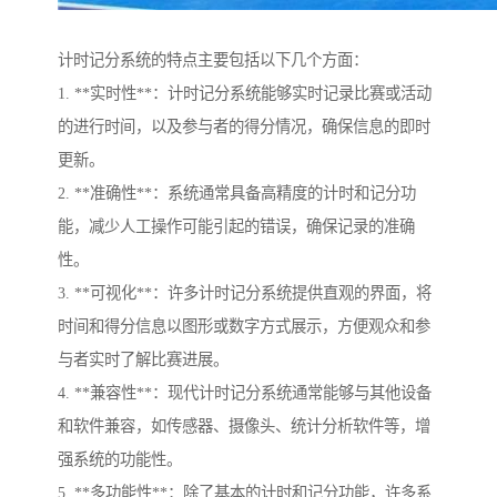
计时记分系统的特点主要包括以下几个方面：
1. **实时性**：计时记分系统能够实时记录比赛或活动
的进行时间，以及参与者的得分情况，确保信息的即时
更新。
2. **准确性**：系统通常具备高精度的计时和记分功
能，减少人工操作可能引起的错误，确保记录的准确
性。
3. **可视化**：许多计时记分系统提供直观的界面，将
时间和得分信息以图形或数字方式展示，方便观众和参
与者实时了解比赛进展。
4. **兼容性**：现代计时记分系统通常能够与其他设备
和软件兼容，如传感器、摄像头、统计分析软件等，增
强系统的功能性。
5. **多功能性**：除了基本的计时和记分功能，许多系