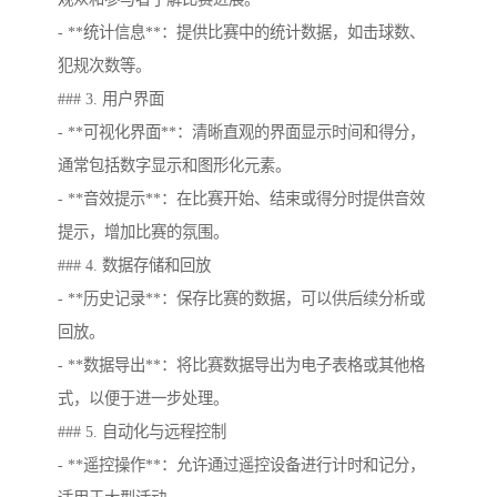
- **统计信息**：提供比赛中的统计数据，如击球数、
犯规次数等。
### 3. 用户界面
- **可视化界面**：清晰直观的界面显示时间和得分，
通常包括数字显示和图形化元素。
- **音效提示**：在比赛开始、结束或得分时提供音效
提示，增加比赛的氛围。
### 4. 数据存储和回放
- **历史记录**：保存比赛的数据，可以供后续分析或
回放。
- **数据导出**：将比赛数据导出为电子表格或其他格
式，以便于进一步处理。
### 5. 自动化与远程控制
- **遥控操作**：允许通过遥控设备进行计时和记分，