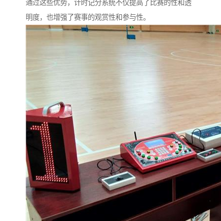
通过这些优势，计时记分系统不仅提高了比赛的性和透
明度，也增强了赛事的观赏性和参与性。