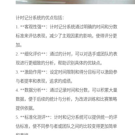
计时记分系统的优点包括：
1. **客观性强**：计时记分系统通过明确的时间和分数
标准来评估表现，减少了主观因素的影响，使得评分更
加。
2. **细化评价**：通过的计时，可以对选手或团队的表
现进行更细致的分析，帮助识别具体的优缺点。
3. **激励作用**：设定时间限制和得分目标可以激励参
与者提率和表现，追求的成绩。
4. **数据分析**：通过记录时间和分数，可以积累大量
数据，便于后续的统计与分析，为改进训练和比赛策略
提供依据。
5. **标准化测评**：计时和记分系统可以提供统一的评
估标准，使不同参与者或团队之间的比较变得更加简单