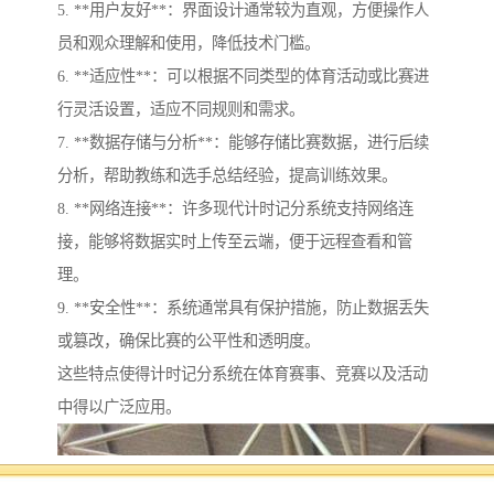
5. **用户友好**：界面设计通常较为直观，方便操作人
员和观众理解和使用，降低技术门槛。
6. **适应性**：可以根据不同类型的体育活动或比赛进
行灵活设置，适应不同规则和需求。
7. **数据存储与分析**：能够存储比赛数据，进行后续
分析，帮助教练和选手总结经验，提高训练效果。
8. **网络连接**：许多现代计时记分系统支持网络连
接，能够将数据实时上传至云端，便于远程查看和管
理。
9. **安全性**：系统通常具有保护措施，防止数据丢失
或篡改，确保比赛的公平性和透明度。
这些特点使得计时记分系统在体育赛事、竞赛以及活动
中得以广泛应用。