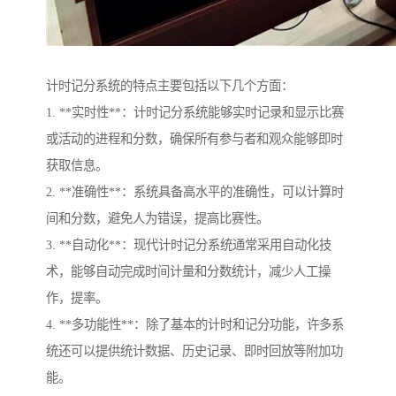
计时记分系统的特点主要包括以下几个方面：
1. **实时性**：计时记分系统能够实时记录和显示比赛
或活动的进程和分数，确保所有参与者和观众能够即时
获取信息。
2. **准确性**：系统具备高水平的准确性，可以计算时
间和分数，避免人为错误，提高比赛性。
3. **自动化**：现代计时记分系统通常采用自动化技
术，能够自动完成时间计量和分数统计，减少人工操
作，提率。
4. **多功能性**：除了基本的计时和记分功能，许多系
统还可以提供统计数据、历史记录、即时回放等附加功
能。