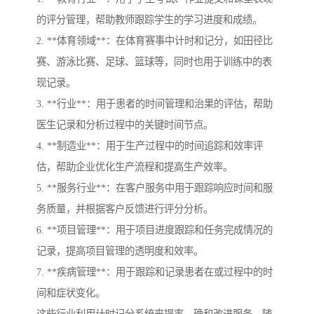
的评分管理，帮助教师跟踪学生的学习进度和成绩。
2. **体育领域**：在体育赛事中计时和记分，如田径比
赛、游泳比赛、足球、篮球等，同时也用于训练中的表
现记录。
3. **行业**：用于患者的时间管理和治果的评估，帮助
医生记录和分析过程中的关键时间节点。
4. **制造业**：用于生产过程中的时间追踪和效率评
估，帮助企业优化生产流程和提高生产效率。
5. **服务行业**：在客户服务中用于跟踪响应时间和服
务质量，并根据客户反馈进行评分分析。
6. **项目管理**：用于项目进度跟踪和任务完成情况的
记录，提高项目管理的透明度和效率。
7. **疾病管理**：用于跟踪和记录患者在或过程中的时
间和症状变化。