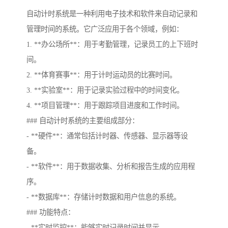
自动计时系统是一种利用电子技术和软件来自动记录和
管理时间的系统。它广泛应用于各个领域，例如：
1. **办公场所**：用于考勤管理，记录员工的上下班时
间。
2. **体育赛事**：用于计时运动员的比赛时间。
3. **实验室**：用于记录实验过程中的时间变化。
4. **项目管理**：用于跟踪项目进度和工作时间。
### 自动计时系统的主要组成部分：
- **硬件**：通常包括计时器、传感器、显示器等设
备。
- **软件**：用于数据收集、分析和报告生成的应用程
序。
- **数据库**：存储计时数据和用户信息的系统。
### 功能特点：
- **实时监控**：能够实时记录时间并显示。