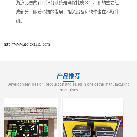
游泳比赛的计时记分系统是确保比赛公平、和的重要组
成部分，随着科技的发展，相关设备和软件也在不断升
级。
http://www.gdjcxf119.com
产品推荐
Development, design, production and sales in one of the manufacturing
enterprises