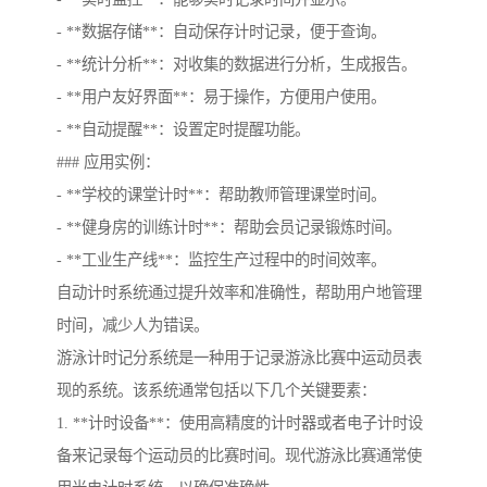
- **数据存储**：自动保存计时记录，便于查询。
- **统计分析**：对收集的数据进行分析，生成报告。
- **用户友好界面**：易于操作，方便用户使用。
- **自动提醒**：设置定时提醒功能。
### 应用实例：
- **学校的课堂计时**：帮助教师管理课堂时间。
- **健身房的训练计时**：帮助会员记录锻炼时间。
- **工业生产线**：监控生产过程中的时间效率。
自动计时系统通过提升效率和准确性，帮助用户地管理
时间，减少人为错误。
游泳计时记分系统是一种用于记录游泳比赛中运动员表
现的系统。该系统通常包括以下几个关键要素：
1. **计时设备**：使用高精度的计时器或者电子计时设
备来记录每个运动员的比赛时间。现代游泳比赛通常使