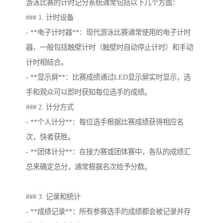
游泳比赛的计时记分系统通常包括以下几个方面：
### 1. 计时设备
- **电子计时器**：现代游泳比赛通常使用的电子计时
器，一般包括触壁计时（触壁时自动停止计时）和手动
计时相结合。
- **显示屏**：比赛成绩通过LED显示屏实时显示，选
手和观众可以即时获知每位选手的成绩。
### 2. 计分方式
- **个人计分**：每位选手根据比赛成绩获得相应名
次，快者获胜。
- **团体计分**：在接力赛或团体赛中，各队的成绩汇
总来确定总分，通常根据名次给予分数。
### 3. 记录和统计
- **成绩记录**：所有参赛选手的成绩都会被记录并存