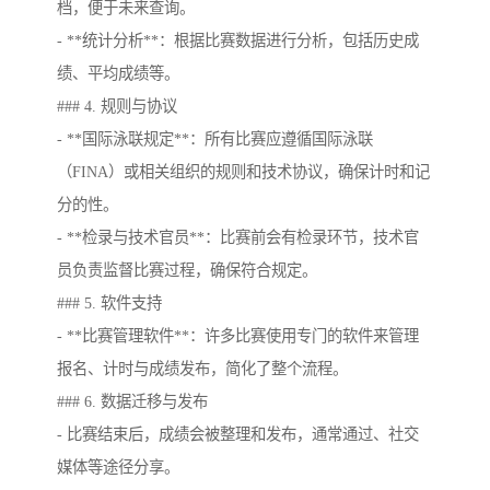
档，便于未来查询。
- **统计分析**：根据比赛数据进行分析，包括历史成
绩、平均成绩等。
### 4. 规则与协议
- **国际泳联规定**：所有比赛应遵循国际泳联
（FINA）或相关组织的规则和技术协议，确保计时和记
分的性。
- **检录与技术官员**：比赛前会有检录环节，技术官
员负责监督比赛过程，确保符合规定。
### 5. 软件支持
- **比赛管理软件**：许多比赛使用专门的软件来管理
报名、计时与成绩发布，简化了整个流程。
### 6. 数据迁移与发布
- 比赛结束后，成绩会被整理和发布，通常通过、社交
媒体等途径分享。