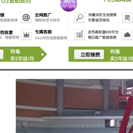
众。
游泳计时记分系统的有效性对比赛的顺利进行和结果的
性至关重要。随着科技的发展，越来越多的游泳比赛开
始采用的电子计时和记录技术。