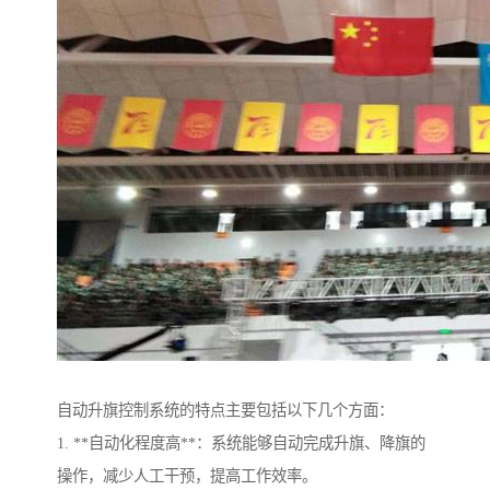
自动升旗控制系统的特点主要包括以下几个方面：
1. **自动化程度高**：系统能够自动完成升旗、降旗的
操作，减少人工干预，提高工作效率。