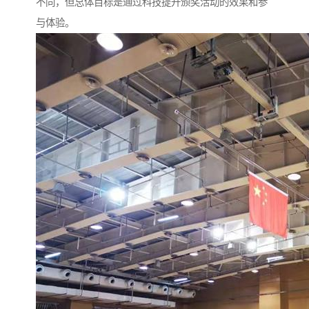
不同，但总体目标是通过科技提升颁奖活动的效果和参
与体验。