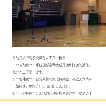
自动升旗控制系统具有以下几个特点：
1. **自动化**：系统能够自动完成升旗和降旗的操作，
减少人工干预，提率。
2. **智能化**：部分系统可集成传感器，根据天气情况
（如风速、雨水等）自动判断是否升旗。
3. **远程控制**：现代的自动升旗系统通常可以通过手
机或计算机进行远程控制，用户可以随时随地监控和操