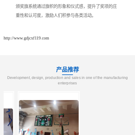
颁奖旗系统通过旗帜的形象和仪式感，提升了奖项的庄
重性和认可度，激励人们积参与各类活动。
http://www.gdjcxf119.com
产品推荐
Development, design, production and sales in one of the manufacturing
enterprises