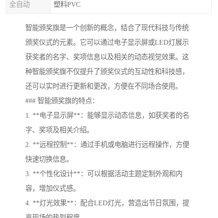
全自动
塑料PVC
智能颁奖旗是一个创新的概念，结合了现代科技与传统
颁奖仪式的元素。它可以通过电子显示屏或LED灯展示
获奖者的名字、奖项信息以及相关的动态视觉效果。这
种智能颁奖旗不仅提升了颁奖仪式的互动性和科技感，
还可以实时进行更新和更改，方便在不同场合使用。
### 智能颁奖旗的特点：
1. **电子显示屏**：能够显示动态信息，如获奖者的名
字、奖项及相关介绍。
2. **远程控制**：通过手机或电脑进行远程操作，方便
快速切换信息。
3. **个性化设计**：可以根据活动主题定制外观和内
容，增加仪式感。
4. **灯光效果**：配合LED灯光，营造出节日氛围，提
高现场的热烈程度。