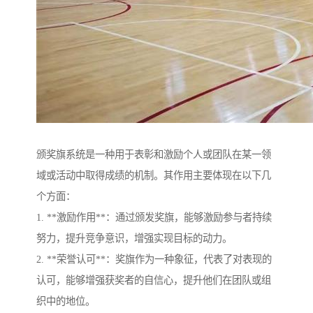
颁奖旗系统是一种用于表彰和激励个人或团队在某一领
域或活动中取得成绩的机制。其作用主要体现在以下几
个方面：
1. **激励作用**：通过颁发奖旗，能够激励参与者持续
努力，提升竞争意识，增强实现目标的动力。
2. **荣誉认可**：奖旗作为一种象征，代表了对表现的
认可，能够增强获奖者的自信心，提升他们在团队或组
织中的地位。