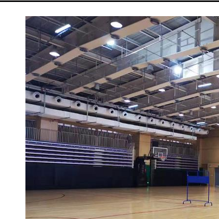
受到重视，能够提高工作的性和便利性。