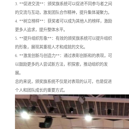
3. **促进交流**：颁奖旗系统可以促进不同参与者之间
的交流与互动，激发团队合作精神，提升集体凝聚力。
4. **树立榜样**：获奖者可以成为其他人的榜样，激励
更多人追求，提升整体水平。
5. **提升组织形象**：有效的颁奖旗系统可以提升组织
的形象，展现其重视人才和成就的文化。
6. **激发创新与创造力**：通过表彰创新和的表现，可
以鼓励更多的人尝试新方法，积探索，推动组织的发
展。
总的来说，颁奖旗系统不仅是对表现的认可，也是促进
个人和团队成长的重要方式。