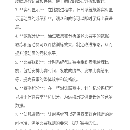
成绩进行记录和存档，便于后续的数据分析和统计。
3. **实时显示**：在比赛过程中，计时系统能够实时显
示运动员的成绩和**，观众和教练可以即时了解比赛进
展。
4. **数据分析**：通过收集和分析游泳比赛中的数据，
教练和运动员可以评估训练效果，制定改进策略，从而
提升运动员的竞技水平。
5. **比赛组织**：计时系统帮助赛事组织者地管理比
赛，包括安排比赛时间、发放成绩单、发布比赛结果
等，提高赛事的整体效率和流畅度。
6. **赛季积分**：在一些游泳联赛中，计时记分系统可
以用于计算赛季**和积分，为运动员提供更长远的竞争
数据。
7. **法规遵循**：计时系统可以确保赛事符合规定的时
间标准，满足比赛规则的要求，提升赛事的性。