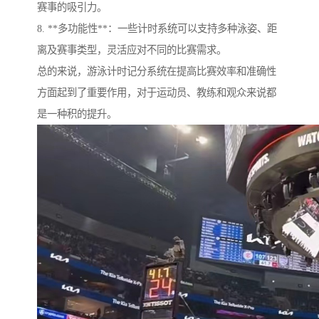
赛事的吸引力。
8. **多功能性**：一些计时系统可以支持多种泳姿、距
离及赛事类型，灵活应对不同的比赛需求。
总的来说，游泳计时记分系统在提高比赛效率和准确性
方面起到了重要作用，对于运动员、教练和观众来说都
是一种积的提升。