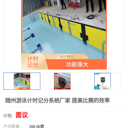
随州游泳计时记分系统厂家 提高比赛的效率
面议
价格：
产品数量：
200.00套