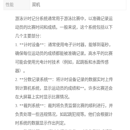
性能
双机
游泳计时记分系统通常用于游泳比赛中，以准确记录运
动员的比赛时间和成绩。一般来说，这个系统包括以下
几个主要部分：
1. **计时设备**：通常使用电子计时器，能够到毫秒，
确保每位运动员的成绩都能被准确记录。高水平的比赛
可能会使用光电计时技术（例如，起跳板和水面传感
器）。
2. **分数记录系统**：将计时设备记录的数据实时上传
到计算机系统，显示运动员的成绩和**。许多比赛还会
在大屏幕上实时显示比赛情况。
3. **裁判系统**：裁判将负责监督比赛的顺利进行，并
负责处理一些违规情况，如起跳犯规等。他们会根据计
时系统的数据显示作出判定。