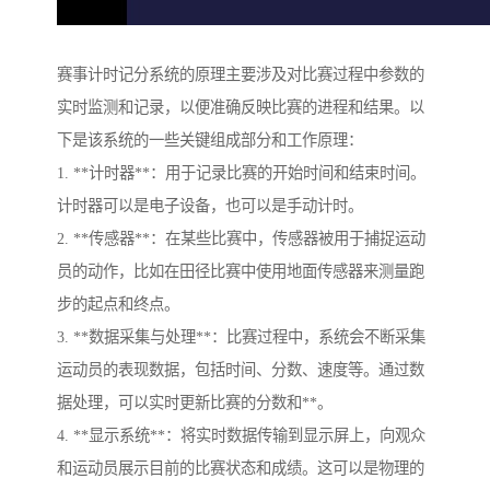
赛事计时记分系统的原理主要涉及对比赛过程中参数的
实时监测和记录，以便准确反映比赛的进程和结果。以
下是该系统的一些关键组成部分和工作原理：
1. **计时器**：用于记录比赛的开始时间和结束时间。
计时器可以是电子设备，也可以是手动计时。
2. **传感器**：在某些比赛中，传感器被用于捕捉运动
员的动作，比如在田径比赛中使用地面传感器来测量跑
步的起点和终点。
3. **数据采集与处理**：比赛过程中，系统会不断采集
运动员的表现数据，包括时间、分数、速度等。通过数
据处理，可以实时更新比赛的分数和**。
4. **显示系统**：将实时数据传输到显示屏上，向观众
和运动员展示目前的比赛状态和成绩。这可以是物理的