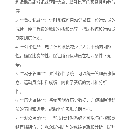
和运动员能够迅速获取信息，增强比赛的观赏性和参与
感。
3. **数据记录**：计时系统可自动记录每一位运动员的
成绩，便于后续的数据分析和比较，帮助教练和运动员
制定训练计划。
4. **公平性**：电子计时系统减少了人为干预的可能
性，确保比赛的性，保证所有运动员在相同条件下竞
争。
5. **易于管理**：通过软件系统，可以统一管理赛事信
息、运动员资料和成绩，简化了赛后的统计和分析工
作。
6. **历史追踪**：系统可储存历史数据，方便追踪运动
员的表现和进步，帮助他们实现长期目标。
7. **观众互动**：一些现代计时系统还可以与广播和网
络直播结合，为观众提供即时的成绩更新和分析，提升