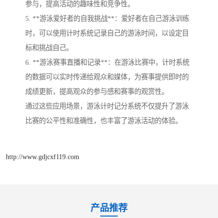
参与，提高活动的趣味性和竞争性。
5. **游泳爱好者的自我挑战**：爱好者在自己游泳训练
时，可以使用计时系统记录自己的游泳时间，以设定目
标和挑战自己。
6. **游泳赛事直播和记录**：在游泳比赛中，计时系统
的数据可以实时传递给观众和媒体，为赛事提供即时的
成绩更新，提高观众的参与感和赛事的观赏性。
通过这些应用场景，游泳计时记分系统不仅提升了游泳
比赛的公平性和准确性，也丰富了游泳活动的体验。
http://www.gdjcxf119.com
产品推荐