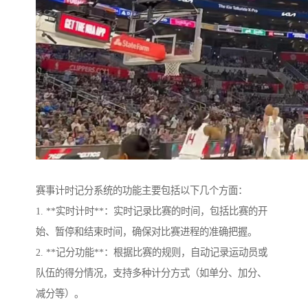
赛事计时记分系统的功能主要包括以下几个方面：
1. **实时计时**：实时记录比赛的时间，包括比赛的开
始、暂停和结束时间，确保对比赛进程的准确把握。
2. **记分功能**：根据比赛的规则，自动记录运动员或
队伍的得分情况，支持多种计分方式（如单分、加分、
减分等）。