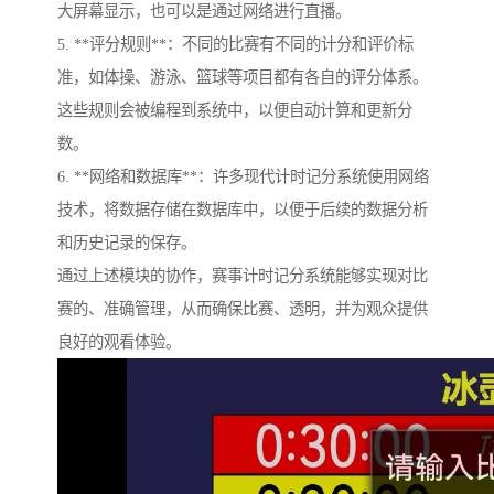
大屏幕显示，也可以是通过网络进行直播。
5. **评分规则**：不同的比赛有不同的计分和评价标
准，如体操、游泳、篮球等项目都有各自的评分体系。
这些规则会被编程到系统中，以便自动计算和更新分
数。
6. **网络和数据库**：许多现代计时记分系统使用网络
技术，将数据存储在数据库中，以便于后续的数据分析
和历史记录的保存。
通过上述模块的协作，赛事计时记分系统能够实现对比
赛的、准确管理，从而确保比赛、透明，并为观众提供
良好的观看体验。