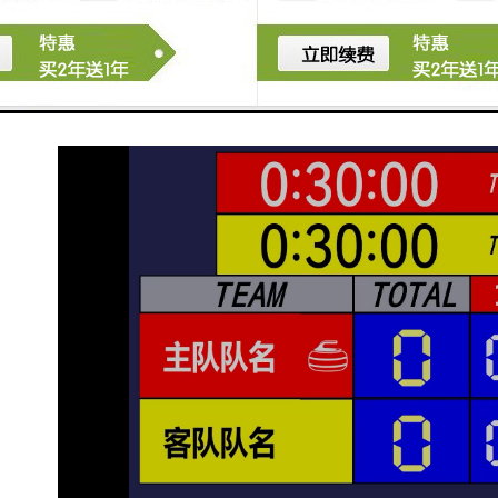
免数据丢失或系统崩溃影响比赛进行。
这些功能能够有效提升赛事组织的效率和观众的观赛体
验。