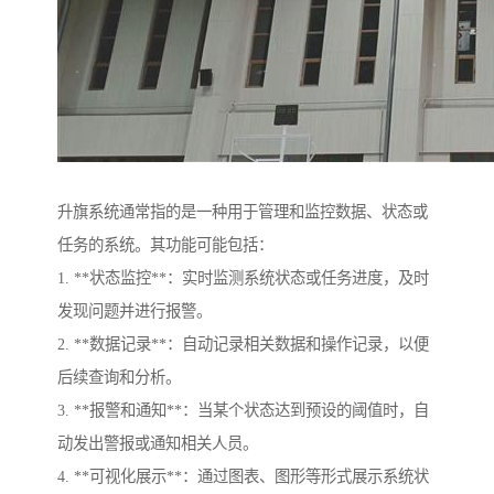
升旗系统通常指的是一种用于管理和监控数据、状态或
任务的系统。其功能可能包括：
1. **状态监控**：实时监测系统状态或任务进度，及时
发现问题并进行报警。
2. **数据记录**：自动记录相关数据和操作记录，以便
后续查询和分析。
3. **报警和通知**：当某个状态达到预设的阈值时，自
动发出警报或通知相关人员。
4. **可视化展示**：通过图表、图形等形式展示系统状