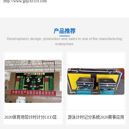
http://www.gdjcxf119.com
产品推荐
Development, design, production and sales in one of the manufacturing
enterprises
2020体育场馆计时计分LED显示要求
游泳计时记分系统2020赛事应用