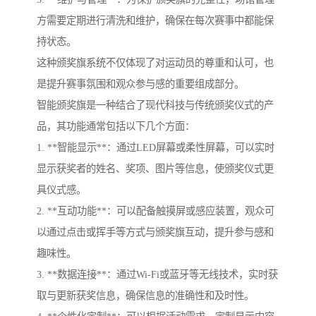
方需要定期进行清洗和维护，确保在每次赛事中都能保
持状态。
这种颁奖旗系统不仅体现了对运动员的尊重和认可，也
是提升赛事氛围和观众参与感的重要组成部分。
智能颁奖旗是一种结合了现代科技与传统颁奖仪式的产
品，其功能通常包括以下几个方面：
1. **智能显示**：通过LED屏幕或柔性屏幕，可以实时
显示获奖者的姓名、奖项、图片等信息，使颁奖仪式更
具仪式感。
2. **互动功能**：可以配备触摸屏或感应装置，观众可
以通过点击或挥手等方式与颁奖旗互动，提升参与感和
趣味性。
3. **数据连接**：通过Wi-Fi或蓝牙等无线技术，实时获
取与更新获奖信息，确保信息的准确性和及时性。