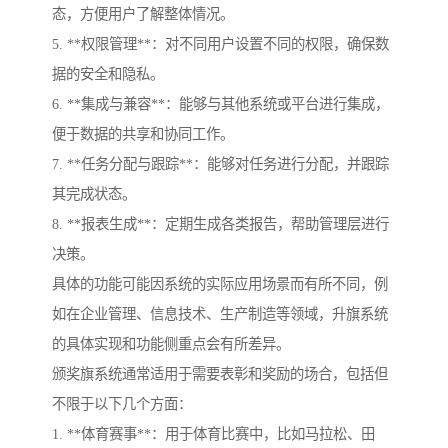
态，方便用户了解整体情况。
5. **权限管理**：对不同用户设置不同的权限，确保数
据的安全和隐私。
6. **集成与兼容**：能够与其他系统或平台进行集成，
便于数据的共享和协同工作。
7. **任务分配与跟踪**：能够对任务进行分配，并跟踪
其完成状态。
8. **报表生成**：定期生成各类报告，帮助管理层进行
决策。
具体的功能可能因系统的实际应用场景而有所不同，例
如在企业管理、信息技术、生产制造等领域，升旗系统
的具体实现和功能侧重点会有所差异。
颁奖旗系统通常适用于需要表彰和奖励的场合，包括但
不限于以下几个方面：
1. **体育赛事**：用于体育比赛中，比如马拉松、田