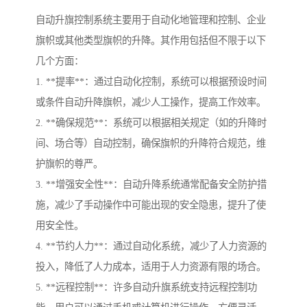
自动升旗控制系统主要用于自动化地管理和控制、企业
旗帜或其他类型旗帜的升降。其作用包括但不限于以下
几个方面：
1. **提率**：通过自动化控制，系统可以根据预设时间
或条件自动升降旗帜，减少人工操作，提高工作效率。
2. **确保规范**：系统可以根据相关规定（如的升降时
间、场合等）自动控制，确保旗帜的升降符合规范，维
护旗帜的尊严。
3. **增强安全性**：自动升降系统通常配备安全防护措
施，减少了手动操作中可能出现的安全隐患，提升了使
用安全性。
4. **节约人力**：通过自动化系统，减少了人力资源的
投入，降低了人力成本，适用于人力资源有限的场合。
5. **远程控制**：许多自动升旗系统支持远程控制功