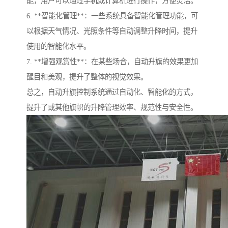
能，用户可以通过手机或计算机进行操作，方便灵活。
6. **智能化管理**：一些系统具备智能化管理功能，可
以根据天气情况、光照条件等自动调整升降时间，提升
使用的智能化水平。
7. **增强观赏性**：在某些场合，自动升旗的效果更加
醒目和美观，提升了整体的视觉效果。
总之，自动升旗控制系统通过自动化、智能化的方式，
提升了或其他旗帜的升降管理效率、规范性与安全性。