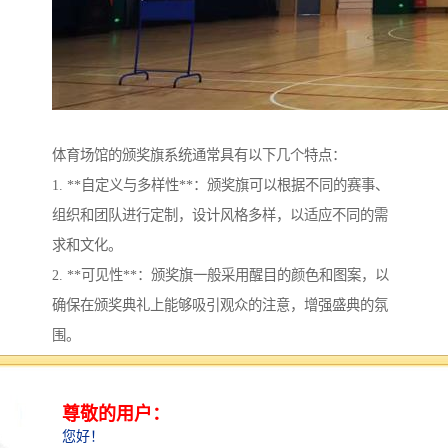
体育场馆的颁奖旗系统通常具有以下几个特点：
1. **自定义与多样性**：颁奖旗可以根据不同的赛事、
组织和团队进行定制，设计风格多样，以适应不同的需
求和文化。
2. **可见性**：颁奖旗一般采用醒目的颜色和图案，以
确保在颁奖典礼上能够吸引观众的注意，增强盛典的氛
围。
3. **材质耐用**：颁奖旗通常采用耐用、防水和抗紫外
线的材料，确保在气候条件下都能保持色彩鲜艳和完整
性。