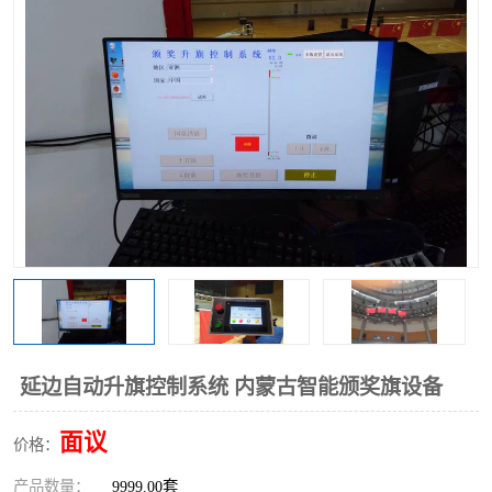
延边自动升旗控制系统 内蒙古智能颁奖旗设备
面议
价格：
产品数量：
9999.00套