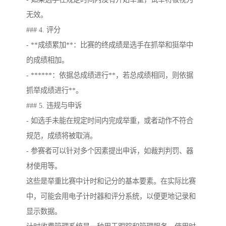
无效。
### 4. 评分
- **成绩累加**：比赛的终成绩是选手在抓举和挺举中
的成绩相加。
- ******：依据总成绩进行**，若总成绩相同，则依据
抓举成绩进行**。
### 5. 违规与申诉
- 如选手未能在规定时间内完成举重，或者动作不符合
规范，成绩将被取消。
- 参赛者可以针对多个因素提出申诉，如裁判判罚、器
材使用等。
这些是举重比赛中计时和记分的基本要素。在实际比赛
中，可能会用电子计时器和评分系统，以便更地记录和
显示数据。