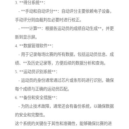
3. **得分系统**：
- **手动和自动评分**：自动评分主要依赖电子设备，
手动评分则由裁判在必要时进行校正。
- ****计算**：根据各运动员的成绩自动生成**，并更
新到显示屏。
4. **数据管理软件**：
- 用于记录每场比赛的所有数据，包括运动员信息、成
绩、**及历史记录等，方便后续的数据分析和查询。
5. **运动员识别系统**：
- 运动员的身份通常通过芯片或条形码进行识别，确保
每个成绩与正确的运动员匹配。
6. **备份和安全措施**：
- 为防止技术故障，通常还会有备份系统，以确保数据
的安全和完整性。
这个系统的关键在于其性和准确性，能够确保比赛的进