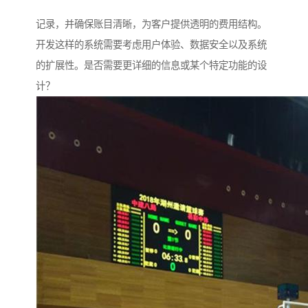
这个系统可以帮助企业提高工作效率，清晰地管理服务
记录，并确保账目清晰，为客户提供透明的费用结构。
开发这样的系统需要考虑用户体验、数据安全以及系统
的扩展性。是否需要更详细的信息或某个特定功能的设
计？