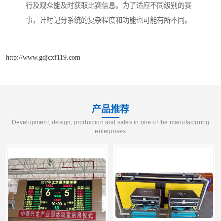
行及观众能及时获取比赛信息。为了适应不同级别的赛
事，计时记分系统的复杂程度和功能也可能有所不同。
http://www.gdjcxf119.com
产品推荐
Development, design, production and sales in one of the manufacturing
enterprises