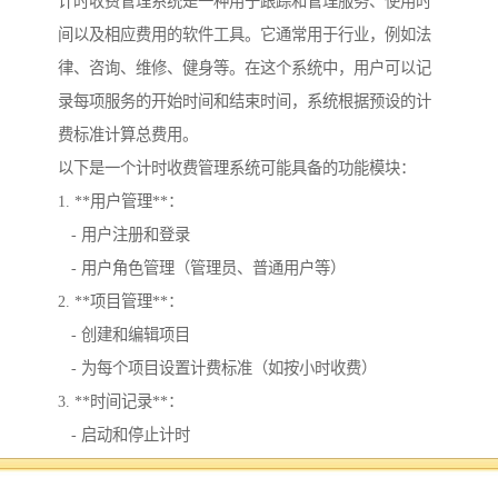
计时收费管理系统是一种用于跟踪和管理服务、使用时
间以及相应费用的软件工具。它通常用于行业，例如法
律、咨询、维修、健身等。在这个系统中，用户可以记
录每项服务的开始时间和结束时间，系统根据预设的计
费标准计算总费用。
以下是一个计时收费管理系统可能具备的功能模块：
1. **用户管理**：
- 用户注册和登录
- 用户角色管理（管理员、普通用户等）
2. **项目管理**：
- 创建和编辑项目
- 为每个项目设置计费标准（如按小时收费）
3. **时间记录**：
- 启动和停止计时
- 手动输入时间记录