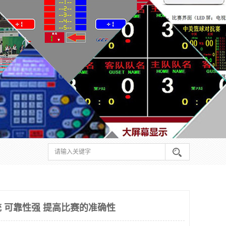
 可靠性强 提高比赛的准确性