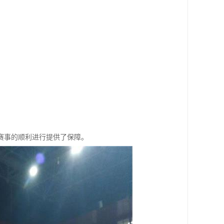
赛事的顺利进行提供了保障。