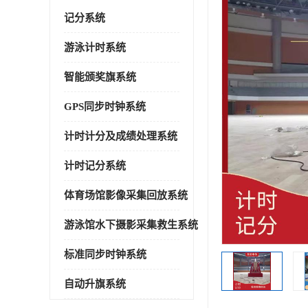
记分系统
游泳计时系统
智能颁奖旗系统
GPS同步时钟系统
计时计分及成绩处理系统
计时记分系统
体育场馆影像采集回放系统
游泳馆水下摄影采集救生系统
标准同步时钟系统
自动升旗系统