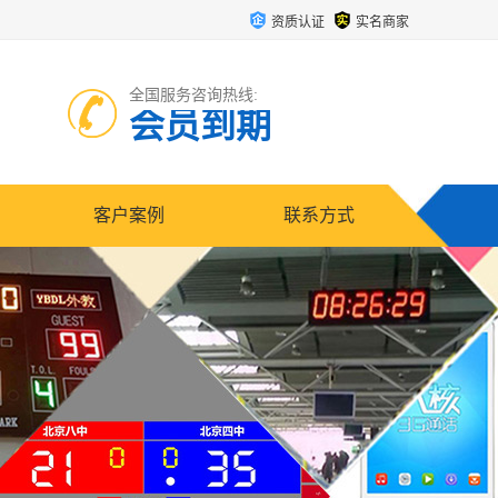
资质认证
实名商家
全国服务咨询热线:
会员到期
客户案例
联系方式