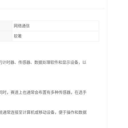
网络通信
软著
的计时器、传感器、数据处理软件和显示设备，以
间。同时，赛道上也通常会布置有多种传感器，在选手
代系统通常连接至计算机或移动设备，便于操作和数据