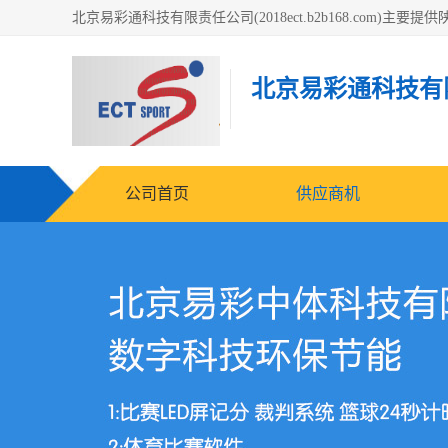
北京易彩通科技有
公司首页
供应商机