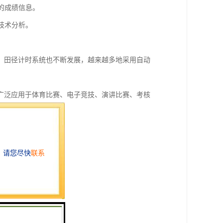
新的成绩信息。
行技术分析。
。
，田径计时系统也不断发展，越来越多地采用自动
广泛应用于体育比赛、电子竞技、演讲比赛、考核