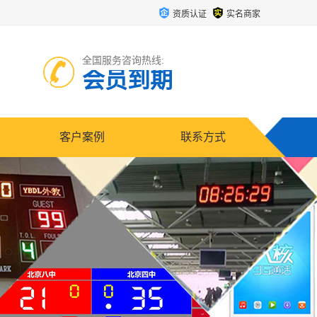
资质认证
实名商家
全国服务咨询热线:
会员到期
客户案例
联系方式