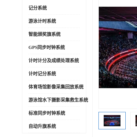
记分系统
游泳计时系统
智能颁奖旗系统
GPS同步时钟系统
计时计分及成绩处理系统
计时记分系统
体育场馆影像采集回放系统
游泳馆水下摄影采集救生系统
标准同步时钟系统
自动升旗系统