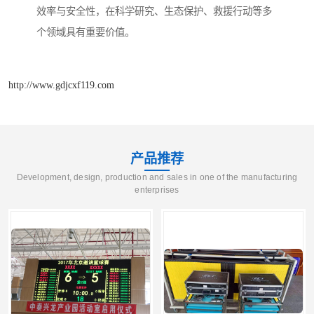
效率与安全性，在科学研究、生态保护、救援行动等多
个领域具有重要价值。
http://www.gdjcxf119.com
产品推荐
Development, design, production and sales in one of the manufacturing
enterprises