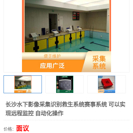
长沙水下影像采集识别救生系统赛事系统 可以实
现远程监控 自动化操作
面议
价格：