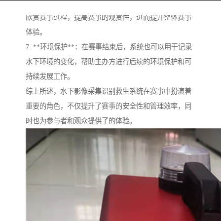
6. **提升赛事体验**：通过量的水下影像，观众可以地
欣赏赛事过程，提高赛事的观赏性，进而提升整体赛事
体验。
7. **环境保护**：在赛事结束后，系统也可以用于记录
水下环境的变化，帮助主办方进行后续的环境保护和可
持续发展工作。
综上所述，水下影像采集识别救生系统在赛事中扮演着
重要的角色，不仅提升了赛事的安全性和管理效率，同
时也为参与者和观众提供了的体验。