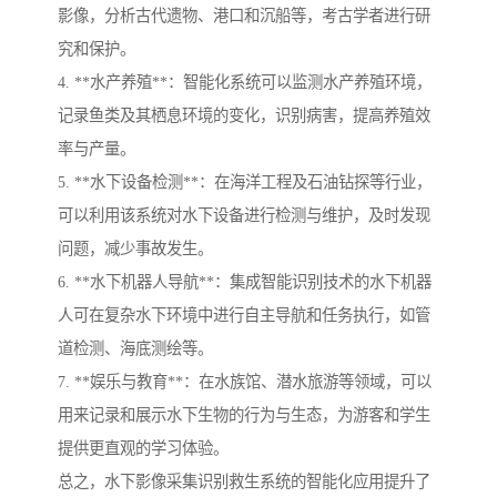
影像，分析古代遗物、港口和沉船等，考古学者进行研
究和保护。
4. **水产养殖**：智能化系统可以监测水产养殖环境，
记录鱼类及其栖息环境的变化，识别病害，提高养殖效
率与产量。
5. **水下设备检测**：在海洋工程及石油钻探等行业，
可以利用该系统对水下设备进行检测与维护，及时发现
问题，减少事故发生。
6. **水下机器人导航**：集成智能识别技术的水下机器
人可在复杂水下环境中进行自主导航和任务执行，如管
道检测、海底测绘等。
7. **娱乐与教育**：在水族馆、潜水旅游等领域，可以
用来记录和展示水下生物的行为与生态，为游客和学生
提供更直观的学习体验。
总之，水下影像采集识别救生系统的智能化应用提升了