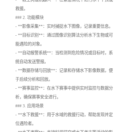
救援。
### 2. 功能模块
- **影像采集**：实时捕捉水下图像，记录重要信息。
- **目标识别**：通过图像识别算法分析水下生物或可
能遇险的对象。
- **自动报警系统**：当检测到危险情况或目标时，系
统自动发送警报。
- **数据存储与回放**：记录和存储水下影像数据，便
于后续分析和回放。
- **赛事监控**：在水下赛事中提供实时监控与数据分
析，确保赛事安全进行。
### 3. 应用场景
- **水下救援**：用于水域的救援行动，帮助发现并定
位遇险者。