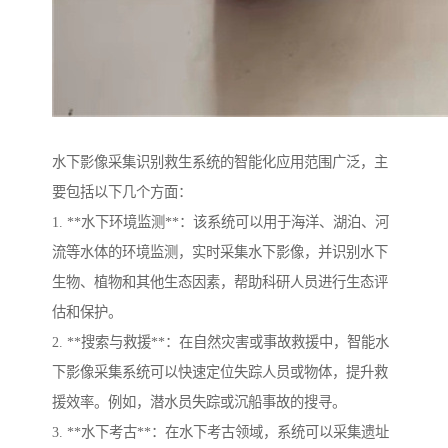
水下影像采集识别救生系统的智能化应用范围广泛，主
要包括以下几个方面：
1. **水下环境监测**：该系统可以用于海洋、湖泊、河
流等水体的环境监测，实时采集水下影像，并识别水下
生物、植物和其他生态因素，帮助科研人员进行生态评
估和保护。
2. **搜索与救援**：在自然灾害或事故救援中，智能水
下影像采集系统可以快速定位失踪人员或物体，提升救
援效率。例如，潜水员失踪或沉船事故的搜寻。
3. **水下考古**：在水下考古领域，系统可以采集遗址