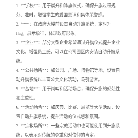
1. **学校**：用于晨升和降旗仪式，确保升旗过程规
范、准时，增强学生的爱国意识和集体荣誉感。
2. ****：在政府大楼前设置自动升旗系统，定时升
flag，展示象征，体现政府形象。
3. **企业**：部分大型企业希望通过升旗仪式提升企业
文化，增强员工感，可以在公司园区内安装自动升旗系
统。
4. **公共场所**：如公园、广场、博物馆等地，设置自
动升旗系统以丰富公共文化活动，吸引游客。
5. **基地**：用于岗哨和活动场合，确保升旗的规范性
和庄重性。
6. **活动场合**：如庆典、比赛、展览等大型活动，设
置自动升旗系统，提升活动的仪式感和氛围。
7. **宗教场所**：一些宗教活动中也可能使用到升旗系
统，以表示对传统的尊重和对信仰的肯定。