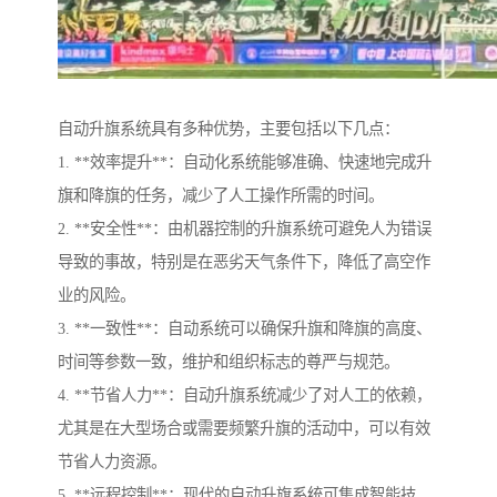
自动升旗系统具有多种优势，主要包括以下几点：
1. **效率提升**：自动化系统能够准确、快速地完成升
旗和降旗的任务，减少了人工操作所需的时间。
2. **安全性**：由机器控制的升旗系统可避免人为错误
导致的事故，特别是在恶劣天气条件下，降低了高空作
业的风险。
3. **一致性**：自动系统可以确保升旗和降旗的高度、
时间等参数一致，维护和组织标志的尊严与规范。
4. **节省人力**：自动升旗系统减少了对人工的依赖，
尤其是在大型场合或需要频繁升旗的活动中，可以有效
节省人力资源。
5. **远程控制**：现代的自动升旗系统可集成智能技