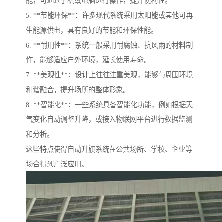
能，可通过手机或电脑进行操作，提升便利性。
5. **节能环保**：许多现代系统采用太阳能或其他可再
生能源供电，具有良好的节能和环保性能。
6. **耐用性**：系统一般采用耐腐蚀、抗风雨的材料制
作，能够适应户外环境，延长使用寿命。
7. **美观性**：设计上往往注重美观，能够与周围环境
和谐融合，提升场所的整体形象。
8. **智能化**：一些系统具备智能化功能，例如根据天
气变化自动调整升降，或接入物联网平台进行数据监测
和分析。
这些特点使得自动升旗系统在公共场所、学校、企业等
场合得到广泛应用。