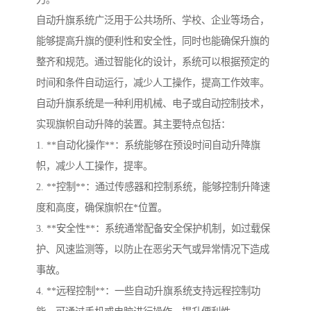
自动升旗系统广泛用于公共场所、学校、企业等场合，
能够提高升旗的便利性和安全性，同时也能确保升旗的
整齐和规范。通过智能化的设计，系统可以根据预定的
时间和条件自动运行，减少人工操作，提高工作效率。
自动升旗系统是一种利用机械、电子或自动控制技术，
实现旗帜自动升降的装置。其主要特点包括：
1. **自动化操作**：系统能够在预设时间自动升降旗
帜，减少人工操作，提率。
2. **控制**：通过传感器和控制系统，能够控制升降速
度和高度，确保旗帜在*位置。
3. **安全性**：系统通常配备安全保护机制，如过载保
护、风速监测等，以防止在恶劣天气或异常情况下造成
事故。
4. **远程控制**：一些自动升旗系统支持远程控制功