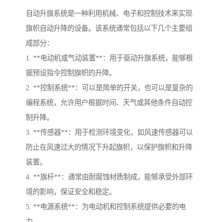
自动升旗系统是一种利用机械、电子和控制技术来实现
旗帜自动升降的设备。该系统通常包括以下几个主要组
成部分：
1. **电动机或气动装置**：用于驱动升旗系统，能够根
据预设指令控制旗帜的升降。
2. **控制系统**：可以是简单的开关，也可以是复杂的
编程系统，允许用户根据时间、天气或其他条件自动控
制升降。
3. **传感器**：用于检测环境变化，如风速传感器可以
防止在风速过大的情况下升起旗帜，以保护旗帜和升降
装置。
4. **旗杆**：通常由耐腐蚀材质制成，能够承受外部环
境的影响，保证安全和稳定。
5. **电源系统**：为电动机和控制系统提供必要的电
力。