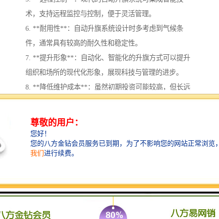
术，支持远程监控与控制，便于灵活管理。
6. **耐用性**：自动升旗系统设计时多考虑到气候条
件，通常具有较高的耐久性和稳定性。
7. **提升形象**：自动化、智能化的升旗方式可以提升
组织和场所的现代化形象，展现科技与管理的进步。
8. **降低维护成本**：虽然初期投资可能较高，但长远
来看，自动升旗系统可以减少人工维护和管理的成本。
综上所述，自动升旗系统在提升效率、安全性和一致性
方面的优势，使其成为许多场合的理想选择。