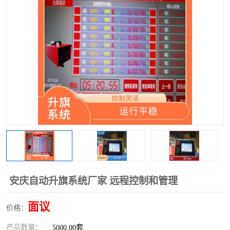
安庆自动升旗系统厂家 远程控制和管理
面议
价格：
产品数量：
5000.00套