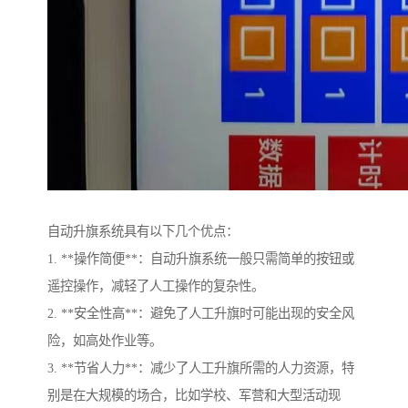
自动升旗系统具有以下几个优点：
1. **操作简便**：自动升旗系统一般只需简单的按钮或
遥控操作，减轻了人工操作的复杂性。
2. **安全性高**：避免了人工升旗时可能出现的安全风
险，如高处作业等。
3. **节省人力**：减少了人工升旗所需的人力资源，特
别是在大规模的场合，比如学校、军营和大型活动现