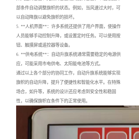
部条件自动调整旗帜的状态。例如，当风速过大时，可
以自动降旗以避免旗帜的损坏。
5. **人机界面**：许多系统还提供了用户界面，使操作
人员能够手动控制升降，或设置定时任务。可以使用按
钮、触摸屏或遥控器等设备。
6. **供电系统**：自动升旗系统通常需要稳定的电源供
应，可能采用市电供电、太阳能电池等方式。
通过以上各个部分的协同工作，自动升旗系统能够实现
旗帜的自动升降，提升了便捷性和智能化水平。在特殊
场合，如升等，系统的设计还应考虑到安全性和稳固
性，以确保旗帜在条件下的正常使用。