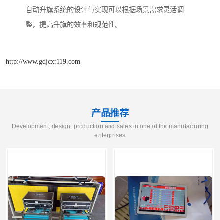
自动升旗系统的设计与实现可以根据场景需求灵活调
整，提高升旗的效率和规范性。
http://www.gdjcxf119.com
产品推荐
Development, design, production and sales in one of the manufacturing
enterprises