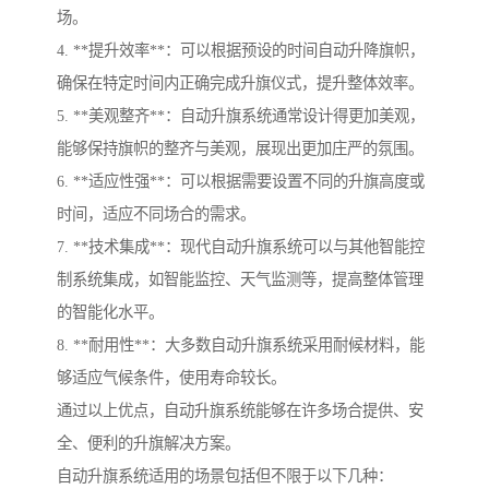
场。
4. **提升效率**：可以根据预设的时间自动升降旗帜，
确保在特定时间内正确完成升旗仪式，提升整体效率。
5. **美观整齐**：自动升旗系统通常设计得更加美观，
能够保持旗帜的整齐与美观，展现出更加庄严的氛围。
6. **适应性强**：可以根据需要设置不同的升旗高度或
时间，适应不同场合的需求。
7. **技术集成**：现代自动升旗系统可以与其他智能控
制系统集成，如智能监控、天气监测等，提高整体管理
的智能化水平。
8. **耐用性**：大多数自动升旗系统采用耐候材料，能
够适应气候条件，使用寿命较长。
通过以上优点，自动升旗系统能够在许多场合提供、安
全、便利的升旗解决方案。
自动升旗系统适用的场景包括但不限于以下几种：