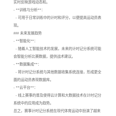
实时反映游戏动态和。
- **训练与分析**：
- 可用于日常训练中的计时和评分，以便提高运动员表
现。
### 未来发展趋势
- **智能化**：
- 随着人工智能技术的发展，未来的计时记分系统可能
会智能分析比赛数据，提供战术建议。
- **数据集成**：
- 将计时记分系统与其他数据收集系统连接，形成更全
面的运动员表现数据库。
- **云平台**：
- 线上赛事的普及使得云计算和大数据技术在计时记分
系统中的应用成为趋势。
总之，赛事计时记分系统在现代体育运动中扮演了越来