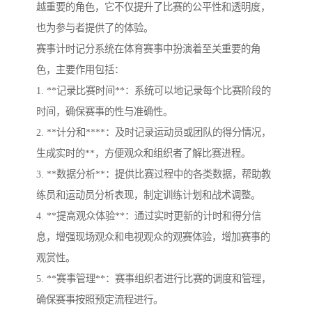
越重要的角色，它不仅提升了比赛的公平性和透明度，
也为参与者提供了的体验。
赛事计时记分系统在体育赛事中扮演着至关重要的角
色，主要作用包括：
1. **记录比赛时间**：系统可以地记录每个比赛阶段的
时间，确保赛事的性与准确性。
2. **计分和****：及时记录运动员或团队的得分情况，
生成实时的**，方便观众和组织者了解比赛进程。
3. **数据分析**：提供比赛过程中的各类数据，帮助教
练员和运动员分析表现，制定训练计划和战术调整。
4. **提高观众体验**：通过实时更新的计时和得分信
息，增强现场观众和电视观众的观赛体验，增加赛事的
观赏性。
5. **赛事管理**：赛事组织者进行比赛的调度和管理，
确保赛事按照预定流程进行。