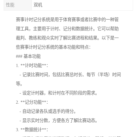
性能
双机
赛事计时记分系统是用于体育赛事或者比赛中的一种管
理工具，主要用于计时、记分和数据统计。它可以帮助
裁判、教练和观众实时了解比赛进程和结果。以下是一
些赛事计时记分系统的基本功能和特点：
### 基本功能
1. **计时功能**：
- 记录比赛时间，包括比赛总时长、每节（半场）时间
等。
- 设定计时器，和计时在不同阶段的需求。
2. **记分功能**：
- 自动记录各队或选手的得分。
- 显示实时分数，方便各方了解比赛动态。
3. **数据统计**：