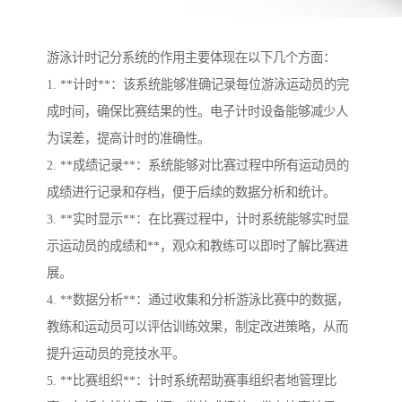
游泳计时记分系统的作用主要体现在以下几个方面：
1. **计时**：该系统能够准确记录每位游泳运动员的完
成时间，确保比赛结果的性。电子计时设备能够减少人
为误差，提高计时的准确性。
2. **成绩记录**：系统能够对比赛过程中所有运动员的
成绩进行记录和存档，便于后续的数据分析和统计。
3. **实时显示**：在比赛过程中，计时系统能够实时显
示运动员的成绩和**，观众和教练可以即时了解比赛进
展。
4. **数据分析**：通过收集和分析游泳比赛中的数据，
教练和运动员可以评估训练效果，制定改进策略，从而
提升运动员的竞技水平。
5. **比赛组织**：计时系统帮助赛事组织者地管理比