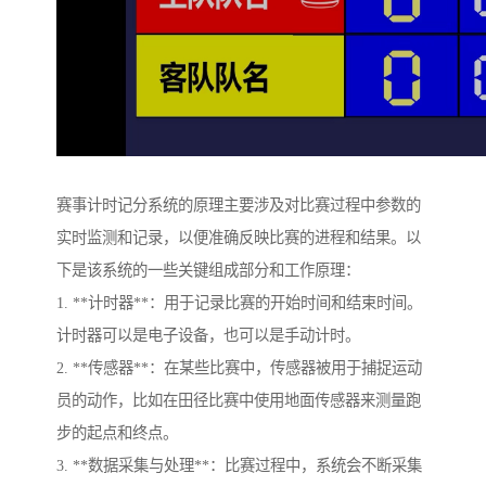
赛事计时记分系统的原理主要涉及对比赛过程中参数的
实时监测和记录，以便准确反映比赛的进程和结果。以
下是该系统的一些关键组成部分和工作原理：
1. **计时器**：用于记录比赛的开始时间和结束时间。
计时器可以是电子设备，也可以是手动计时。
2. **传感器**：在某些比赛中，传感器被用于捕捉运动
员的动作，比如在田径比赛中使用地面传感器来测量跑
步的起点和终点。
3. **数据采集与处理**：比赛过程中，系统会不断采集