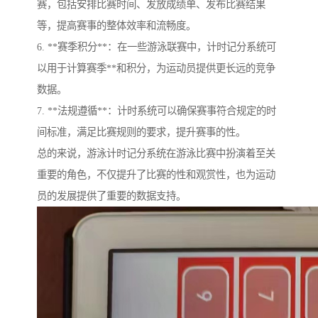
赛，包括安排比赛时间、发放成绩单、发布比赛结果
等，提高赛事的整体效率和流畅度。
6. **赛季积分**：在一些游泳联赛中，计时记分系统可
以用于计算赛季**和积分，为运动员提供更长远的竞争
数据。
7. **法规遵循**：计时系统可以确保赛事符合规定的时
间标准，满足比赛规则的要求，提升赛事的性。
总的来说，游泳计时记分系统在游泳比赛中扮演着至关
重要的角色，不仅提升了比赛的性和观赏性，也为运动
员的发展提供了重要的数据支持。