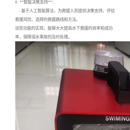
8. **智能决策支持**：
- 基于人工智能算法，为救援人员提供决策支持，评估
救援风险、选择的救援路线和方法。
这些功能的实现，能够大大提高水下救援的效率和成功
率，保障溺水事故的及时处理。