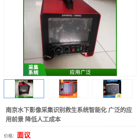
南京水下影像采集识别救生系统智能化 广泛的应
用前景 降低人工成本
面议
价格：