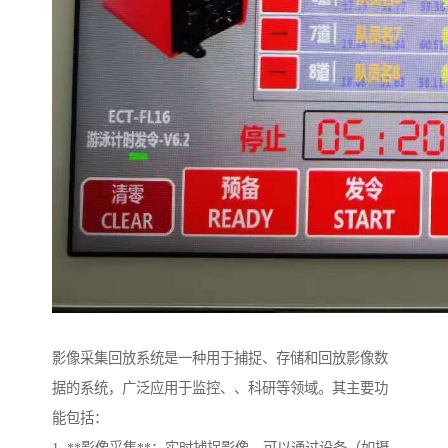
影像采集回放系统是一种用于捕捉、存储和回放影像数
据的系统，广泛应用于监控、、科研等领域。其主要功
能包括：
1. **影像采集**：实时捕捉影像，可以通过设备（如摄