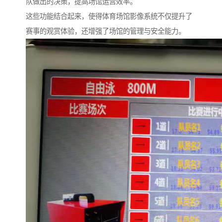
队做出的决策，提高场馆运营效率。
这些功能结合起来，使得体育场馆影像系统不仅提升了
赛事的观赏体验，还增强了场馆的管理与安全能力。