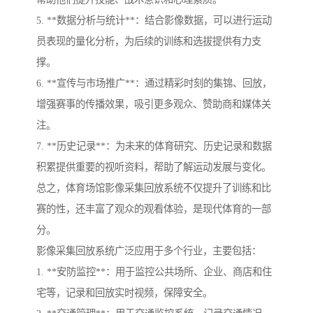
5. **数据分析与统计**：结合影像数据，可以进行运动
员表现的量化分析，为后续的训练和选拔提供有力支
撑。
6. **宣传与市场推广**：通过精彩时刻的集锦、回放，
增强赛事的传播效果，吸引更多观众、赞助商和媒体关
注。
7. **历史记录**：为未来的体育研究、历史记录和数据
积累提供重要的视听资料，帮助了解运动发展与变化。
总之，体育场馆影像采集回放系统不仅提升了训练和比
赛的性，还丰富了观众的观看体验，是现代体育的一部
分。
影像采集回放系统广泛应用于多个行业，主要包括：
1. **安防监控**：用于监控公共场所、企业、商店和住
宅等，记录和回放实时视频，保障安全。