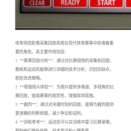
体育场馆影像采集回放系统在现代体育赛事中扮演着重
要的角色，其主要作用包括：
1. **赛事回放分析**：通过对比赛视频的采集和回放，
教练和运动员能够进行详细的技术分析，识别优缺点，
制定改进策略。
2. **增强观众体验**：为观众提供多角度、多视角的比
赛回放，提高赛事的观赏性，增强现场氛围。
3. **裁判**：通过对关键时刻的回放，能够为裁判提供
更准确的判断依据，减少争议和误判。
4. **训练参考**：运动员可以在训练中复习比赛录像，
帮助他们提升技能、战术意识和心理素质。