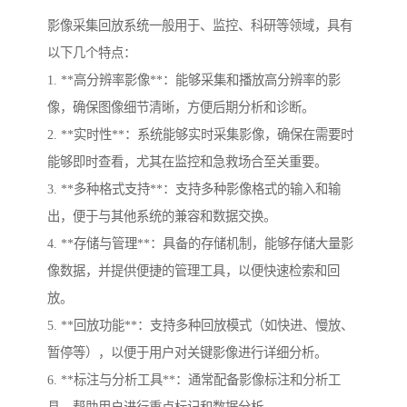
影像采集回放系统一般用于、监控、科研等领域，具有
以下几个特点：
1. **高分辨率影像**：能够采集和播放高分辨率的影
像，确保图像细节清晰，方便后期分析和诊断。
2. **实时性**：系统能够实时采集影像，确保在需要时
能够即时查看，尤其在监控和急救场合至关重要。
3. **多种格式支持**：支持多种影像格式的输入和输
出，便于与其他系统的兼容和数据交换。
4. **存储与管理**：具备的存储机制，能够存储大量影
像数据，并提供便捷的管理工具，以便快速检索和回
放。
5. **回放功能**：支持多种回放模式（如快进、慢放、
暂停等），以便于用户对关键影像进行详细分析。
6. **标注与分析工具**：通常配备影像标注和分析工