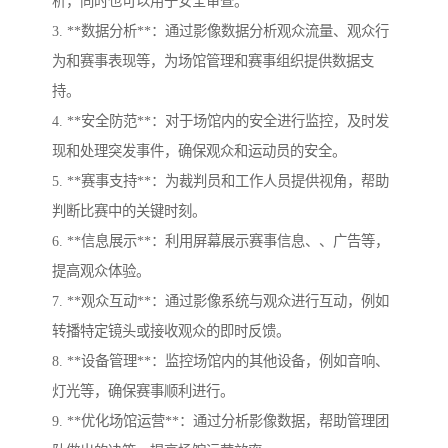
析，同时也可以用于安全审查。
3. **数据分析**：通过影像数据分析观众流量、观众行
为和赛事表现等，为场馆管理和赛事组织提供数据支
持。
4. **安全防范**：对于场馆内的安全进行监控，及时发
现和处理突发事件，确保观众和运动员的安全。
5. **赛事支持**：为裁判员和工作人员提供视角，帮助
判断比赛中的关键时刻。
6. **信息展示**：利用屏幕展示赛事信息、、广告等，
提高观众体验。
7. **观众互动**：通过影像系统与观众进行互动，例如
转播特定镜头或接收观众的即时反馈。
8. **设备管理**：监控场馆内的其他设备，例如音响、
灯光等，确保赛事顺利进行。
9. **优化场馆运营**：通过分析影像数据，帮助管理团