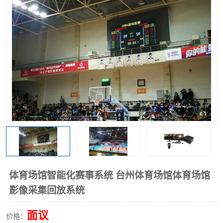
体育场馆智能化赛事系统 台州体育场馆体育场馆
影像采集回放系统
面议
价格：