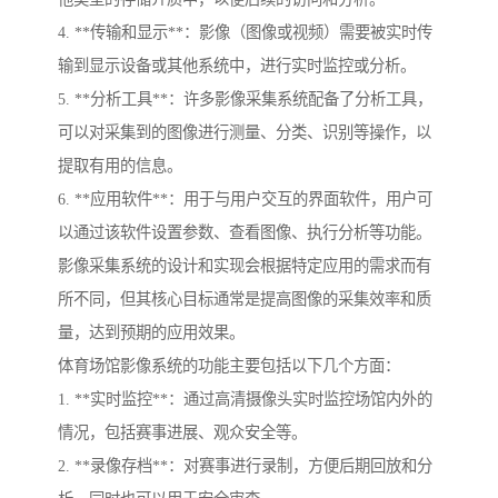
4. **传输和显示**：影像（图像或视频）需要被实时传
输到显示设备或其他系统中，进行实时监控或分析。
5. **分析工具**：许多影像采集系统配备了分析工具，
可以对采集到的图像进行测量、分类、识别等操作，以
提取有用的信息。
6. **应用软件**：用于与用户交互的界面软件，用户可
以通过该软件设置参数、查看图像、执行分析等功能。
影像采集系统的设计和实现会根据特定应用的需求而有
所不同，但其核心目标通常是提高图像的采集效率和质
量，达到预期的应用效果。
体育场馆影像系统的功能主要包括以下几个方面：
1. **实时监控**：通过高清摄像头实时监控场馆内外的
情况，包括赛事进展、观众安全等。
2. **录像存档**：对赛事进行录制，方便后期回放和分