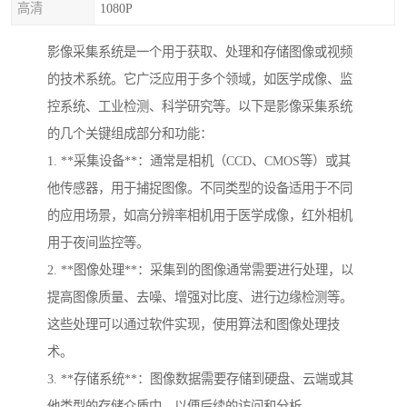
高清
1080P
影像采集系统是一个用于获取、处理和存储图像或视频
的技术系统。它广泛应用于多个领域，如医学成像、监
控系统、工业检测、科学研究等。以下是影像采集系统
的几个关键组成部分和功能：
1. **采集设备**：通常是相机（CCD、CMOS等）或其
他传感器，用于捕捉图像。不同类型的设备适用于不同
的应用场景，如高分辨率相机用于医学成像，红外相机
用于夜间监控等。
2. **图像处理**：采集到的图像通常需要进行处理，以
提高图像质量、去噪、增强对比度、进行边缘检测等。
这些处理可以通过软件实现，使用算法和图像处理技
术。
3. **存储系统**：图像数据需要存储到硬盘、云端或其
他类型的存储介质中，以便后续的访问和分析。