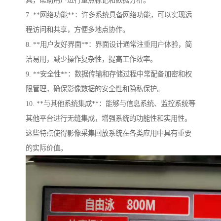
具，帮助用户进行重点标记和数据分析。
7. **网络功能**：许多系统具备网络功能，可以实现远
程访问和共享，方便多地点协作。
8. **用户友好界面**：界面设计通常注重用户体验，简
洁易用，减少操作复杂性，提高工作效率。
9. **安全性**：数据传输和存储过程中常配备加密和权
限管理，确保影像数据的安全性和隐私保护。
10. **与其他系统集成**：能够与信息系统、监控系统等
其他平台进行无缝集成，增强系统的功能性和实用性。
这些特点使得影像采集回放系统在各类应用中具有重要
的实际价值。