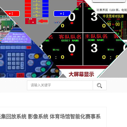
集回放系统 影像系统 体育场馆智能化赛事系