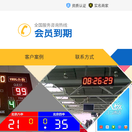
资质认证
实名商家
全国服务咨询热线:
会员到期
客户案例
联系方式