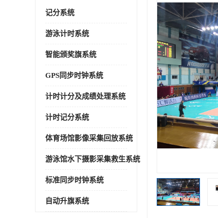
记分系统
游泳计时系统
智能颁奖旗系统
GPS同步时钟系统
计时计分及成绩处理系统
计时记分系统
体育场馆影像采集回放系统
游泳馆水下摄影采集救生系统
标准同步时钟系统
自动升旗系统