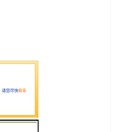
发展和完善。