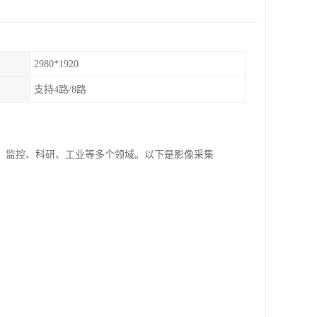
2980*1920
支持4路/8路
、监控、科研、工业等多个领域。以下是影像采集