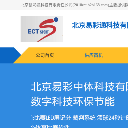
北京易彩通科技有
公司首页
供应商机