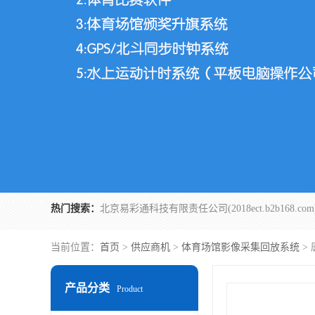
热门搜索：
当前位置：
首页
>
供应商机
>
体育场馆影像采集回放系统
>
产品分类
Product