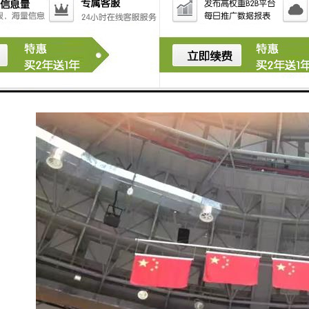
等。
通过以上功能，自动升旗控制系统能够提供便利、且安
全的升降旗服务，适用于学校、广场、政府机构等场
所。