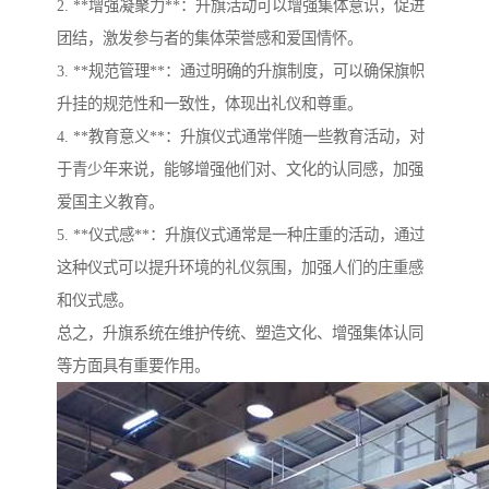
2. **增强凝聚力**：升旗活动可以增强集体意识，促进
团结，激发参与者的集体荣誉感和爱国情怀。
3. **规范管理**：通过明确的升旗制度，可以确保旗帜
升挂的规范性和一致性，体现出礼仪和尊重。
4. **教育意义**：升旗仪式通常伴随一些教育活动，对
于青少年来说，能够增强他们对、文化的认同感，加强
爱国主义教育。
5. **仪式感**：升旗仪式通常是一种庄重的活动，通过
这种仪式可以提升环境的礼仪氛围，加强人们的庄重感
和仪式感。
总之，升旗系统在维护传统、塑造文化、增强集体认同
等方面具有重要作用。