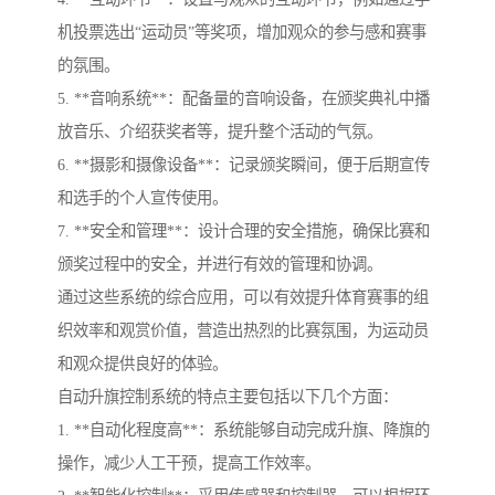
机投票选出“运动员”等奖项，增加观众的参与感和赛事
的氛围。
5. **音响系统**：配备量的音响设备，在颁奖典礼中播
放音乐、介绍获奖者等，提升整个活动的气氛。
6. **摄影和摄像设备**：记录颁奖瞬间，便于后期宣传
和选手的个人宣传使用。
7. **安全和管理**：设计合理的安全措施，确保比赛和
颁奖过程中的安全，并进行有效的管理和协调。
通过这些系统的综合应用，可以有效提升体育赛事的组
织效率和观赏价值，营造出热烈的比赛氛围，为运动员
和观众提供良好的体验。
自动升旗控制系统的特点主要包括以下几个方面：
1. **自动化程度高**：系统能够自动完成升旗、降旗的
操作，减少人工干预，提高工作效率。