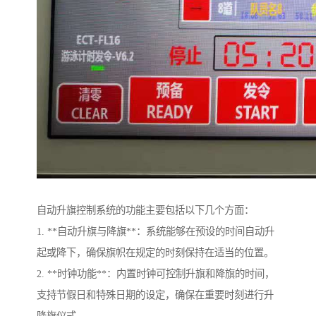
自动升旗控制系统的功能主要包括以下几个方面：
1. **自动升旗与降旗**：系统能够在预设的时间自动升
起或降下，确保旗帜在规定的时刻保持在适当的位置。
2. **时钟功能**：内置时钟可控制升旗和降旗的时间，
支持节假日和特殊日期的设定，确保在重要时刻进行升
降旗仪式。