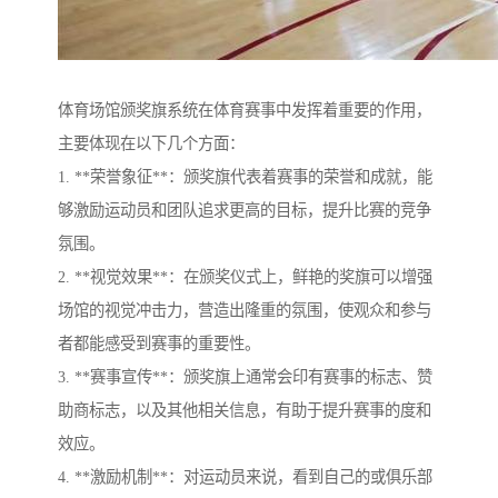
体育场馆颁奖旗系统在体育赛事中发挥着重要的作用，
主要体现在以下几个方面：
1. **荣誉象征**：颁奖旗代表着赛事的荣誉和成就，能
够激励运动员和团队追求更高的目标，提升比赛的竞争
氛围。
2. **视觉效果**：在颁奖仪式上，鲜艳的奖旗可以增强
场馆的视觉冲击力，营造出隆重的氛围，使观众和参与
者都能感受到赛事的重要性。
3. **赛事宣传**：颁奖旗上通常会印有赛事的标志、赞
助商标志，以及其他相关信息，有助于提升赛事的度和
效应。
4. **激励机制**：对运动员来说，看到自己的或俱乐部