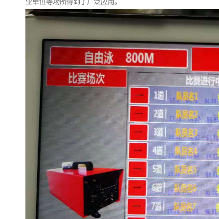
业单位等场所得到了广泛应用。