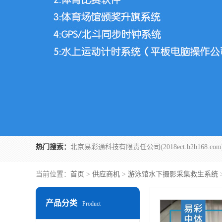
热门搜索：
当前位置：
首页
>
供应商机
>
游泳馆水下摄影采集救生系统
产品分类
Product