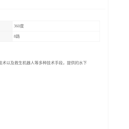
360度
8路
技术以及救生机器人等多种技术手段，提供的水下