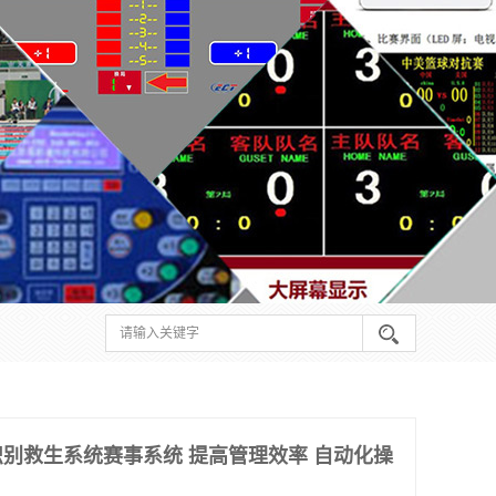
别救生系统赛事系统 提高管理效率 自动化操