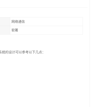
网络通信
软著
系统的设计可以参考以下几点：