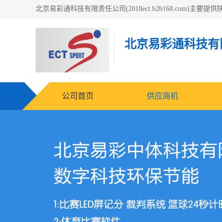
北京易彩通科技有
公司首页
供应商机