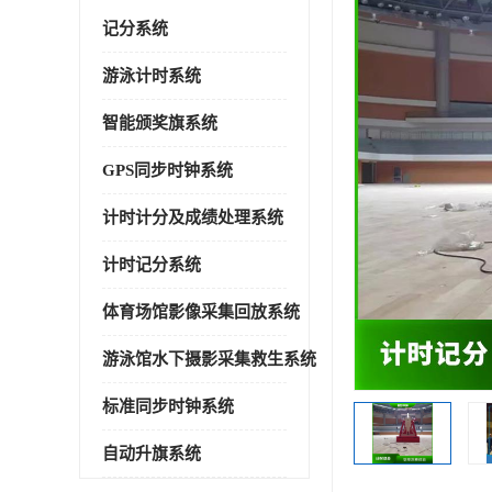
记分系统
游泳计时系统
智能颁奖旗系统
GPS同步时钟系统
计时计分及成绩处理系统
计时记分系统
体育场馆影像采集回放系统
游泳馆水下摄影采集救生系统
标准同步时钟系统
自动升旗系统