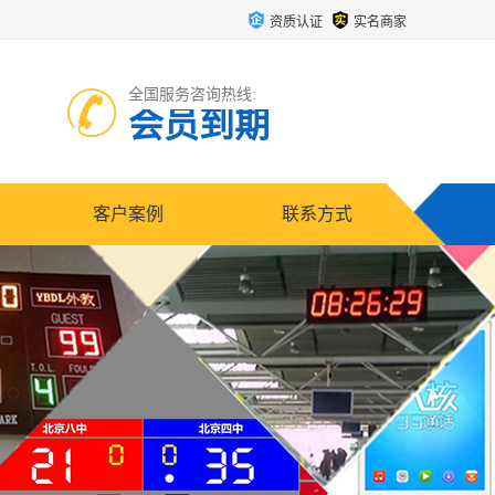
资质认证
实名商家
全国服务咨询热线:
会员到期
客户案例
联系方式