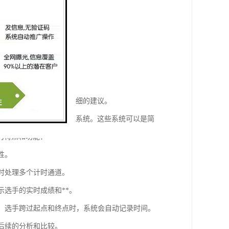
求，我可以为您提供更详细的建议。
现甚至比赛数据的设备或系统。这些系统可以是简
的特点和功能：
性。
同时处理多个计时通道。
示选手的实时成绩和**。
赛中，选手跨过起点和终点时，系统会自动记录时间。
便后续的分析和比较。