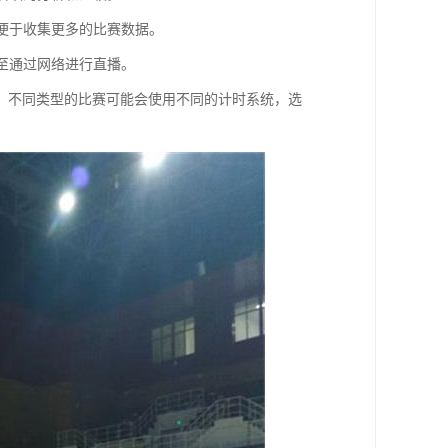
以便于收集更多的比赛数据。
甚至通过网络进行直播。
。不同类型的比赛可能会使用不同的计时系统，选