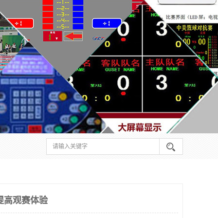
提高观赛体验