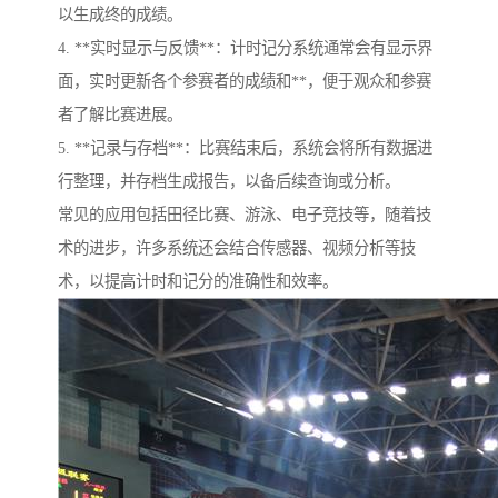
以生成终的成绩。
4. **实时显示与反馈**：计时记分系统通常会有显示界
面，实时更新各个参赛者的成绩和**，便于观众和参赛
者了解比赛进展。
5. **记录与存档**：比赛结束后，系统会将所有数据进
行整理，并存档生成报告，以备后续查询或分析。
常见的应用包括田径比赛、游泳、电子竞技等，随着技
术的进步，许多系统还会结合传感器、视频分析等技
术，以提高计时和记分的准确性和效率。