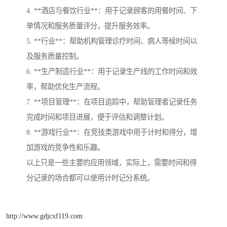
4. **酒店与餐饮行业**：用于记录顾客的用餐时间、下
单情况和服务质量评分，提升服务效率。
5. **行业**：帮助机构管理诊疗时间、病人等候时间以
及服务质量控制。
6. **生产制造行业**：用于记录生产线的工作时间和效
率，帮助优化生产流程。
7. **项目管理**：在项目追踪中，帮助管理者记录任务
完成时间和项目进展，便于评估和调整计划。
8. **游戏行业**：在竞技类游戏中用于计时和得分，增
加游戏的竞争性和乐趣。
以上只是一些主要的应用领域，实际上，需要时间和得
分记录的场合都可以使用计时记分系统。
http://www.gdjcxf119.com