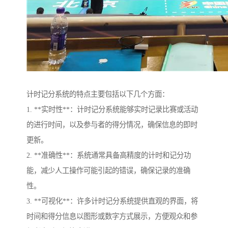
计时记分系统的特点主要包括以下几个方面：
1. **实时性**：计时记分系统能够实时记录比赛或活动
的进行时间，以及参与者的得分情况，确保信息的即时
更新。
2. **准确性**：系统通常具备高精度的计时和记分功
能，减少人工操作可能引起的错误，确保记录的准确
性。
3. **可视化**：许多计时记分系统提供直观的界面，将
时间和得分信息以图形或数字方式展示，方便观众和参