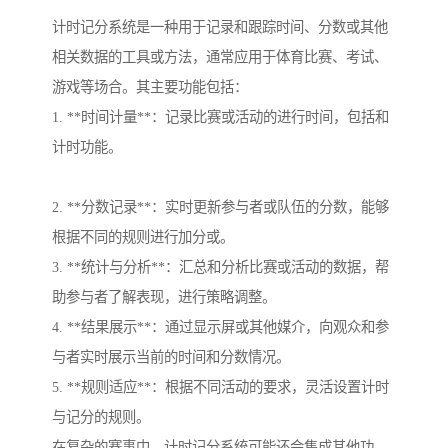
计时记分系统是一种用于记录和跟踪时间、分数或其他
相关数据的工具或方法，通常应用于体育比赛、考试、
游戏等场合。其主要功能包括：
1. **时间计量**：记录比赛或活动的进行时间，包括和
计时功能。
2. **分数记录**：实时更新参与者或队伍的分数，能够
根据不同的规则进行加分或。
3. **统计与分析**：汇总和分析比赛或活动的数据，帮
助参与者了解表现，进行策略调整。
4. **结果展示**：通过显示屏或其他媒介，向观众和参
与者实时展示当前的时间和分数情况。
5. **规则适应**：根据不同活动的要求，灵活设置计时
与记分的规则。
在复杂的赛事中，计时记分系统可能还会集成其他功