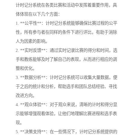
计时记分系统在各类比赛和活动中发挥着重要作用，具
体体现在以下几个方面：
1. **公平性**：计时记分系统能够确保比赛过程的公平
性，所有参与者在同样的条件下进行评比，有助于消除
人为因素的影响。
2. **实时反馈**：通过实时记录比赛的得分和时间，选
手和教练能够及时了解自己的表现，从而进行相应的调
整和优化。
3. **数据分析**：计时记分系统可以收集大量数据，便
于之后的统计和分析，帮助选手和团队总结经验、寻找
改进方向。
4. **观众体验**：对于观众来说，清晰的计时和得分显
示能够增强观看体验，让他们地理解比赛进程和选手表
现。
5. **决策支持**：在一些情况下，计时记分系统提供的