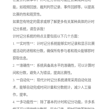
能，如视频回放、裁判判罚记录、事件回顾等，以提高
比赛的性和观赏性。
如果您有特定的需求或想了解更多有关某种具体的计时
记分系统，请告诉我！
计时记分系统的特点主要包括以下几个方面：
1. **实时性**：计时记分系统能够实时记录和显示比赛
或活动的进程和分数，确保所有参与者和观众能够即时
获取信息。
2. **准确性**：系统具备高水平的准确性，可以计算时
间和分数，避免人为错误，提高比赛性。
3. **自动化**：现代计时记分系统通常采用自动化技
术，能够自动完成时间计量和分数统计，减少人工操
作，提率。
4. **多功能性**：除了基本的计时和记分功能，许多系