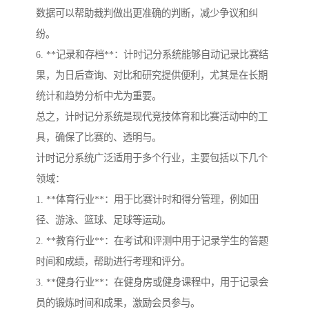
数据可以帮助裁判做出更准确的判断，减少争议和纠
纷。
6. **记录和存档**：计时记分系统能够自动记录比赛结
果，为日后查询、对比和研究提供便利，尤其是在长期
统计和趋势分析中尤为重要。
总之，计时记分系统是现代竞技体育和比赛活动中的工
具，确保了比赛的、透明与。
计时记分系统广泛适用于多个行业，主要包括以下几个
领域：
1. **体育行业**：用于比赛计时和得分管理，例如田
径、游泳、篮球、足球等运动。
2. **教育行业**：在考试和评测中用于记录学生的答题
时间和成绩，帮助进行考理和评分。
3. **健身行业**：在健身房或健身课程中，用于记录会
员的锻炼时间和成果，激励会员参与。