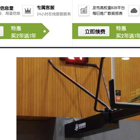
这些特点使得计时记分系统在各类活动中具有重要的作
用，提高了比赛的组织效率和观赏体验。