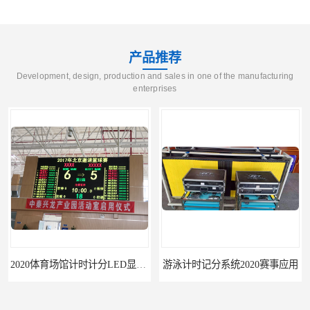
产品推荐
Development, design, production and sales in one of the manufacturing
enterprises
2020体育场馆计时计分LED显示要求
游泳计时记分系统2020赛事应用