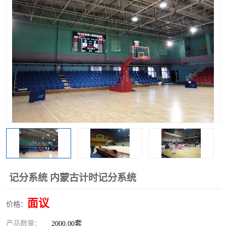
记分系统 内蒙古计时记分系统
面议
价格：
产品数量：
2000.00套