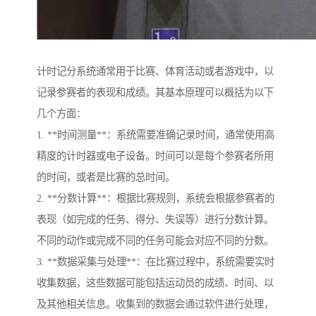
计时记分系统通常用于比赛、体育活动或者游戏中，以
记录参赛者的表现和成绩。其基本原理可以概括为以下
几个方面：
1. **时间测量**：系统需要准确记录时间，通常使用高
精度的计时器或电子设备。时间可以是每个参赛者所用
的时间，或者是比赛的总时间。
2. **分数计算**：根据比赛规则，系统会根据参赛者的
表现（如完成的任务、得分、失误等）进行分数计算。
不同的动作或完成不同的任务可能会对应不同的分数。
3. **数据采集与处理**：在比赛过程中，系统需要实时
收集数据，这些数据可能包括运动员的成绩、时间、以
及其他相关信息。收集到的数据会通过软件进行处理，