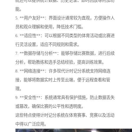
统还可以提供统计数据、历史记录、即时回放等附加功
能。
5. **用户友好**：界面设计通常较为直观，方便操作人
员和观众理解和使用，降低技术门槛。
6. **适应性**：可以根据不同类型的体育活动或比赛进
行灵活设置，适应不同规则和需求。
7. **数据存储与分析**：能够存储比赛数据，进行后续
分析，帮助教练和选手总结经验，提高训练效果。
8. **网络连接**：许多现代计时记分系统支持网络连
接，能够将数据实时上传至云端，便于远程查看和管
理。
9. **安全性**：系统通常具有保护措施，防止数据丢失
或篡改，确保比赛的公平性和透明度。
这些特点使得计时记分系统在体育赛事、竞赛以及活动
中得以广泛应用。