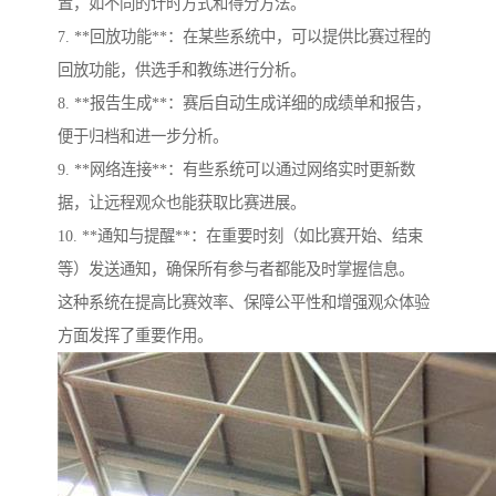
置，如不同的计时方式和得分方法。
7. **回放功能**：在某些系统中，可以提供比赛过程的
回放功能，供选手和教练进行分析。
8. **报告生成**：赛后自动生成详细的成绩单和报告，
便于归档和进一步分析。
9. **网络连接**：有些系统可以通过网络实时更新数
据，让远程观众也能获取比赛进展。
10. **通知与提醒**：在重要时刻（如比赛开始、结束
等）发送通知，确保所有参与者都能及时掌握信息。
这种系统在提高比赛效率、保障公平性和增强观众体验
方面发挥了重要作用。