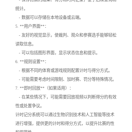
统计。
- 数据可以存储在本地设备或云端。
5. **用户界面**：
- 友好的视觉显示，使裁判、观众和参赛选手能够轻松
读取信息。
- 可以包括图形界面，显示状态信息和提示。
6. **规则设置**：
- 根据不同的体育或游戏规则配置计时与得分方式。
- 可能需要考虑时间限制、加时赛、罚分等特殊情况。
7. **即时回放**（如果适用）：
- 在某些情况下，可能需要回放视频以判断得分的有效
性或处置争议。
计时记分系统可以通过生物识别技术和人工智能等技术
进行增强，提供更的计时和得分方式，以提升比赛的性