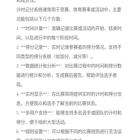
和观赏性。
计时记分系统通常用于竞赛、体育赛事或活动中，主要
功能包括以下几个方面：
1. **时间计量**：准确记录比赛或活动的开始、结束时
间，以及进行中的每个阶段时间。
2. **得分记录**：实时记录参赛者的得分情况，支持不
同类型的得分系统（如加分、减分等）。
3. **数据统计和分析**：对比赛过程中的时间和得分数
据进行统计和分析，生成赛后报告，帮助评估选手表
现。
4. **实时显示**：在比赛现场提供实时的计时和得分信
息，方便观众和选手了解当前的比赛状态。
5. **多用户支持**：能够支持多名选手或团队的计时和
得分，便于组织大型活动。
6. **规则设置**：可以根据不同的比赛规则进行灵活设