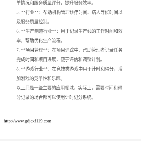
单情况和服务质量评分，提升服务效率。
5. **行业**：帮助机构管理诊疗时间、病人等候时间以
及服务质量控制。
6. **生产制造行业**：用于记录生产线的工作时间和效
率，帮助优化生产流程。
7. **项目管理**：在项目追踪中，帮助管理者记录任务
完成时间和项目进展，便于评估和调整计划。
8. **游戏行业**：在竞技类游戏中用于计时和得分，增
加游戏的竞争性和乐趣。
以上只是一些主要的应用领域，实际上，需要时间和得
分记录的场合都可以使用计时记分系统。
http://www.gdjcxf119.com