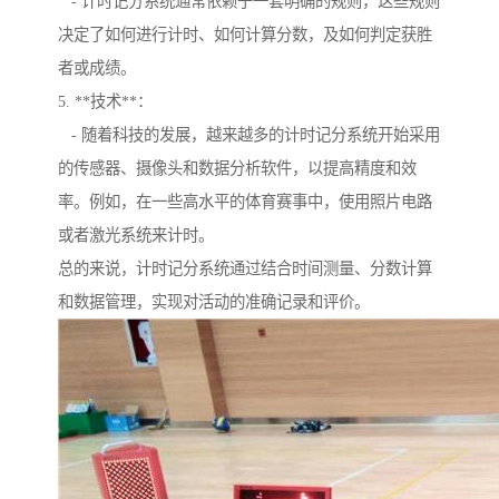
- 计时记分系统通常依赖于一套明确的规则，这些规则
决定了如何进行计时、如何计算分数，及如何判定获胜
者或成绩。
5. **技术**：
- 随着科技的发展，越来越多的计时记分系统开始采用
的传感器、摄像头和数据分析软件，以提高精度和效
率。例如，在一些高水平的体育赛事中，使用照片电路
或者激光系统来计时。
总的来说，计时记分系统通过结合时间测量、分数计算
和数据管理，实现对活动的准确记录和评价。