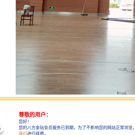
计时记分系统在各类比赛和活动中发挥着重要作用，具