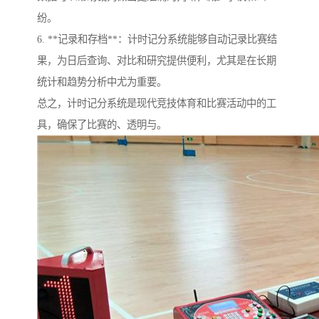
纷。
6. **记录和存档**：计时记分系统能够自动记录比赛结
果，为日后查询、对比和研究提供便利，尤其是在长期
统计和趋势分析中尤为重要。
总之，计时记分系统是现代竞技体育和比赛活动中的工
具，确保了比赛的、透明与。