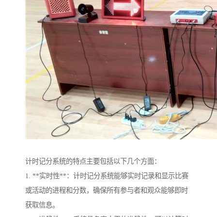
计时记分系统的特点主要包括以下几个方面：
1. **实时性**：计时记分系统能够实时记录和显示比赛
或活动的进程和分数，确保所有参与者和观众能够即时
获取信息。