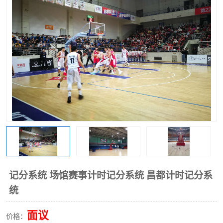
记分系统 场馆赛事计时记分系统 昌都计时记分系
统
面议
价格：