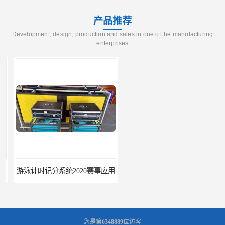
产品推荐
Development, design, production and sales in one of the manufacturing
enterprises
游泳计时记分系统2020赛事应用
游泳计时系统赛事2020新研发
您是第
6348889
位访客