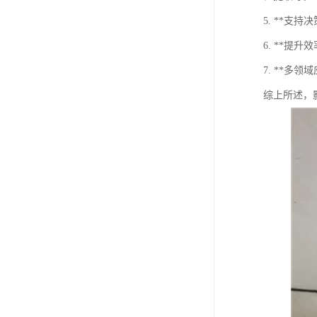
5. **
6. **
7. **
综上所述，