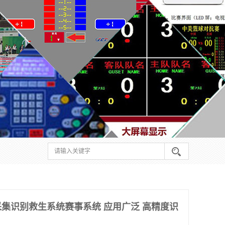
集识别救生系统赛事系统 应用广泛 高精度识