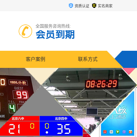
资质认证
实名商家
全国服务咨询热线:
会员到期
客户案例
联系方式