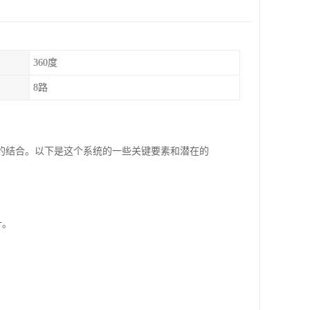
360度
8路
的结合。以下是这个系统的一些关键要素和潜在的
计。