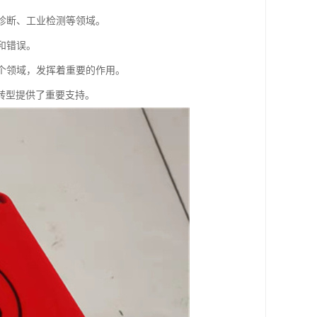
在诊断、工业检测等领域。
和错误。
多个领域，发挥着重要的作用。
转型提供了重要支持。