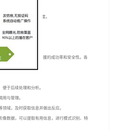
的救援网络。
提高系统的准确性和响应速度。
救援效率，还能大提升救援的成功率和安全性。各
号，便于后续处理和分析。
的调用与管理。
测等领域，及时获取信息并做出反应。
到的影像数据，可以提取有用信息，进行模式识别、特