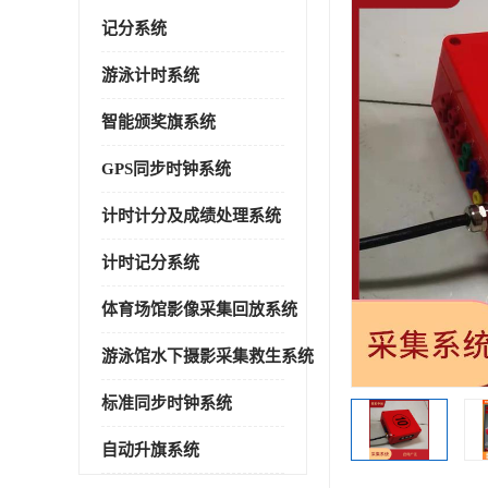
记分系统
游泳计时系统
智能颁奖旗系统
GPS同步时钟系统
计时计分及成绩处理系统
计时记分系统
体育场馆影像采集回放系统
游泳馆水下摄影采集救生系统
标准同步时钟系统
自动升旗系统