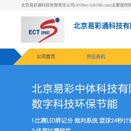
北京易彩通科技有
公司首页
供应商机