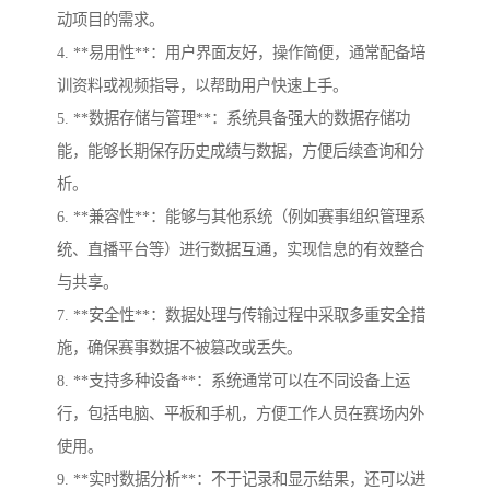
动项目的需求。
4. **易用性**：用户界面友好，操作简便，通常配备培
训资料或视频指导，以帮助用户快速上手。
5. **数据存储与管理**：系统具备强大的数据存储功
能，能够长期保存历史成绩与数据，方便后续查询和分
析。
6. **兼容性**：能够与其他系统（例如赛事组织管理系
统、直播平台等）进行数据互通，实现信息的有效整合
与共享。
7. **安全性**：数据处理与传输过程中采取多重安全措
施，确保赛事数据不被篡改或丢失。
8. **支持多种设备**：系统通常可以在不同设备上运
行，包括电脑、平板和手机，方便工作人员在赛场内外
使用。
9. **实时数据分析**：不于记录和显示结果，还可以进