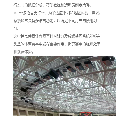
行实时的数据分析，帮助教练和运动员制定策略。
10. **多语言支持**：为了适应不同和地区的赛事需求，
系统通常具备多语言功能，以满足不同用户的使用习
惯。
这些特点使得体育赛事计时计分及成绩处理系统能够在
类型的体育赛事中发挥重要作用，提高赛事的组织效率
和观赏体验。