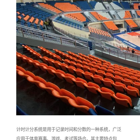
计时计分系统是用于记录时间和分数的一种系统，广泛
应用于体育赛事、游戏、考试等场合。其主要特点包