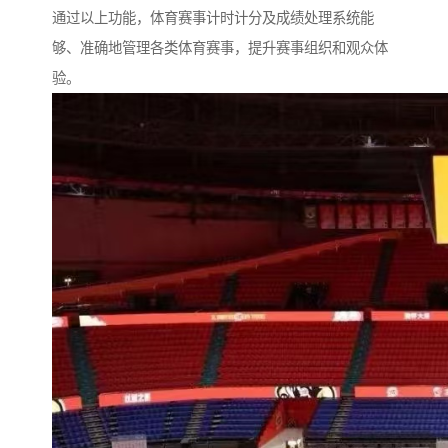
通过以上功能，体育赛事计时计分及成绩处理系统能
够、准确地管理各类体育赛事，提升赛事组织和观众体
验。