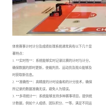
体育赛事计时计分及成绩处理系统通常具有以下几个显
著特点：
1. **实时性**：系统能够实时记录比赛的计时与计分，
确保数据的即时更新，使裁判员、运动员及观众能够及
时获取新信息。
2. **准确性**：高精度的计时设备和的计分技术，确保
所记录的数据准确无误，避免人为错误。
3. **多项统计**：系统能够支持多种赛事项目，提供统
计数据，例如个人成绩、团队积分、**等，满足不同运