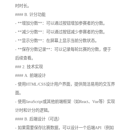
时时长。
#### B. 计分功能
- **增加分数**：可以通过按钮增加参赛者的分数。
- **减少分数**：可以通过按钮减少参赛者的分数。
- **显示分数**：在屏幕上显示当前分数状态。
- **保存分数记录**：可以记录每轮比赛的分数，便于
后续查看。
### 2. 技术实现
#### A. 前端设计
- 使用HTML/CSS设计用户界面，提供简洁易用的交互界
面。
- 使用JavaScript或其他前端框架（如React、Vue等）实现
计时和计分的逻辑。
#### B. 后端设计（可选）
- 如果需要保存比赛数据，可以设计一个后端API（例如