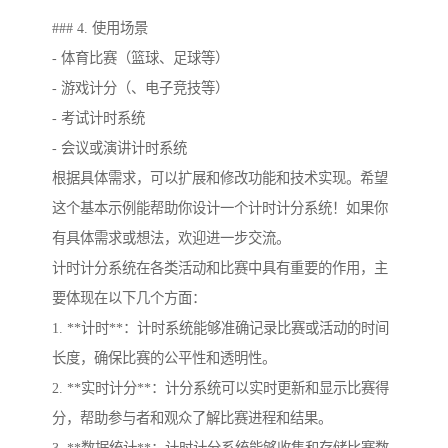
### 4. 使用场景
- 体育比赛（篮球、足球等）
- 游戏计分（、电子竞技等）
- 考试计时系统
- 会议或演讲计时系统
根据具体需求，可以扩展和修改功能和技术实现。希望
这个基本示例能帮助你设计一个计时计分系统！如果你
有具体需求或想法，欢迎进一步交流。
计时计分系统在各类活动和比赛中具有重要的作用，主
要体现在以下几个方面：
1. **计时**：计时系统能够准确记录比赛或活动的时间
长度，确保比赛的公平性和透明性。
2. **实时计分**：计分系统可以实时更新和显示比赛得
分，帮助参与者和观众了解比赛进程和结果。