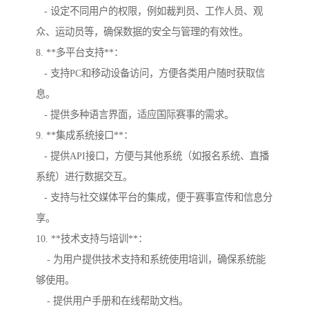
- 设定不同用户的权限，例如裁判员、工作人员、观
众、运动员等，确保数据的安全与管理的有效性。
8. **多平台支持**：
- 支持PC和移动设备访问，方便各类用户随时获取信
息。
- 提供多种语言界面，适应国际赛事的需求。
9. **集成系统接口**：
- 提供API接口，方便与其他系统（如报名系统、直播
系统）进行数据交互。
- 支持与社交媒体平台的集成，便于赛事宣传和信息分
享。
10. **技术支持与培训**：
- 为用户提供技术支持和系统使用培训，确保系统能
够使用。
- 提供用户手册和在线帮助文档。