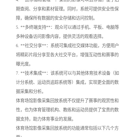
期查阅、分享和素材管理。同时，系统可提供安全性保
障，确保所有数据的安全存储和访问控制。
5. **多终端支持**：观众可以通过手机、平板、电脑等
多种设备访问影像内容，提供灵活的观看选择。
6. **社交分享**：系统可集成社交媒体功能，方便用户
将精彩片段分享至各大社交平台，增强互动性和赛事的
曝光度。
7. **技术集成**：该系统可以与其他体育技术设备（如
计分系统、运动员追踪系统等）集成，实现更全面的数
据采集和分析。
体育场馆影像采集回放系统不仅提升了赛事的观赏性和
性，也为体育管理机构、教练和运动员提供了宝贵的数
据支持，助力体育事业的发展。
体育场馆影像采集回放系统的功能通常包括以下几个方