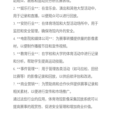
助观众、教练和运动员分析比赛表现。
2. **娱乐行业**：在音乐会、演出和其他大型活动中，
用于记录和直播，以便观众可以进行回放。
3. **安防行业**：在体育场馆和大型活动场所中，用于
监控和安全管理，确保场馆内外的安全。
4. **电影院和媒体公司**：为赛事转播提供量的影像素
材，以便制作播报节目和宣传视频。
5. **教育行业**：在学校和大学的体育活动中进行记录
和分析，帮助学生提高运动技能。
6. **事件管理**：用于管理各类活动（如马拉松、田径
比赛等）的影像记录和回放，以供后续评估和改进。
7. **商业营销**：为赞助商和合作伙伴提供赛事记录和
相关素材，以便进行宣传和市场推广。
通过这些行业的应用，体育场馆影像采集回放系统可以
提高赛事的观赏性、促进安全管理和增加商业价值。