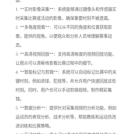
面：
1. **实时影像采集**：系统能够通过摄像头和传感器实
时采集比赛或活动的影像，确保重要时刻不被遗漏。
2. **多角度观看**：可以从不同的角度和位置获取影
像，提供的视角，以便观众和分析人员地理解赛事动
态。
3. **高清视频回放**：支持高清晰度的视频回放功能，
让观众可以清晰地查看比赛过程中的细节。
4. **智能标记与剪辑**：系统可以自动标记比赛中的关
键时刻，例如进球、犯规等，并允许用户快速回放这些
时刻。同时，用户也可以手动剪辑视频，制作精彩集
锦。
5. **数据分析**：提供针对采集视频的分析功能，例如
运动员的表现分析、战术分析等，帮助教练和运动员改
进训练和比赛策略。