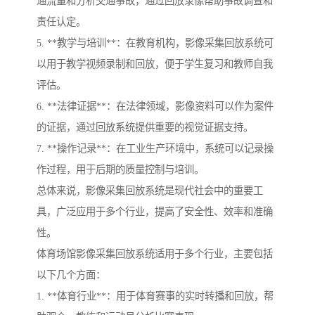
通流量和分析交通事故，通过回放录像帮助事故调查和
责任认定。
5. **教学与培训**：在教育机构，影像采集回放系统可
以用于教学视频录制和回放，便于学生复习和教师自我
评估。
6. **法律证据**：在法律领域，影像资料可以作为案件
的证据，通过回放系统提供重要的视觉证据支持。
7. **操作记录**：在工业生产环境中，系统可以记录操
作过程，用于后期的质量控制与培训。
总体来说，影像采集回放系统是现代社会中的重要工
具，广泛应用于多个行业，提高了安全性、效率和准确
性。
体育场馆影像采集回放系统适用于多个行业，主要包括
以下几个方面：
1. **体育行业**：用于体育赛事的实时转播和回放，帮