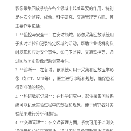
影像采集回放系统在各个领域中起着重要的作用，特别
是在安全监控、成像、科学研究、交通管理等方面。其
主要作用包括：
1. **监控与安全**：在安防领域，影像采集回放系统用
于实时监控和记录特定区域的活动，帮助企业或机构及
时发现和应对安全事件。如门卫监控、交通监控等，通
过回放历史影像帮助调查事件。
2. **诊断**：在领域，该系统可用于采集和回放医学影
像（如CT、MRI等），医生进行诊断和规划，确保患者
得到准确的服务。
3. **科研数据记录**：在科学研究中，影像采集回放系
统可以记录实验过程中的数据和现象，便于研究者对实
验结果进行分析和总结。
4. **交通管理**：在交通管理方面，系统可用于监测交