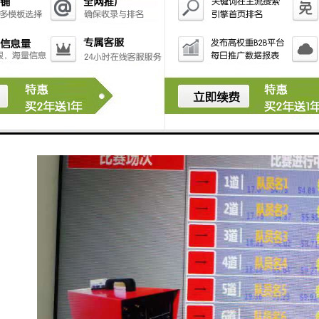
究提供可视化的证据。
总之，影像采集系统在各个领域中起着至关重要的作
用，推动了信息化和智能化的发展。