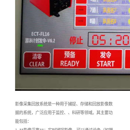
影像采集回放系统是一种用于捕捉、存储和回放影像数
据的系统，广泛应用于监控、、科研等领域。其主要功
能包括：