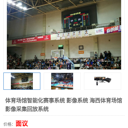
体育场馆智能化赛事系统 影像系统 海西体育场馆
影像采集回放系统
面议
价格：