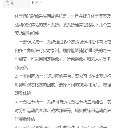
高清
1080P
体育场馆影像采集回放系统是一个旨在提升体育赛事及
活动观赏体验的技术系统。该系统通常包括以下几个主
要功能和组件：
1. **影像采集**：系统通过多个高清摄像机在体育场馆
内多个角度进行实时录制，确保能够捕捉到比赛的每一
个细节。可采用固定摄像机、运动摄像机和无人机等多
种设备。
2. **实时回放**：通过网络平台，观众可以在比赛进行
时即时观看比赛的回放，选择不同的视角和镜头，增强
观看体验。
3. **数据分析**：系统可与运动数据分析工具结合，实
时分析运动员表现、战术部署等，辅佐教练和运动员进
行赛后评估。
4. **云存储和管理**：录制的影像可以云存储，便于后