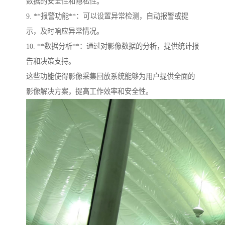
数据的安全性和隐私性。
9. **报警功能**：可以设置异常检测，自动报警或提
示，及时响应异常情况。
10. **数据分析**：通过对影像数据的分析，提供统计报
告和决策支持。
这些功能使得影像采集回放系统能够为用户提供全面的
影像解决方案，提高工作效率和安全性。