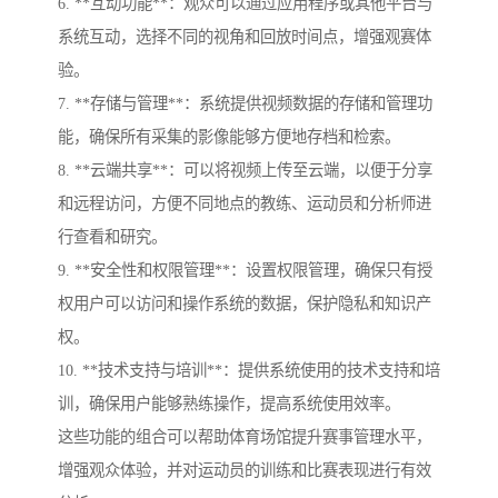
6. **互动功能**：观众可以通过应用程序或其他平台与
系统互动，选择不同的视角和回放时间点，增强观赛体
验。
7. **存储与管理**：系统提供视频数据的存储和管理功
能，确保所有采集的影像能够方便地存档和检索。
8. **云端共享**：可以将视频上传至云端，以便于分享
和远程访问，方便不同地点的教练、运动员和分析师进
行查看和研究。
9. **安全性和权限管理**：设置权限管理，确保只有授
权用户可以访问和操作系统的数据，保护隐私和知识产
权。
10. **技术支持与培训**：提供系统使用的技术支持和培
训，确保用户能够熟练操作，提高系统使用效率。
这些功能的组合可以帮助体育场馆提升赛事管理水平，
增强观众体验，并对运动员的训练和比赛表现进行有效