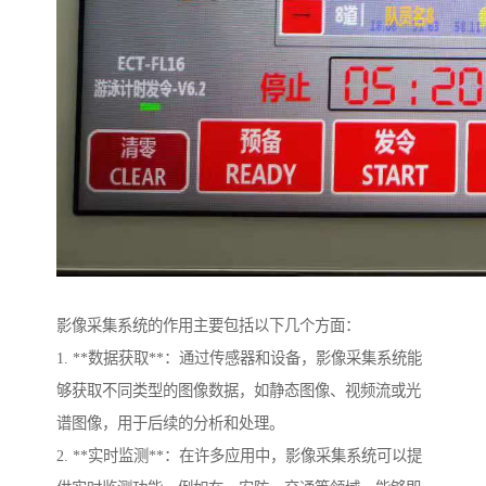
影像采集系统的作用主要包括以下几个方面：
1. **数据获取**：通过传感器和设备，影像采集系统能
够获取不同类型的图像数据，如静态图像、视频流或光
谱图像，用于后续的分析和处理。
2. **实时监测**：在许多应用中，影像采集系统可以提