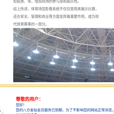
如投票、等，增加现场的参与感和娱乐性。
综上所述，体育场馆影像系统不仅仅是用来展示比赛，
还在安全、管理和商业等方面发挥着重要作用，成为现
代体育赛事的一部分。