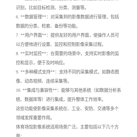
识别，比如目标检测、分类、测量等。
6. **数据管理**：对采集到的影像数据进行管理，包括
数据的分类、检索、备份等功能。
7. **用户界面**：提供友好的用户界面，使操作人员可
以方便地进行设置、监控和控制影像采集过程。
8. **实时监控**：在需要的场景中，支持实时影像的监
控和显示，便于及时响应。
9. **多种模式支持**：支持不同的采集模式，如静态图
像、动态视频、连续采集等。
10. **集成与兼容性**：能够与其他系统（如数据分析系
统、数据库等）进行集成，提升整体工作效率。
这些功能使影像采集系统在、工业、安防、交通等多个
领域发挥重要作用。
体育场馆影像系统适用场景广泛，主要包括以下几个方
面：