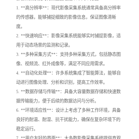
1. **高分辨率**：现代影像采集系统通常具备高分辨率
的传感器，能够捕捉细致的影像信息，保证图像清晰
度。
2. **快速响应**：影像采集系统能够实时捕捉影像，适
用于动态场景的监测和记录。
3. **多种采集方式**：支持多种采集方式，包括静态图
像、视频流、红外成像等，满足不同应用需求。
4. **自动化处理**：许多系统集成了智能算法，能够自
动进行图像处理、分析和识别，提高工作效率。
5. **数据存储与传输**：具备大容量数据存储和快速数
据传输能力，便于后续的数据访问与分析。
6. **环境适应性**：设计上考虑了多种工作环境，具备
良好的耐温、耐湿、抗干扰能力，确保在复杂环境下的
稳定运行。
7. **用户友好的界面**：大多数影像采集系统提供直观