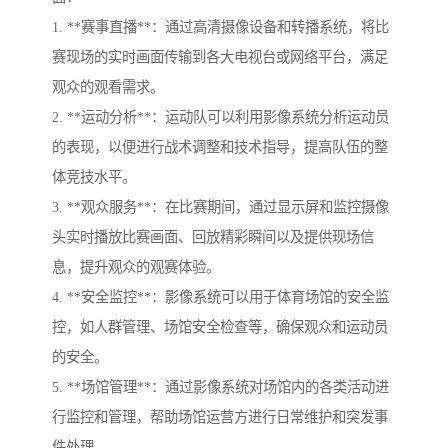
1. **赛事直播**：通过高清摄像设备和转播系统，将比
赛现场的实时画面传输到各大电视台或网络平台，满足
观众的观看需求。
2. **运动分析**：运动队可以利用影像系统分析运动员
的表现，以便进行战术调整和技术指导，提高队伍的整
体竞技水平。
3. **观众服务**：在比赛期间，通过显示屏和监控摄像
头实时播放比赛画面、回放精彩瞬间以及提供现场信
息，提升观众的观赛体验。
4. **安全监控**：影像系统可以用于体育场馆的安全监
控，如人群管理、场馆安全检查等，确保观众和运动员
的安全。
5. **场馆管理**：通过影像系统对场馆内的各类活动进
行监控和管理，帮助场馆运营方进行日常维护和突发事
件处理。