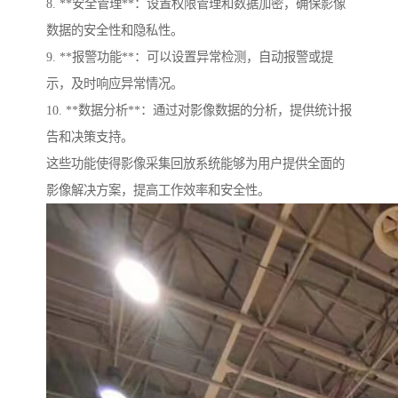
8. **安全管理**：设置权限管理和数据加密，确保影像
数据的安全性和隐私性。
9. **报警功能**：可以设置异常检测，自动报警或提
示，及时响应异常情况。
10. **数据分析**：通过对影像数据的分析，提供统计报
告和决策支持。
这些功能使得影像采集回放系统能够为用户提供全面的
影像解决方案，提高工作效率和安全性。