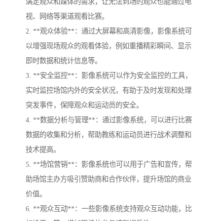
满足观众和媒体的需求，让无法到场的观众也能通过电
视、网络等渠道观看比赛。
2. **观众体验**：通过大屏幕和高清影像，影像系统可
以增强现场观众的观看体验，例如重播精彩瞬间、显示
即时数据和统计信息等。
3. **安全监控**：影像系统可以作为安全监控的工具，
实时监控场馆内外的安全状况，有助于及时发现和处理
突发事件，保障观众和运动员的安全。
4. **数据分析与管理**：通过影像系统，可以进行比赛
数据的收集和分析，帮助教练和运动员进行战术调整和
技术提高。
5. **场馆营销**：影像系统也可以用于广告和宣传，帮
助场馆主办方吸引赞助商和合作伙伴，提升场馆的商业
价值。
6. **观众互动**：一些影像系统支持观众互动功能，比