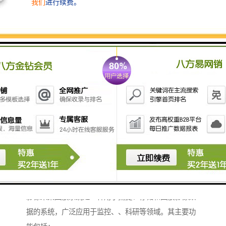
影像采集回放系统是一种用于捕捉、存储和回放影像数
据的系统，广泛应用于监控、、科研等领域。其主要功