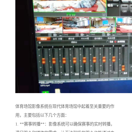
体育场馆影像系统在现代体育场馆中起着至关重要的作
用，主要包括以下几个方面：
1. **赛事转播**：影像系统可以确保赛事的实时转播，