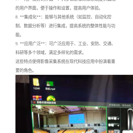
的用户界面，便于操作和设置，提高用户体验。
8. **集成化**：能够与其他系统（如监控、自动化控
制、数据分析等）进行集成，提高系统的整体性能与功
能。
9. **应用广泛**：可广泛应用于、工业、安防、交通、
科研等多个领域，满足多样化的需求。
这些特点使得影像采集系统在现代科技应用中扮演着重
要的角色。