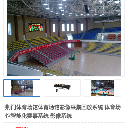
荆门体育场馆体育场馆影像采集回放系统 体育场
馆智能化赛事系统 影像系统