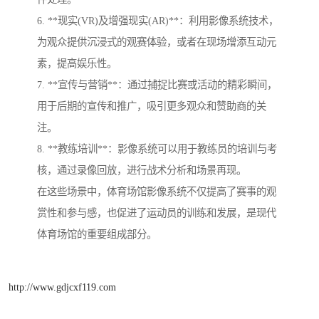
6. **现实(VR)及增强现实(AR)**：利用影像系统技术，
为观众提供沉浸式的观赛体验，或者在现场增添互动元
素，提高娱乐性。
7. **宣传与营销**：通过捕捉比赛或活动的精彩瞬间，
用于后期的宣传和推广，吸引更多观众和赞助商的关
注。
8. **教练培训**：影像系统可以用于教练员的培训与考
核，通过录像回放，进行战术分析和场景再现。
在这些场景中，体育场馆影像系统不仅提高了赛事的观
赏性和参与感，也促进了运动员的训练和发展，是现代
体育场馆的重要组成部分。
http://www.gdjcxf119.com