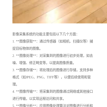
影像采集系统的功能主要包括以下几个方面：
1. **图像获取**：通过传感器（如相机、扫描仪等）捕
捉目标物体的图像。
2. **图像处理**：对采集到的图像进行初步处理，如去
噪、增强、修正畸变等，以提高图像质量。
3. **图像存储**：将处理后的图像进行存储，支持多种
格式（如JPEG、PNG、TIFF等），以便后续使用和管
理。
4. **图像传输**：将采集到的图像通过网络或其他接口
进行传输，以实现远程访问和共享。
5. **图像分析**：应用图像处理算法对图像进行分析和