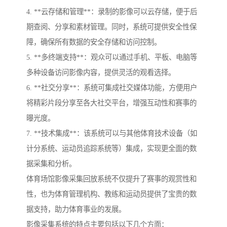
4. **云存储和管理**：录制的影像可以云存储，便于后
期查阅、分享和素材管理。同时，系统可提供安全性保
障，确保所有数据的安全存储和访问控制。
5. **多终端支持**：观众可以通过手机、平板、电脑等
多种设备访问影像内容，提供灵活的观看选择。
6. **社交分享**：系统可集成社交媒体功能，方便用户
将精彩片段分享至各大社交平台，增强互动性和赛事的
曝光度。
7. **技术集成**：该系统可以与其他体育技术设备（如
计分系统、运动员追踪系统等）集成，实现更全面的数
据采集和分析。
体育场馆影像采集回放系统不仅提升了赛事的观赏性和
性，也为体育管理机构、教练和运动员提供了宝贵的数
据支持，助力体育事业的发展。
影像采集系统的特点主要包括以下几个方面：