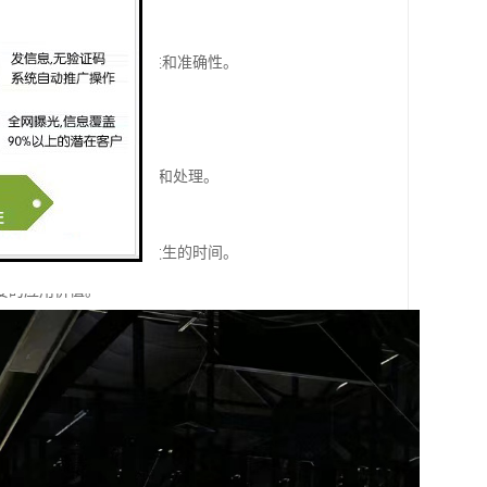
致的错误和混淆。
，有助于维护数据的一致性和准确性。
实现的事件触发和响应。
而进行故障诊断和维护。
同步，确保数据包的有序传输和处理。
整体系统的性能和效率。
术的证据，帮助追溯事件发生的时间。
要的应用价值。