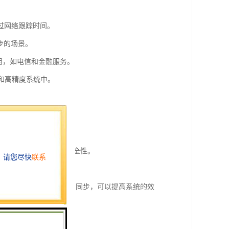
通过网络跟踪时间。
同步的场景。
应用，如电信和金融服务。
究和高精度系统中。
。
要。
调，以提高交通流效率和安全性。
断增加。通过有效的时间同步，可以提高系统的效