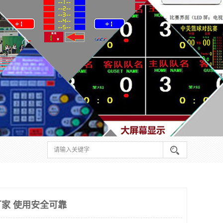
家 使用安全可靠