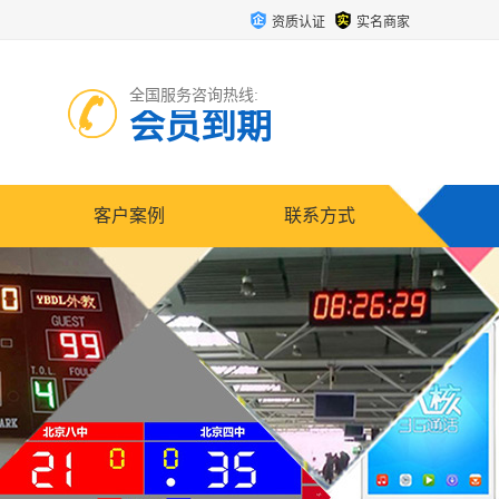
资质认证
实名商家
全国服务咨询热线:
会员到期
客户案例
联系方式