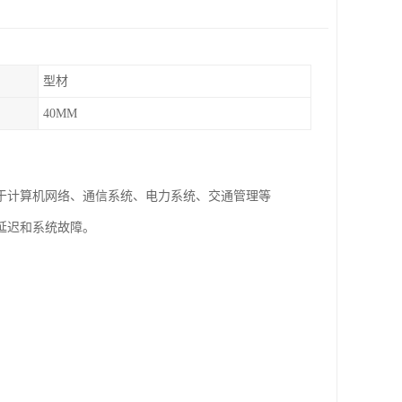
型材
40MM
于计算机网络、通信系统、电力系统、交通管理等
延迟和系统故障。