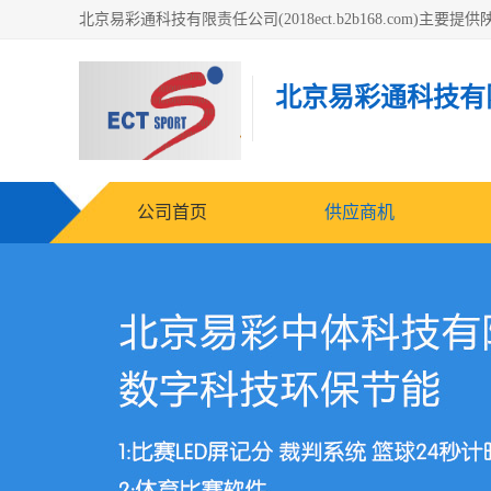
北京易彩通科技有
公司首页
供应商机