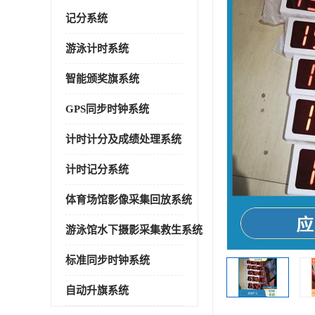
记分系统
游泳计时系统
智能颁奖旗系统
GPS同步时钟系统
计时计分及成绩处理系统
计时记分系统
体育场馆影像采集回放系统
游泳馆水下摄影采集救生系统
标准同步时钟系统
自动升旗系统