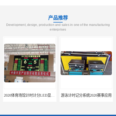
产品推荐
Development, design, production and sales in one of the manufacturing
enterprises
2020体育场馆计时计分LED显示要求
游泳计时记分系统2020赛事应用