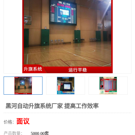
黑河自动升旗系统厂家 提高工作效率
面议
价格：
产品数量：
5000.00套