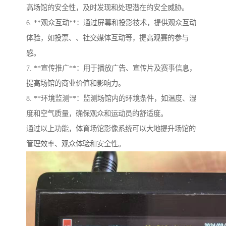
高场馆的安全性，及时发现和处理潜在的安全威胁。
6. **观众互动**：通过屏幕和投影技术，提供观众互动
体验，如投票、、社交媒体互动等，提高观赛的参与
感。
7. **宣传推广**：用于播放广告、宣传片及赛事信息，
提高场馆的商业价值和影响力。
8. **环境监测**：监测场馆内的环境条件，如温度、湿
度和空气质量，确保观众和运动员的舒适度。
通过以上功能，体育场馆影像系统可以大地提升场馆的
管理效率、观众体验和安全性。