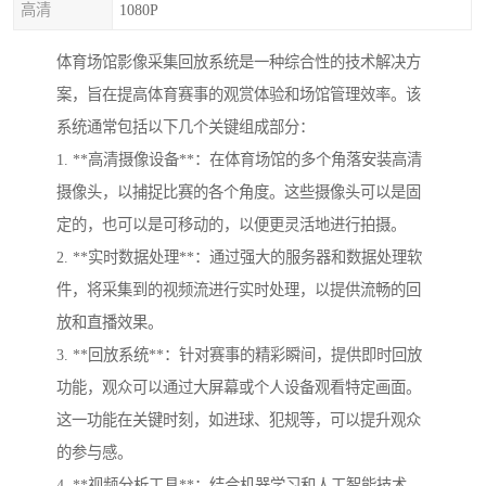
高清
1080P
体育场馆影像采集回放系统是一种综合性的技术解决方
案，旨在提高体育赛事的观赏体验和场馆管理效率。该
系统通常包括以下几个关键组成部分：
1. **高清摄像设备**：在体育场馆的多个角落安装高清
摄像头，以捕捉比赛的各个角度。这些摄像头可以是固
定的，也可以是可移动的，以便更灵活地进行拍摄。
2. **实时数据处理**：通过强大的服务器和数据处理软
件，将采集到的视频流进行实时处理，以提供流畅的回
放和直播效果。
3. **回放系统**：针对赛事的精彩瞬间，提供即时回放
功能，观众可以通过大屏幕或个人设备观看特定画面。
这一功能在关键时刻，如进球、犯规等，可以提升观众
的参与感。
4. **视频分析工具**：结合机器学习和人工智能技术，