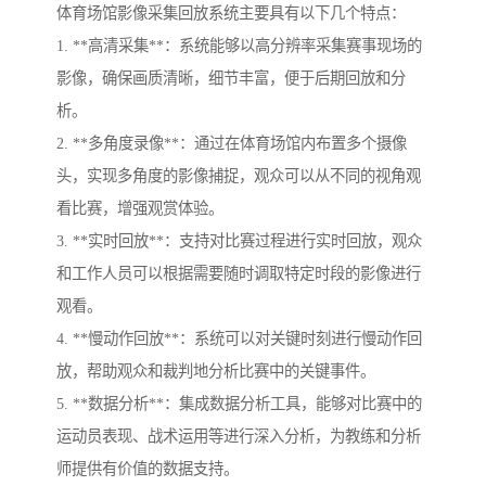
体育场馆影像采集回放系统主要具有以下几个特点：
1. **高清采集**：系统能够以高分辨率采集赛事现场的
影像，确保画质清晰，细节丰富，便于后期回放和分
析。
2. **多角度录像**：通过在体育场馆内布置多个摄像
头，实现多角度的影像捕捉，观众可以从不同的视角观
看比赛，增强观赏体验。
3. **实时回放**：支持对比赛过程进行实时回放，观众
和工作人员可以根据需要随时调取特定时段的影像进行
观看。
4. **慢动作回放**：系统可以对关键时刻进行慢动作回
放，帮助观众和裁判地分析比赛中的关键事件。
5. **数据分析**：集成数据分析工具，能够对比赛中的
运动员表现、战术运用等进行深入分析，为教练和分析
师提供有价值的数据支持。