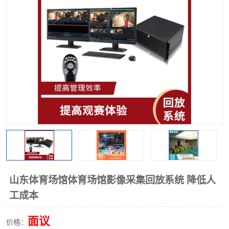
山东体育场馆体育场馆影像采集回放系统 降低人
工成本
面议
价格：