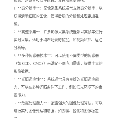
视频）的设备和软件组合。其特点主要包括：
1. **高分辨率**：影像采集系统通常支持高分辨率，以
获得清晰细腻的图像，使得后续的分析和处理更加准
确。
2. **高速采集**：许多影像采集系统能够以高帧率进行
实时采集，适用于动态场景的捕捉，如视频监控、运动
分析等。
3. **多种传感器技术**：可以使用不同类型的传感器
（如 CCD、CMOS）来满足不同应用需求，提供丰富的
影像数据。
4. **光照适应性**：系统通常具有良好的光照适应能
力，可以在多种光照条件下工作，例如低光环境下的夜
视能力。
5. **数据处理能力**：配备强大的图像处理算法，可以
进行实时图像处理和增强，如去噪、锐化和图像稳定