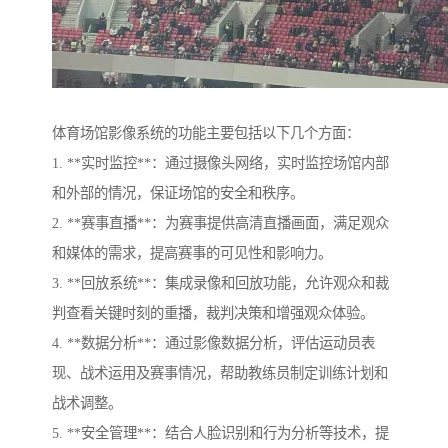
体育场馆影像系统的功能主要包括以下几个方面：
1. **实时监控**：通过摄像头网络，实时监控场馆内部
和外部的情况，保证场馆的安全和秩序。
2. **赛事直播**：为赛事提供高清直播画面，满足观众
和媒体的需求，提高赛事的可见性和影响力。
3. **回放系统**：集成录像和回放功能，允许观众和裁
判查看关键时刻的重播，裁判决策和增强观众体验。
4. **数据分析**：通过影像数据分析，评估运动员表
现、战术运用及赛事情况，帮助教练员制定训练计划和
战术调整。
5. **安全管理**：结合人脸识别和行为分析等技术，提