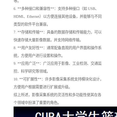
等。
6. **多种接口和兼容性**：支持多种接口（如 USB、
HDMI、Ethernet）以方便连接其他设备，并能够与不同
类型的软件平台兼容。
7. **存储和传输**：具备的数据存储和传输能力，可以
快速存储大量影像数据，并支持网络传输。
8. **用户友好性**：通常配备直观的用户界面和操作系
统，方便用户进行设置和操作。
9. **应用广泛**：广泛应用于影像、工业检测、交通监
控、科学研究等领域。
10. **可扩展性**：许多影像采集系统支持模块化设计，
方便用户根据需要进行扩展或升级。
综上所述，影像采集系统的灵活性和多功能性使其在各
个领域中扮演了重要的角色。