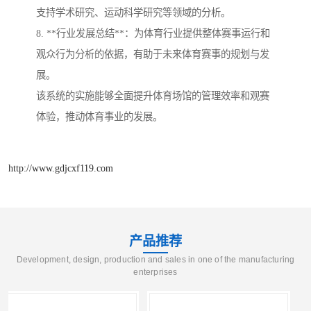
支持学术研究、运动科学研究等领域的分析。
8. **行业发展总结**：为体育行业提供整体赛事运行和
观众行为分析的依据，有助于未来体育赛事的规划与发
展。
该系统的实施能够全面提升体育场馆的管理效率和观赛
体验，推动体育事业的发展。
http://www.gdjcxf119.com
产品推荐
Development, design, production and sales in one of the manufacturing
enterprises