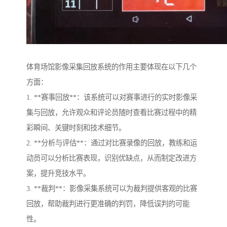
体育场馆影像采集回放系统的作用主要体现在以下几个
方面：
1. **赛事回放**：该系统可以对赛事进行的实时影像采
集与回放，允许观众和评论员随时查看比赛过程中的精
彩瞬间、关键时刻和技术细节。
2. **分析与评估**：通过对比赛录像的回放，教练和运
动员可以分析比赛表现，识别优缺点，从而制定改进方
案，提升竞技水平。
3. **裁判**：影像采集系统可以为裁判提供客观的比赛
回放，帮助裁判进行更准确的判罚，降低误判的可能
性。