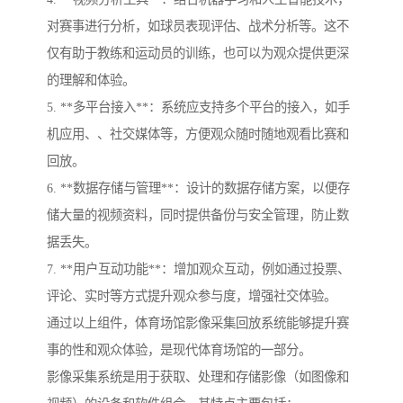
对赛事进行分析，如球员表现评估、战术分析等。这不
仅有助于教练和运动员的训练，也可以为观众提供更深
的理解和体验。
5. **多平台接入**：系统应支持多个平台的接入，如手
机应用、、社交媒体等，方便观众随时随地观看比赛和
回放。
6. **数据存储与管理**：设计的数据存储方案，以便存
储大量的视频资料，同时提供备份与安全管理，防止数
据丢失。
7. **用户互动功能**：增加观众互动，例如通过投票、
评论、实时等方式提升观众参与度，增强社交体验。
通过以上组件，体育场馆影像采集回放系统能够提升赛
事的性和观众体验，是现代体育场馆的一部分。
影像采集系统是用于获取、处理和存储影像（如图像和