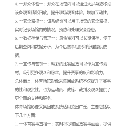
4. **观众体验**：观众在场馆内可以通过大屏幕或移动
设备观看精彩回放，提升现场观看体验，增加互动性。
5. **安全监控**：该系统也可以用于场馆的安全监控，
实时记录场馆内的情况，预防和处理安全隐患。
6. **数据存储与管理**：录像资料可以长期保存，便于
后期查阅和数据分析，为今后赛事组织和管理提供依
据。
7. **宣传与营销**：精彩的比赛回放可以作为宣传素
材，吸引更多观众和粉丝，提升赛事的度和影响力。
总体而言，体育场馆影像采集回放系统不仅提升了赛事
的性和观赏性，也为运动员、教练、裁判及观众提供了
更全面的支持和服务。
体育场馆影像采集回放系统适用范围广泛，主要包括以
下几个方面：
1. **体育赛事直播**：实时捕捉和回放赛事画面，提供