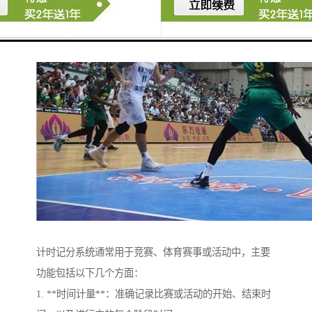
计时记分系统通常用于竞赛、体育赛事或活动中，主要
功能包括以下几个方面：
1. **时间计量**：准确记录比赛或活动的开始、结束时