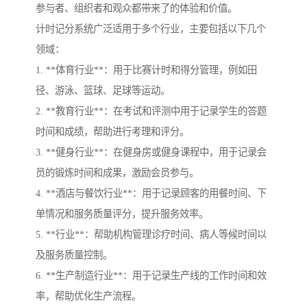
参与者、组织者和观众都带来了的体验和价值。
计时记分系统广泛适用于多个行业，主要包括以下几个
领域：
1. **体育行业**：用于比赛计时和得分管理，例如田
径、游泳、篮球、足球等运动。
2. **教育行业**：在考试和评测中用于记录学生的答题
时间和成绩，帮助进行考理和评分。
3. **健身行业**：在健身房或健身课程中，用于记录会
员的锻炼时间和成果，激励会员参与。
4. **酒店与餐饮行业**：用于记录顾客的用餐时间、下
单情况和服务质量评分，提升服务效率。
5. **行业**：帮助机构管理诊疗时间、病人等候时间以
及服务质量控制。
6. **生产制造行业**：用于记录生产线的工作时间和效
率，帮助优化生产流程。