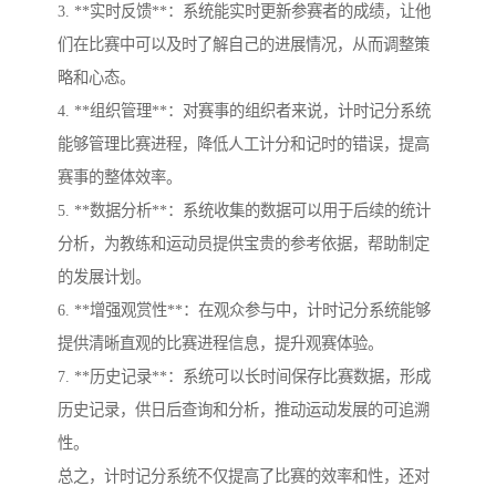
3. **实时反馈**：系统能实时更新参赛者的成绩，让他
们在比赛中可以及时了解自己的进展情况，从而调整策
略和心态。
4. **组织管理**：对赛事的组织者来说，计时记分系统
能够管理比赛进程，降低人工计分和记时的错误，提高
赛事的整体效率。
5. **数据分析**：系统收集的数据可以用于后续的统计
分析，为教练和运动员提供宝贵的参考依据，帮助制定
的发展计划。
6. **增强观赏性**：在观众参与中，计时记分系统能够
提供清晰直观的比赛进程信息，提升观赛体验。
7. **历史记录**：系统可以长时间保存比赛数据，形成
历史记录，供日后查询和分析，推动运动发展的可追溯
性。
总之，计时记分系统不仅提高了比赛的效率和性，还对