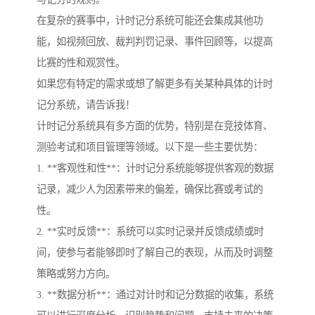
在复杂的赛事中，计时记分系统可能还会集成其他功
能，如视频回放、裁判判罚记录、事件回顾等，以提高
比赛的性和观赏性。
如果您有特定的需求或想了解更多有关某种具体的计时
记分系统，请告诉我！
计时记分系统具有多方面的优势，特别是在竞技体育、
测验考试和项目管理等领域。以下是一些主要优势：
1. **客观性和性**：计时记分系统能够提供客观的数据
记录，减少人为因素带来的偏差，确保比赛或考试的
性。
2. **实时反馈**：系统可以实时记录并反馈成绩或时
间，使参与者能够即时了解自己的表现，从而及时调整
策略或努力方向。
3. **数据分析**：通过对计时和记分数据的收集，系统