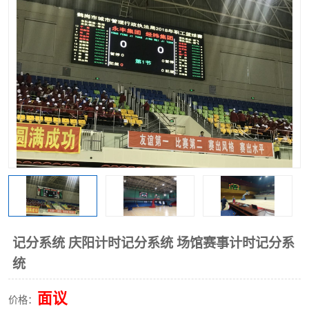
记分系统 庆阳计时记分系统 场馆赛事计时记分系
统
面议
价格：