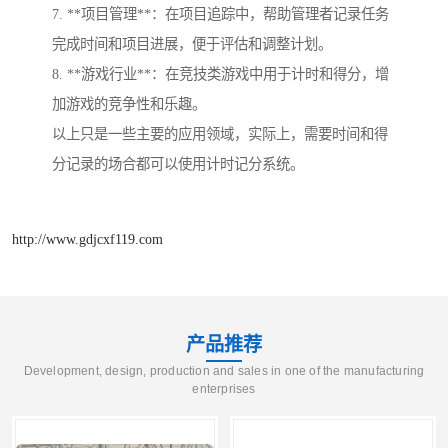
7. **项目管理**：在项目追踪中，帮助管理者记录任务
完成时间和项目进展，便于评估和调整计划。
8. **游戏行业**：在竞技类游戏中用于计时和得分，增
加游戏的竞争性和乐趣。
以上只是一些主要的应用领域，实际上，需要时间和得
分记录的场合都可以使用计时记分系统。
http://www.gdjcxf119.com
产品推荐
Development, design, production and sales in one of the manufacturing
enterprises