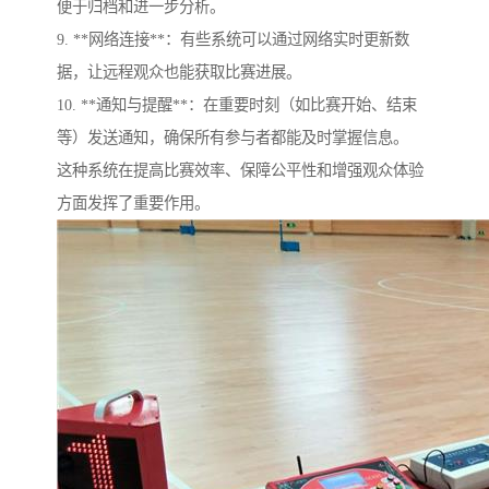
便于归档和进一步分析。
9. **网络连接**：有些系统可以通过网络实时更新数
据，让远程观众也能获取比赛进展。
10. **通知与提醒**：在重要时刻（如比赛开始、结束
等）发送通知，确保所有参与者都能及时掌握信息。
这种系统在提高比赛效率、保障公平性和增强观众体验
方面发挥了重要作用。