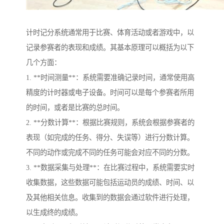
计时记分系统通常用于比赛、体育活动或者游戏中，以
记录参赛者的表现和成绩。其基本原理可以概括为以下
几个方面：
1. **时间测量**：系统需要准确记录时间，通常使用高
精度的计时器或电子设备。时间可以是每个参赛者所用
的时间，或者是比赛的总时间。
2. **分数计算**：根据比赛规则，系统会根据参赛者的
表现（如完成的任务、得分、失误等）进行分数计算。
不同的动作或完成不同的任务可能会对应不同的分数。
3. **数据采集与处理**：在比赛过程中，系统需要实时
收集数据，这些数据可能包括运动员的成绩、时间、以
及其他相关信息。收集到的数据会通过软件进行处理，
以生成终的成绩。