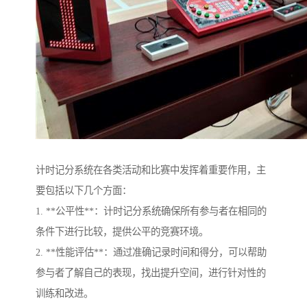
计时记分系统在各类活动和比赛中发挥着重要作用，主
要包括以下几个方面：
1. **公平性**：计时记分系统确保所有参与者在相同的
条件下进行比较，提供公平的竞赛环境。
2. **性能评估**：通过准确记录时间和得分，可以帮助
参与者了解自己的表现，找出提升空间，进行针对性的
训练和改进。