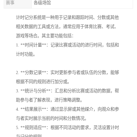
赛事
各级场馆
计时记分系统是一种用于记录和跟踪时间、分数或其他
相关数据的工具或方法，通常应用于体育比赛、考试、
游戏等场合。其主要功能包括：
1. **时间计量**：记录比赛或活动的进行时间，包括和
计时功能。
2. **分数记录**：实时更新参与者或队伍的分数，能够
根据不同的规则进行加分或。
3. **统计与分析**：汇总和分析比赛或活动的数据，帮
助参与者了解表现，进行策略调整。
4. **结果展示**：通过显示屏或其他媒介，向观众和参
与者实时展示当前的时间和分数情况。
5. **规则适应**：根据不同活动的要求，灵活设置计时
与记分的规则。