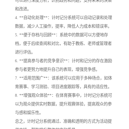
可以进行深度分析，识别趋势和问题，支持未来的决策
和改进。
4. **自动化处理**：计时记分系统可以自动记录和处理
数据，减少人工操作，提率，降低人力成本和错误率。
5. **便于存档与回顾**：系统中的数据可以方便地存
档，便于后续查阅和对比，有助于教练、老师或管理者
进行评估。
6. **提高参与者的竞争意识**：计时和记分的存在激励
参与者更努力地提升自己的表现，增强竞争感。
7. **适用范围广**：该系统可以应用于多种场合，如体
育赛事、学习测验、项目进度跟踪等，具有的适应性。
8. **增强观众体验**：在体育赛事中，计时记分系统可
以为观众提供实时数据，提升观赛体验，提高观众的参
与感和娱乐性。
总之，计时记分系统通过、准确和透明的方式为活动提