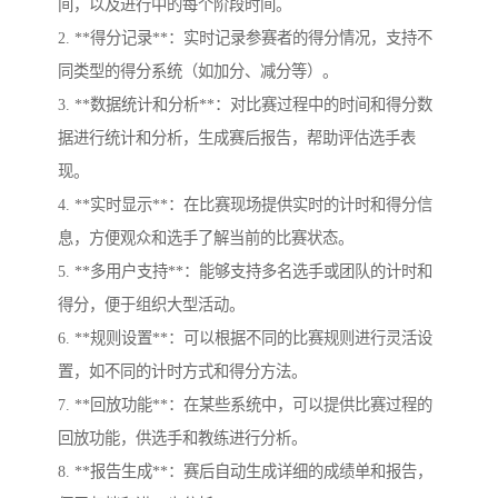
间，以及进行中的每个阶段时间。
2. **得分记录**：实时记录参赛者的得分情况，支持不
同类型的得分系统（如加分、减分等）。
3. **数据统计和分析**：对比赛过程中的时间和得分数
据进行统计和分析，生成赛后报告，帮助评估选手表
现。
4. **实时显示**：在比赛现场提供实时的计时和得分信
息，方便观众和选手了解当前的比赛状态。
5. **多用户支持**：能够支持多名选手或团队的计时和
得分，便于组织大型活动。
6. **规则设置**：可以根据不同的比赛规则进行灵活设
置，如不同的计时方式和得分方法。
7. **回放功能**：在某些系统中，可以提供比赛过程的
回放功能，供选手和教练进行分析。
8. **报告生成**：赛后自动生成详细的成绩单和报告，