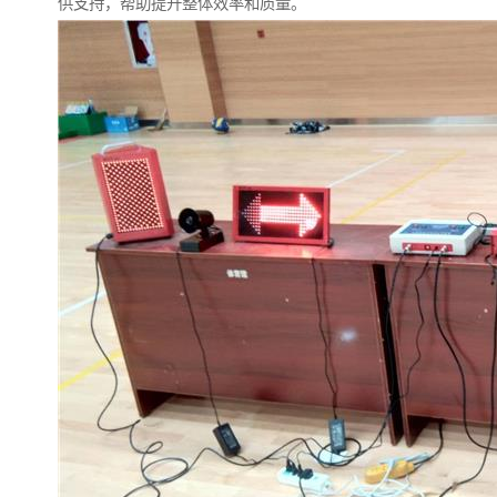
供支持，帮助提升整体效率和质量。