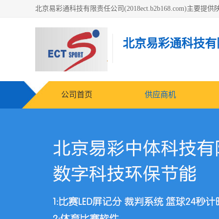
北京易彩通科技有
公司首页
供应商机