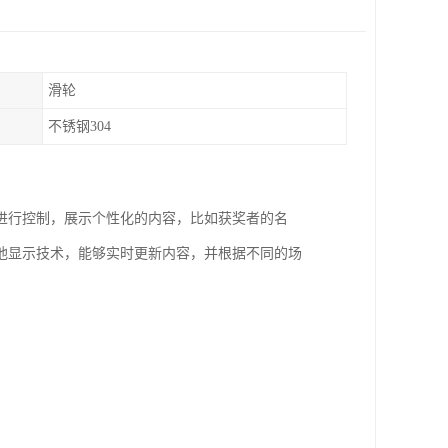
滑轮
不锈钢304
进行控制，展示个性化的内容，比如获奖者的名
他显示技术，能够实时更新内容，并根据不同的场