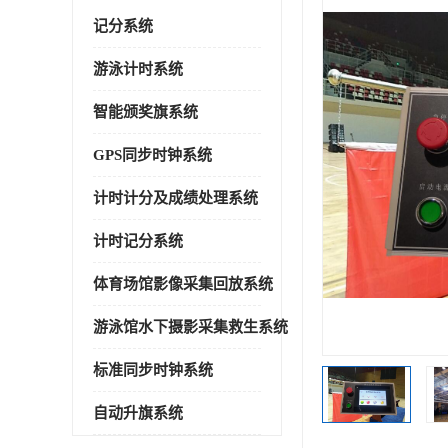
记分系统
游泳计时系统
智能颁奖旗系统
GPS同步时钟系统
计时计分及成绩处理系统
计时记分系统
体育场馆影像采集回放系统
游泳馆水下摄影采集救生系统
标准同步时钟系统
自动升旗系统