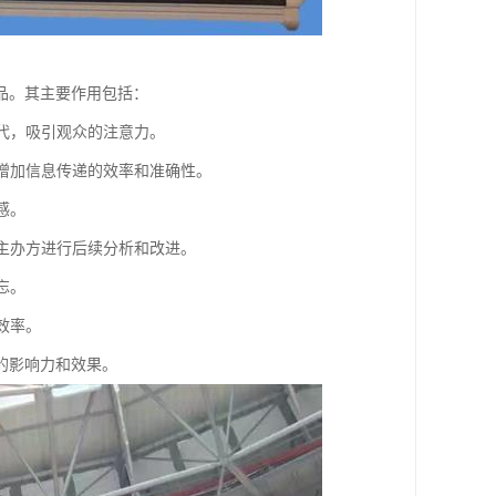
品。其主要作用包括：
现代，吸引观众的注意力。
，增加信息传递的效率和准确性。
感。
助主办方进行后续分析和改进。
忘。
效率。
的影响力和效果。