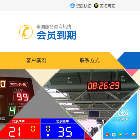
资质认证
实名商家
全国服务咨询热线:
会员到期
客户案例
联系方式