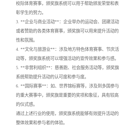
校际体育赛事，颁奖旗系统可以用于帮助颁发荣誉和表
彰学生的努力。
3. **企业与商业活动**：企业举办的运动会、团建活动
或者赞助的各类体育赛事，颁奖旗可以用来提升活动的
性和氛围。
4. **文化与旅游业**：涉及地方特色体育赛事、节庆活
动等，颁奖旗系统可以增强活动的宣传效果和参与感。
5. **非营利组织**：慈善跑、社会服务活动等，颁奖旗
系统帮助提升活动的认可度和参与度。
6. **国际赛事**：如、世界锦标赛等，涉及到多国参与
的重大赛事中，颁奖旗是重要的奖项和象征，具有较高
的仪式感。
通过上述行业的使用，颁奖旗系统能够有效提升活动的
整体效果和参与者的体验。