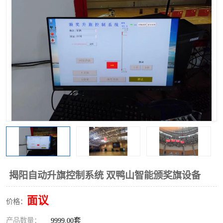
揭阳自动升旗控制系统 双鸭山智能颁奖旗设备
面议
价格：
产品数量：
9999.00套