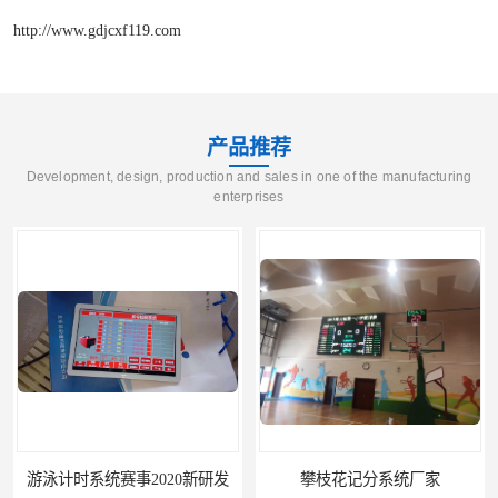
http://www.gdjcxf119.com
产品推荐
Development, design, production and sales in one of the manufacturing
enterprises
游泳计时系统赛事2020新研发
攀枝花记分系统厂家