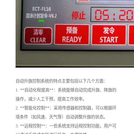
自动升旗控制系统的特点主要包括以下几个方面：
1. **自动化程度高**：系统能够自动完成升旗、降旗的
操作，减少人工干预，提高工作效率。
2. **智能化控制**：采用传感器和控制器，可以根据环
境条件（如风速、天气等）自动调整升旗的状态。
3. **远程控制**：一些系统支持远程控制功能，用户可