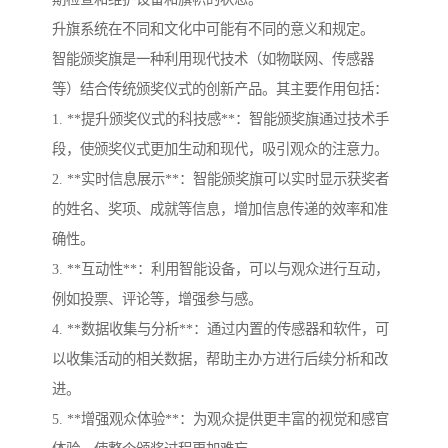
升旗系统在不同和文化中可能有不同的意义和规定。
智能颁奖旗是一种利用现代技术（如物联网、传感器
等）结合传统颁奖仪式的创新产品。其主要作用包括：
1. **提升颁奖仪式的科技感**：智能颁奖旗通过技术手
段，使颁奖仪式更加生动和现代，吸引观众的注意力。
2. **实时信息展示**：智能颁奖旗可以实时显示获奖者
的姓名、奖项、成就等信息，增加信息传递的效率和准
确性。
3. **互动性**：利用智能设备，可以与观众进行互动，
例如投票、评论等，增强参与感。
4. **数据收集与分析**：通过内置的传感器和软件，可
以收集活动的相关数据，帮助主办方进行后续分析和改
进。
5. **增强观众体验**：为观众提供更丰富的视觉和感官