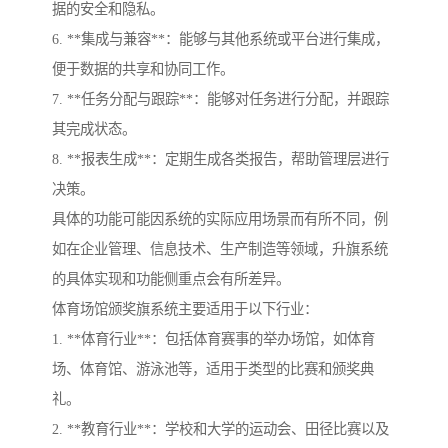
据的安全和隐私。
6. **集成与兼容**：能够与其他系统或平台进行集成，
便于数据的共享和协同工作。
7. **任务分配与跟踪**：能够对任务进行分配，并跟踪
其完成状态。
8. **报表生成**：定期生成各类报告，帮助管理层进行
决策。
具体的功能可能因系统的实际应用场景而有所不同，例
如在企业管理、信息技术、生产制造等领域，升旗系统
的具体实现和功能侧重点会有所差异。
体育场馆颁奖旗系统主要适用于以下行业：
1. **体育行业**：包括体育赛事的举办场馆，如体育
场、体育馆、游泳池等，适用于类型的比赛和颁奖典
礼。
2. **教育行业**：学校和大学的运动会、田径比赛以及