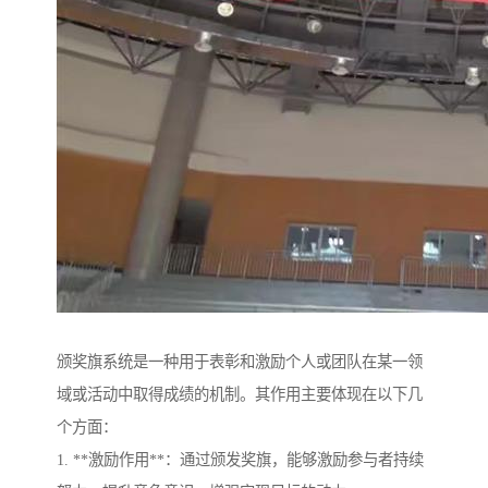
颁奖旗系统是一种用于表彰和激励个人或团队在某一领
域或活动中取得成绩的机制。其作用主要体现在以下几
个方面：
1. **激励作用**：通过颁发奖旗，能够激励参与者持续