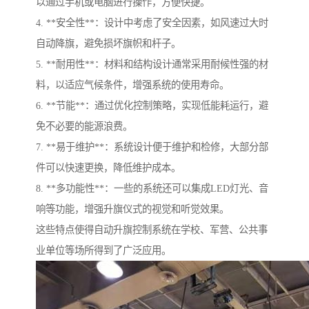
以通过手机或电脑进行操作，方便快捷。
4. **安全性**：设计中考虑了安全因素，如风速过大时
自动降旗，避免损坏旗帜和杆子。
5. **耐用性**：材料和结构设计通常采用耐候性强的材
料，以适应气候条件，增强系统的使用寿命。
6. **节能**：通过优化控制策略，实现低能耗运行，避
免不必要的能源浪费。
7. **易于维护**：系统设计便于维护和检修，大部分部
件可以快速更换，降低维护成本。
8. **多功能性**：一些的系统还可以集成LED灯光、音
响等功能，增强升旗仪式的视觉和听觉效果。
这些特点使得自动升旗控制系统在学校、军营、公共事
业单位等场所得到了广泛应用。