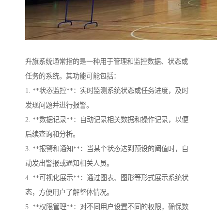
升旗系统通常指的是一种用于管理和监控数据、状态或
任务的系统。其功能可能包括：
1. **状态监控**：实时监测系统状态或任务进度，及时
发现问题并进行报警。
2. **数据记录**：自动记录相关数据和操作记录，以便
后续查询和分析。
3. **报警和通知**：当某个状态达到预设的阈值时，自
动发出警报或通知相关人员。
4. **可视化展示**：通过图表、图形等形式展示系统状
态，方便用户了解整体情况。
5. **权限管理**：对不同用户设置不同的权限，确保数