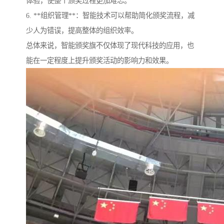
体验，使整个颁奖过程更加难忘。
6. **组织管理**：智能技术可以帮助简化颁奖流程，减
少人为错误，提高整体的组织效率。
总体来说，智能颁奖旗不仅体现了现代科技的应用，也
能在一定程度上提升颁奖活动的影响力和效果。