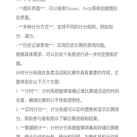
- **图形界面**：可以使用Tkinter、PyQt等库创建图形
化界面。
- **多种计分方式**：支持不同的计分规则，例如加
分、减分。
- **历史记录查询**：实现历史比赛的查询功能。
根据具体需求，可以对这个系统进行进一步的定制和扩
展。
计时计分系统在各类活动和比赛中具有重要的作用，主
要体现在以下几个方面：
1. **计时**：计时系统能够准确记录比赛或活动的时间
长度，确保比赛的公平性和透明性。
2. **实时计分**：计分系统可以实时更新和显示比赛得
分，帮助参与者和观众了解比赛进程和结果。
3. **数据统计**：计时计分系统能够收集和存储比赛数