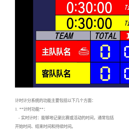
计时计分系统的功能主要包括以下几个方面：
1. **计时功能**：
- 实时计时：能够地记录比赛或活动的时间，通常包括
开始时间、结束时间和持续时间。