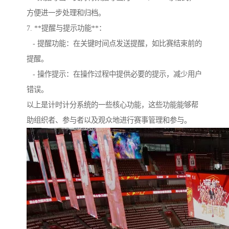
方便进一步处理和归档。
7. **提醒与提示功能**：
- 提醒功能：在关键时间点发送提醒，如比赛结束前的
提醒。
- 操作提示：在操作过程中提供必要的提示，减少用户
错误。
以上是计时计分系统的一些核心功能，这些功能能够帮
助组织者、参与者以及观众地进行赛事管理和参与。