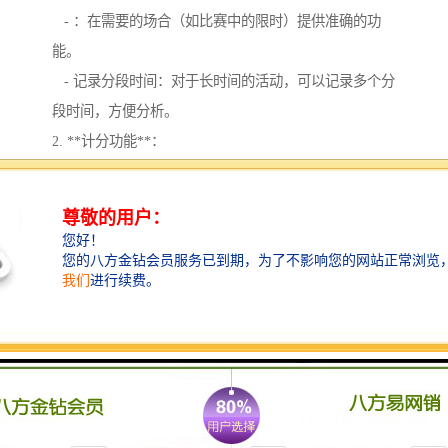
- ：在需要的场合（如比赛中的限时）提供准确的功
能。
- 记录分段时间：对于长时间的活动，可以记录多个分
段时间，方便分析。
2. **计分功能**：
- 实时计分：能够在比赛过程中实时更新分数，确保所
有参与者和观众随时了解当前分数。
- 多种计分方式：支持不同类型的计分规则，如渐进式
得分、罚分等，以适应不同的比赛项目。
- 自动加分：根据预定义规则自动计算得分，减少人工
干预，减少错误。
3. **数据统计与分析**：
- 统计功能：能够对比赛或活动的各项数据进行统计，
如平均分、大分、小分等，供日后分析。
- 历史记录：保存以往比赛的数据，方便进行对比和分