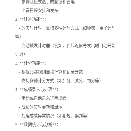
- 参赛队伍或选手的登记和管理
- 比赛日程安排和发布
2. **计时功能**：
- 的实时计时，支持多种计时方式（如秒表、电子计时
等）
- 自动触发计时器（例如，在起跑信号发出时自动开始
计时）
3. **计分功能**：
- 根据比赛规则自动计算和记录分数
- 支持多种计分方式（如加分、减分、罚分等）
4. **成绩录入与处理**：
- 手动或自动录入选手成绩
- 成绩的实时更新和显示
- 处理成绩异常情况（如犯规、误判等）
5. **数据统计与分析**：