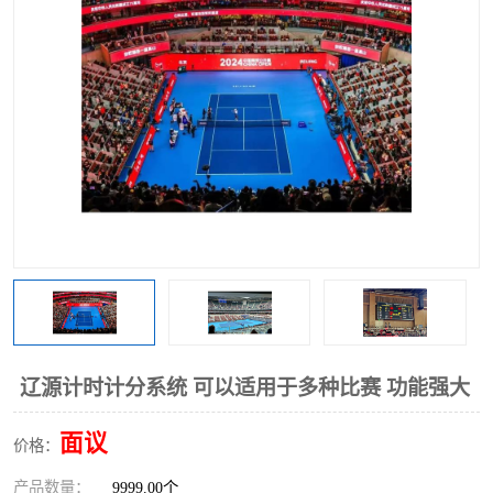
辽源计时计分系统 可以适用于多种比赛 功能强大
面议
价格：
产品数量：
9999.00个