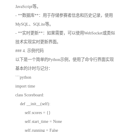
JavaScript等。
- **数据库**：用于存储参赛者信息和历史记录，使用
MySQL、SQLite等。
- **实时更新**：如果需要，可以使用WebSocket或类似
技术实现实时更新界面。
### 4. 示例代码
以下是一个简单的Python示例，使用了命令行界面实现
基本的计时与记分：
```python
import time
class Scoreboard:
def __init__(self):
self.scores = {}
self.start_time = None
self.running = False