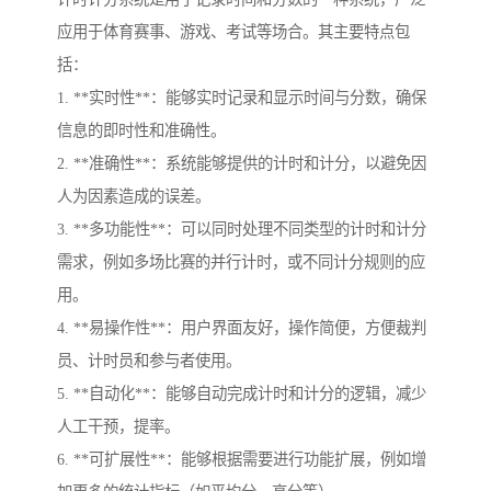
应用于体育赛事、游戏、考试等场合。其主要特点包
括：
1. **实时性**：能够实时记录和显示时间与分数，确保
信息的即时性和准确性。
2. **准确性**：系统能够提供的计时和计分，以避免因
人为因素造成的误差。
3. **多功能性**：可以同时处理不同类型的计时和计分
需求，例如多场比赛的并行计时，或不同计分规则的应
用。
4. **易操作性**：用户界面友好，操作简便，方便裁判
员、计时员和参与者使用。
5. **自动化**：能够自动完成计时和计分的逻辑，减少
人工干预，提率。
6. **可扩展性**：能够根据需要进行功能扩展，例如增