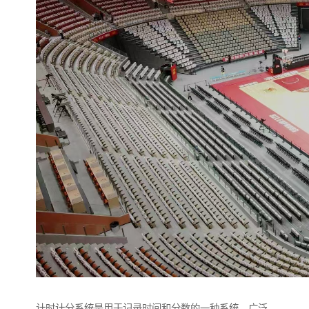
计时计分系统是用于记录时间和分数的一种系统，广泛