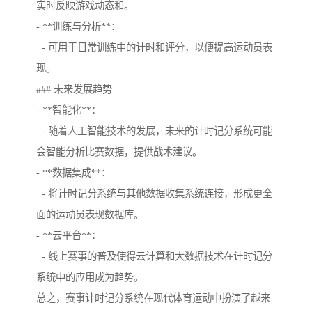
实时反映游戏动态和。
- **训练与分析**：
- 可用于日常训练中的计时和评分，以便提高运动员表
现。
### 未来发展趋势
- **智能化**：
- 随着人工智能技术的发展，未来的计时记分系统可能
会智能分析比赛数据，提供战术建议。
- **数据集成**：
- 将计时记分系统与其他数据收集系统连接，形成更全
面的运动员表现数据库。
- **云平台**：
- 线上赛事的普及使得云计算和大数据技术在计时记分
系统中的应用成为趋势。
总之，赛事计时记分系统在现代体育运动中扮演了越来