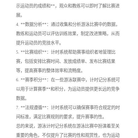
示运动员的成绩和**，观众和教练可以即时了解比赛进
展。
4. **数据分析**：通过收集和分析游泳比赛中的数据，
教练和运动员可以评估训练效果，制定改进策略，从而
提升运动员的竞技水平。
5. **比赛组织**：计时系统帮助赛事组织者地管理比
赛，包括安排比赛时间、发放成绩单、发布比赛结果
等，提高赛事的整体效率和流畅度。
6. **赛季积分**：在一些游泳联赛中，计时记分系统可
以用于计算赛季**和积分，为运动员提供更长远的竞争
数据。
7. **法规遵循**：计时系统可以确保赛事符合规定的时
间标准，满足比赛规则的要求，提升赛事的性。
总的来说，游泳计时记分系统在游泳比赛中扮演着至关
重要的角色，不仅提升了比赛的性和观赏性，也为运动