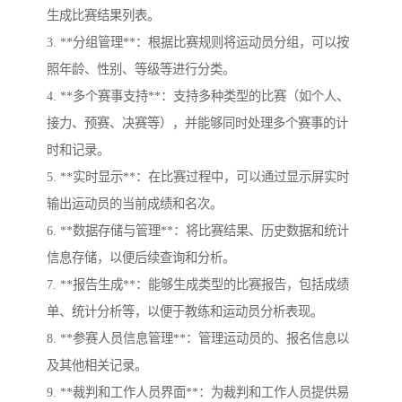
生成比赛结果列表。
3. **分组管理**：根据比赛规则将运动员分组，可以按
照年龄、性别、等级等进行分类。
4. **多个赛事支持**：支持多种类型的比赛（如个人、
接力、预赛、决赛等），并能够同时处理多个赛事的计
时和记录。
5. **实时显示**：在比赛过程中，可以通过显示屏实时
输出运动员的当前成绩和名次。
6. **数据存储与管理**：将比赛结果、历史数据和统计
信息存储，以便后续查询和分析。
7. **报告生成**：能够生成类型的比赛报告，包括成绩
单、统计分析等，以便于教练和运动员分析表现。
8. **参赛人员信息管理**：管理运动员的、报名信息以
及其他相关记录。
9. **裁判和工作人员界面**：为裁判和工作人员提供易