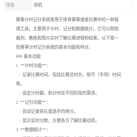
性能
双机
赛事计时记分系统是用于体育赛事或者比赛中的一种管
理工具，主要用于计时、记分和数据统计。它可以帮助
裁判、教练和观众实时了解比赛进程和结果。以下是一
些赛事计时记分系统的基本功能和特点：
### 基本功能
1. **计时功能**：
- 记录比赛时间，包括比赛总时长、每节（半场）时间
等。
- 设定计时器，和计时在不同阶段的需求。
2. **记分功能**：
- 自动记录各队或选手的得分。
- 显示实时分数，方便各方了解比赛动态。
3. **数据统计**：