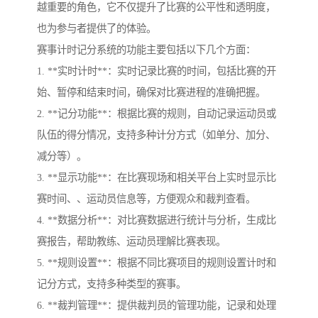
越重要的角色，它不仅提升了比赛的公平性和透明度，
也为参与者提供了的体验。
赛事计时记分系统的功能主要包括以下几个方面：
1. **实时计时**：实时记录比赛的时间，包括比赛的开
始、暂停和结束时间，确保对比赛进程的准确把握。
2. **记分功能**：根据比赛的规则，自动记录运动员或
队伍的得分情况，支持多种计分方式（如单分、加分、
减分等）。
3. **显示功能**：在比赛现场和相关平台上实时显示比
赛时间、、运动员信息等，方便观众和裁判查看。
4. **数据分析**：对比赛数据进行统计与分析，生成比
赛报告，帮助教练、运动员理解比赛表现。
5. **规则设置**：根据不同比赛项目的规则设置计时和
记分方式，支持多种类型的赛事。
6. **裁判管理**：提供裁判员的管理功能，记录和处理