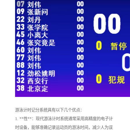
游泳计时记分系统具有以下几个优点：
1. **性**：现代游泳计时系统通常采用高精度的电子计
时设备，能够准确记录运动员的游泳时间，减少人为误