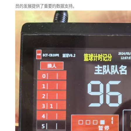
员的发展提供了重要的数据支持。