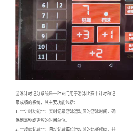
游泳计时记分系统是一种专门用于游泳比赛中计时和记
录成绩的系统，其主要功能包括：
1. **计时功能**：实时记录游泳运动员的游泳时间，确
保到毫秒或更短的时间单位。
2. **成绩记录**：自动记录每位运动员的比赛成绩，并