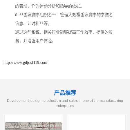
的表现，作为运动分析和指导的依据。
6. **游泳赛事组织者**：管理大规模游泳赛事的参赛者
信息、计时和**等。
通过这些系统，相关行业能够提高工作效率，提供的服
务，并增强用户体验。
http://www.gdjcxf119.com
产品推荐
Development, design, production and sales in one of the manufacturing
enterprises