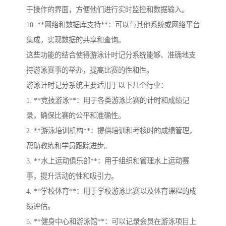
于操作的界面，方便他们进行实时监控和数据输入。
10. **网络和数据库支持**：可以与其他系统或网络平台
集成，实现数据的共享和查询。
这些功能的结合使得游泳计时记分系统能够、准确地支
持游泳赛事的举办，提高比赛的性和性。
游泳计时记分系统主要适用于以下几个行业：
1. **竞技游泳**：用于各类游泳比赛的计时和成绩记
录，确保比赛的公平和准确性。
2. **游泳培训机构**：提供培训和考核时的成绩管理，
帮助教练和学员跟踪进步。
3. **水上运动俱乐部**：用于组织和管理水上运动赛
事，提升活动的性和吸引力。
4. **学校体育**：用于学校游泳比赛以及体育课程的成
绩评估。
5. **健身中心和游泳馆**：可以记录会员在游泳项目上