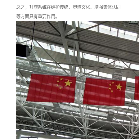
总之，升旗系统在维护传统、塑造文化、增强集体认同
等方面具有重要作用。