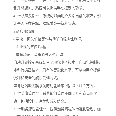
3. **手动控制**：在一些情况下，用户可能需要手动控
制升降旗帜，系统可以提供手动控制的功能。
4. **状态反馈**：系统可以向用户反馈当前的状态，例
如是否正在升旗、降旗或处于待机状态。
### 应用场景
- 学校、机关单位等公共场所的标志性旗帜。
- 企业或的宣传活动。
- 体育场馆、音乐节等大型活动。
自动升旗控制系统结合了现代电子技术、自动化控制技
术和传感器技术，具有的智能化水平，可以为用户提供
便利和安全的旗帜管理方式。
体育场馆颁奖旗系统的功能通常包括以下几个方面：
1. **奖旗管理**：系统能够管理不同比赛和赛事的奖
旗，包括设计、存储和分发信息。
2. **颁奖流程管理**：提供颁奖流程的标准化管理，确