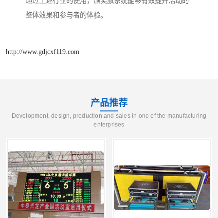
通过上述行业的使用，颁奖旗系统能够有效提升活动的
整体效果和参与者的体验。
http://www.gdjcxf119.com
产品推荐
Development, design, production and sales in one of the manufacturing
enterprises