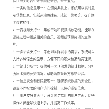
保在颁奖时各个环节顺畅进行，避免混乱。
3. **实时信息显示**：在颁奖典礼上，系统可以实时显
示获奖信息，包括运动员姓名、成绩、奖项等，提升颁
奖仪式的性。
4. **音视频支持**：集成音响和视频播放功能，能够在
颁奖过程中播放相关的音乐、视频或获得奖项的宣传
片。
5. **多语言支持**：考虑到国际赛事的需求，系统可以
支持多种语言的显示，方便不同的观众和运动员理解。
6. **统计分析**：提供关于奖项颁发的统计数据，分析
历届比赛的获奖情况，帮助场馆管理方总结经验。
7. **信息安全和权限管理**：确保系统数据的安全性，
设置不同权限的用户访问控制，以保护重要信息。
8. **用户友好界面**：设计简洁易用的用户界面，使得
操作人员能够快速上手，并提高工作效率。