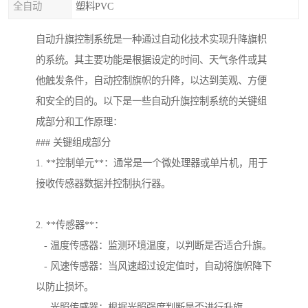
全自动
塑料PVC
自动升旗控制系统是一种通过自动化技术实现升降旗帜
的系统。其主要功能是根据设定的时间、天气条件或其
他触发条件，自动控制旗帜的升降，以达到美观、方便
和安全的目的。以下是一些自动升旗控制系统的关键组
成部分和工作原理：
### 关键组成部分
1. **控制单元**：通常是一个微处理器或单片机，用于
接收传感器数据并控制执行器。
2. **传感器**：
- 温度传感器：监测环境温度，以判断是否适合升旗。
- 风速传感器：当风速超过设定值时，自动将旗帜降下
以防止损坏。
- 光照传感器：根据光照强度判断是否进行升旗。