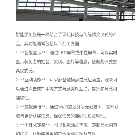
智能颁奖旗是一种结合了现代科技与传统颁奖仪式的产
品，其功能通常包括以下几个方面：
1. **智能显示**：通过LED屏幕或柔性屏幕，可以实时
显示获奖者的姓名、奖项、图片等信息，使颁奖仪式更
具仪式感。
2. **互动功能**：可以配备触摸屏或感应装置，观众可
以通过点击或挥手等方式与颁奖旗互动，提升参与感和
趣味性。
3. **数据连接**：通过Wi-Fi或蓝牙等无线技术，实时获
取与更新获奖信息，确保信息的准确性和及时性。
4. **个性化定制**：可以根据活动需求，定制显示内容
和样式，让颁奖旗更加符合活动主题及气氛。