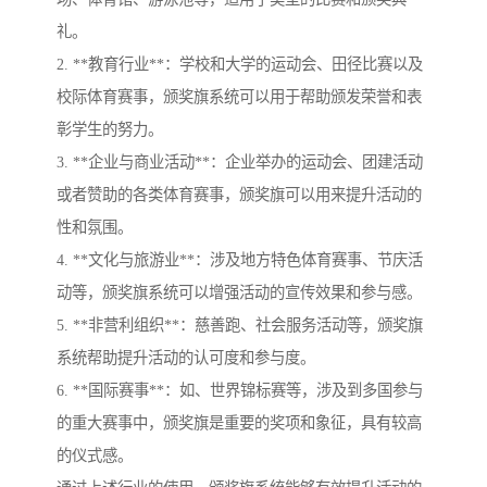
礼。
2. **教育行业**：学校和大学的运动会、田径比赛以及
校际体育赛事，颁奖旗系统可以用于帮助颁发荣誉和表
彰学生的努力。
3. **企业与商业活动**：企业举办的运动会、团建活动
或者赞助的各类体育赛事，颁奖旗可以用来提升活动的
性和氛围。
4. **文化与旅游业**：涉及地方特色体育赛事、节庆活
动等，颁奖旗系统可以增强活动的宣传效果和参与感。
5. **非营利组织**：慈善跑、社会服务活动等，颁奖旗
系统帮助提升活动的认可度和参与度。
6. **国际赛事**：如、世界锦标赛等，涉及到多国参与
的重大赛事中，颁奖旗是重要的奖项和象征，具有较高
的仪式感。