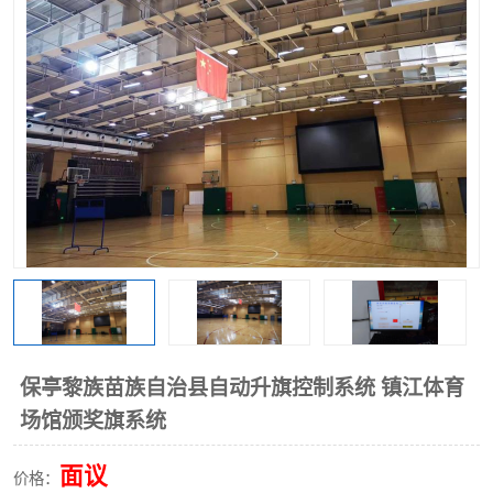
保亭黎族苗族自治县自动升旗控制系统 镇江体育
场馆颁奖旗系统
面议
价格：