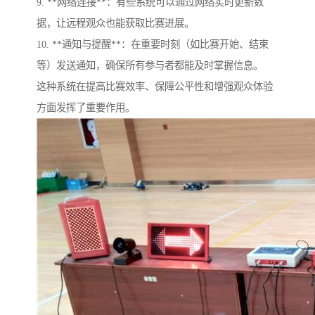
9. **网络连接**：有些系统可以通过网络实时更新数
据，让远程观众也能获取比赛进展。
10. **通知与提醒**：在重要时刻（如比赛开始、结束
等）发送通知，确保所有参与者都能及时掌握信息。
这种系统在提高比赛效率、保障公平性和增强观众体验
方面发挥了重要作用。