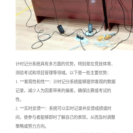
计时记分系统具有多方面的优势，特别是在竞技体育、
测验考试和项目管理等领域。以下是一些主要优势：
1. **客观性和性**：计时记分系统能够提供客观的数据
记录，减少人为因素带来的偏差，确保比赛或考试的
性。
2. **实时反馈**：系统可以实时记录并反馈成绩或时
间，使参与者能够即时了解自己的表现，从而及时调整
策略或努力方向。