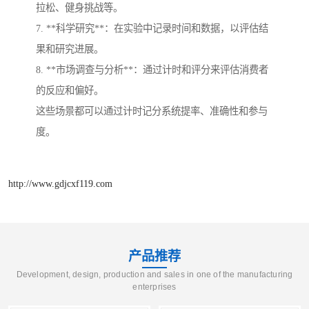
拉松、健身挑战等。
7. **科学研究**：在实验中记录时间和数据，以评估结
果和研究进展。
8. **市场调查与分析**：通过计时和评分来评估消费者
的反应和偏好。
这些场景都可以通过计时记分系统提率、准确性和参与
度。
http://www.gdjcxf119.com
产品推荐
Development, design, production and sales in one of the manufacturing
enterprises