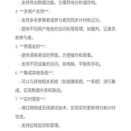
- 支持导出数据功能，方便异地分析或存档。
4. **多用户支持**：
- 支持多名参赛者或参与者的同步计时和记分。
- 提供不同用户角色的访问权限管理，如裁判、记录员
和参与者。
5. **界面友好**：
- 提供清晰易读的界面，方便操作和查看。
- 支持不同设备的访问，如电脑、平板和手机。
6. **集成其他系统**：
- 可以与其他相关系统（如直播系统、**系统）进行集
成，实现数据共享和联动。
7. **实时更新**：
- 通过网络或无线通讯技术，实现实时更新得分和计时
信息。
- 支持远程监控和管理。