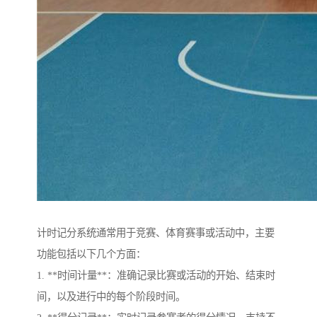
计时记分系统通常用于竞赛、体育赛事或活动中，主要
功能包括以下几个方面：
1. **时间计量**：准确记录比赛或活动的开始、结束时
间，以及进行中的每个阶段时间。