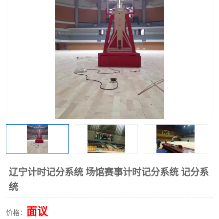
辽宁计时记分系统 场馆赛事计时记分系统 记分系
统
面议
价格：