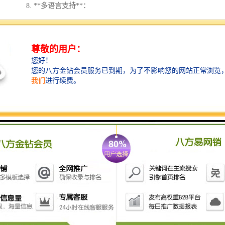
8. **多语言支持**：
- 提供多种语言界面，以适应不同地区的需求。
9. **支持不同规则的运动**：
- 针对不同类型的比赛或活动，提供灵活的计时和记分
规则配置。
这些功能的组合使得计时记分系统在场合中都能地管理
时间和分数，提高了比赛的性和观赏性。