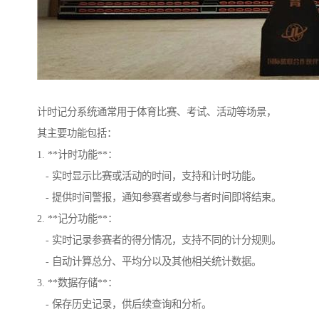
计时记分系统通常用于体育比赛、考试、活动等场景，
其主要功能包括：
1. **计时功能**：
- 实时显示比赛或活动的时间，支持和计时功能。
- 提供时间警报，通知参赛者或参与者时间即将结束。
2. **记分功能**：
- 实时记录参赛者的得分情况，支持不同的计分规则。
- 自动计算总分、平均分以及其他相关统计数据。
3. **数据存储**：
- 保存历史记录，供后续查询和分析。