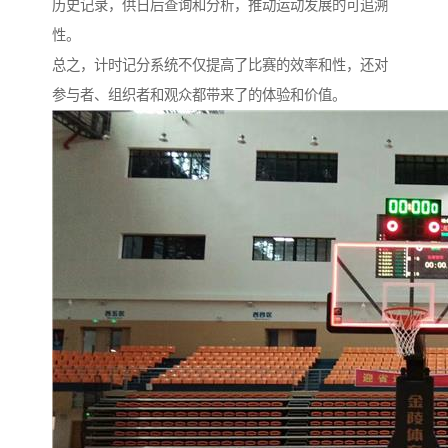
历史记录，供日后查询和分析，推动运动发展的可追溯
性。
总之，计时记分系统不仅提高了比赛的效率和性，还对
参与者、组织者和观众都带来了的体验和价值。