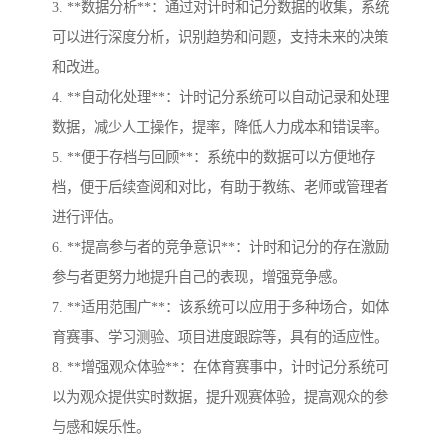
3. **数据分析**：通过对计时和记分数据的收集，系统
可以进行深度分析，识别趋势和问题，支持未来的决策
和改进。
4. **自动化处理**：计时记分系统可以自动记录和处理
数据，减少人工操作，提率，降低人力成本和错误率。
5. **便于存档与回顾**：系统中的数据可以方便地存
档，便于后续查阅和对比，有助于教练、老师或管理者
进行评估。
6. **提高参与者的竞争意识**：计时和记分的存在激励
参与者更努力地提升自己的表现，增强竞争感。
7. **适用范围广**：该系统可以应用于多种场合，如体
育赛事、学习测验、项目进度跟踪等，具有的适应性。
8. **增强观众体验**：在体育赛事中，计时记分系统可
以为观众提供实时数据，提升观赛体验，提高观众的参
与感和娱乐性。