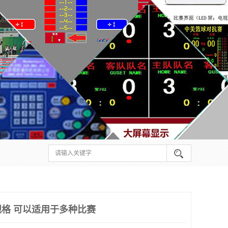
格 可以适用于多种比赛