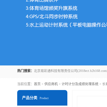
热门搜索：
当前位置：
首页
>
供应商机
>
计时计分及成绩处理系统
> 
产品分类
Product