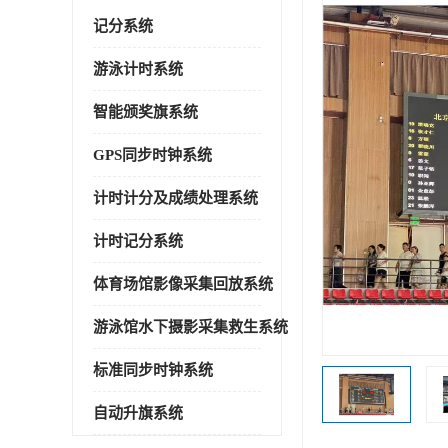
记分系统
游泳计时系统
智能颁奖旗系统
GPS同步时钟系统
计时计分及成绩处理系统
计时记分系统
体育场馆影像采集回放系统
游泳馆水下摄影采集救生系统
标准同步时钟系统
自动升旗系统