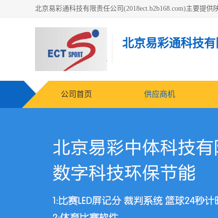
北京易彩通科技有
公司首页
供应商机