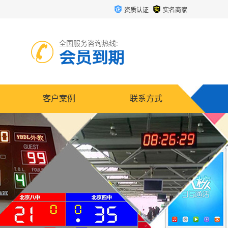
资质认证
实名商家
全国服务咨询热线:
会员到期
客户案例
联系方式