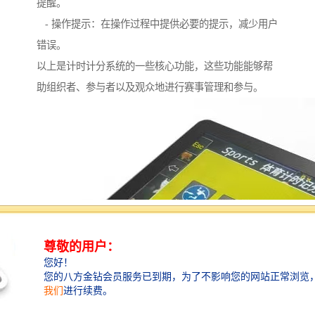
提醒。
- 操作提示：在操作过程中提供必要的提示，减少用户
错误。
以上是计时计分系统的一些核心功能，这些功能能够帮
助组织者、参与者以及观众地进行赛事管理和参与。