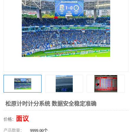
松原计时计分系统 数据安全稳定准确
面议
价格：
产品数量：
9999.00个