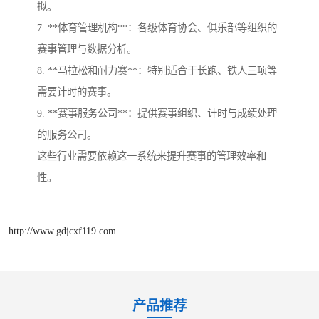
拟。
7. **体育管理机构**：各级体育协会、俱乐部等组织的
赛事管理与数据分析。
8. **马拉松和耐力赛**：特别适合于长跑、铁人三项等
需要计时的赛事。
9. **赛事服务公司**：提供赛事组织、计时与成绩处理
的服务公司。
这些行业需要依赖这一系统来提升赛事的管理效率和
性。
http://www.gdjcxf119.com
产品推荐