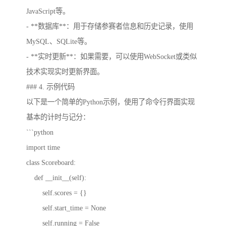
JavaScript等。
- **数据库**：用于存储参赛者信息和历史记录，使用
MySQL、SQLite等。
- **实时更新**：如果需要，可以使用WebSocket或类似
技术实现实时更新界面。
### 4. 示例代码
以下是一个简单的Python示例，使用了命令行界面实现
基本的计时与记分：
```python
import time
class Scoreboard:
def __init__(self):
self.scores = {}
self.start_time = None
self.running = False