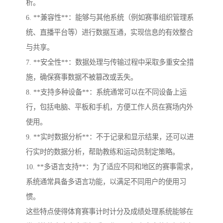
析。
6. **兼容性**：能够与其他系统（例如赛事组织管理系
统、直播平台等）进行数据互通，实现信息的有效整合
与共享。
7. **安全性**：数据处理与传输过程中采取多重安全措
施，确保赛事数据不被篡改或丢失。
8. **支持多种设备**：系统通常可以在不同设备上运
行，包括电脑、平板和手机，方便工作人员在赛场内外
使用。
9. **实时数据分析**：不于记录和显示结果，还可以进
行实时的数据分析，帮助教练和运动员制定策略。
10. **多语言支持**：为了适应不同和地区的赛事需求，
系统通常具备多语言功能，以满足不同用户的使用习
惯。
这些特点使得体育赛事计时计分及成绩处理系统能够在