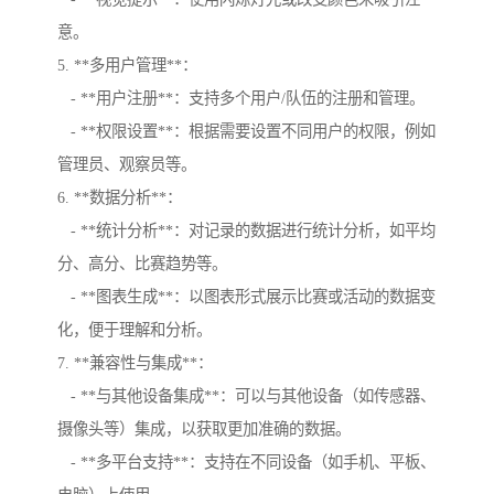
意。
5. **多用户管理**：
- **用户注册**：支持多个用户/队伍的注册和管理。
- **权限设置**：根据需要设置不同用户的权限，例如
管理员、观察员等。
6. **数据分析**：
- **统计分析**：对记录的数据进行统计分析，如平均
分、高分、比赛趋势等。
- **图表生成**：以图表形式展示比赛或活动的数据变
化，便于理解和分析。
7. **兼容性与集成**：
- **与其他设备集成**：可以与其他设备（如传感器、
摄像头等）集成，以获取更加准确的数据。
- **多平台支持**：支持在不同设备（如手机、平板、