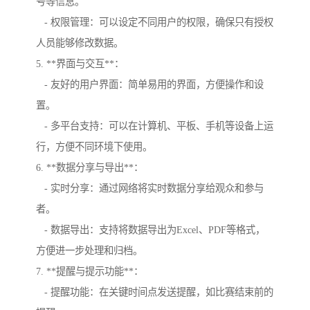
号等信息。
- 权限管理：可以设定不同用户的权限，确保只有授权
人员能够修改数据。
5. **界面与交互**：
- 友好的用户界面：简单易用的界面，方便操作和设
置。
- 多平台支持：可以在计算机、平板、手机等设备上运
行，方便不同环境下使用。
6. **数据分享与导出**：
- 实时分享：通过网络将实时数据分享给观众和参与
者。
- 数据导出：支持将数据导出为Excel、PDF等格式，
方便进一步处理和归档。
7. **提醒与提示功能**：
- 提醒功能：在关键时间点发送提醒，如比赛结束前的