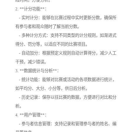
段时间，方便分析。
2. **计分功能**：
- 实时计分：能够在比赛过程中实时更新分数，确保所
有参与者和观众随时了解当前分数。
- 多种计分方式：支持不同类型的计分规则，如渐进式
得分、罚分等，以适应不同的比赛项目。
- 自动加分：根据预定义规则自动计算得分，减少人工
干预，减少错误。
3. **数据统计与分析**：
- 统计功能：能够对比赛或活动的各项数据进行统计，
如平均分、大分、小分等，供日后分析。
- 历史记录：保存以往比赛的数据，方便进行对比和分
析。
4. **用户管理**：
- 参与者信息管理：支持记录和管理参与者的姓名、编