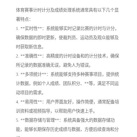
体育赛事计时计分及成绩处理系统通常具有以下几个显
著特点：
1. **实时性**：系统能够实时记录比赛的计时与计分，
确保数据的即时更新，使裁判员、运动员及观众能够及
时获取新信息。
2. **准确性**：高精度的计时设备和的计分技术，确保
所记录的数据准确无误，避免人为错误。
3. **多项统计**：系统能够支持多种赛事项目，提供统
计数据，例如个人成绩、团队积分、**等，满足不同运
动项目的需求。
4. **易用性**：用户界面友好，操作简便，通常配备培
训资料或视频指导，以帮助用户快速上手。
5. **数据存储与管理**：系统具备强大的数据存储功
能，能够长期保存历史成绩与数据，方便后续查询和分