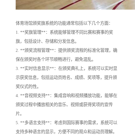
体育场馆颁奖旗系统的功能通常包括以下几个方面：
1. **奖旗管理**：系统能够管理不同比赛和赛事的奖
旗，包括设计、存储和分发信息。
2. **颁奖流程管理**：提供颁奖流程的标准化管理，确
保在颁奖时各个环节顺畅进行，避免混乱。
3. **实时信息显示**：在颁奖典礼上，系统可以实时显
示获奖信息，包括运动员姓名、成绩、奖项等，提升颁
奖仪式的性。
4. **音视频支持**：集成音响和视频播放功能，能够在
颁奖过程中播放相关的音乐、视频或获得奖项的宣传
片。
5. **多语言支持**：考虑到国际赛事的需求，系统可以
支持多种语言的显示，方便不同的观众和运动员理解。