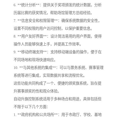
6. **统计分析**：提供关于奖项颁发的统计数据，分析
历届比赛的获奖情况，帮助场馆管理方总结经验。
7. **信息安全和权限管理**：确保系统数据的安全性，
设置不同权限的用户访问控制，以保护重要信息。
8. **用户友好界面**：设计简洁易用的用户界面，使得
操作人员能够快速上手，并提高工作效率。
9. **移动终端支持**：支持移动端设备的操作，便于在
不同场地和现场快速响应。
10. **与其他系统的集成**：可以与票务系统、赛事管理
系统等进行集成，实现数据共享和流程优化。
这些功能共同构成了一个、便捷的颁奖旗系统，旨在提
升赛事颁奖的性和观众体验。
自动升旗控制系统适用于多种场合和用途，具体包括但
不限于以下几个方面：
1. **政府机构和公共场所**：用于市政厅、学校、基地