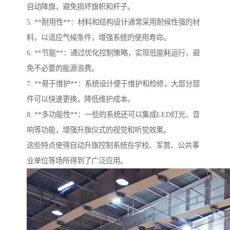
自动降旗，避免损坏旗帜和杆子。
5. **耐用性**：材料和结构设计通常采用耐候性强的材
料，以适应气候条件，增强系统的使用寿命。
6. **节能**：通过优化控制策略，实现低能耗运行，避
免不必要的能源浪费。
7. **易于维护**：系统设计便于维护和检修，大部分部
件可以快速更换，降低维护成本。
8. **多功能性**：一些的系统还可以集成LED灯光、音
响等功能，增强升旗仪式的视觉和听觉效果。
这些特点使得自动升旗控制系统在学校、军营、公共事
业单位等场所得到了广泛应用。