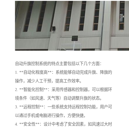
自动升旗控制系统的特点主要包括以下几个方面：
1. **自动化程度高**：系统能够自动完成升旗、降旗的
操作，减少人工干预，提高工作效率。
2. **智能化控制**：采用传感器和控制器，可以根据环
境条件（如风速、天气等）自动调整升旗的状态。
3. **远程控制**：一些系统支持远程控制功能，用户可
以通过手机或电脑进行操作，方便快捷。
4. **安全性**：设计中考虑了安全因素，如风速过大时