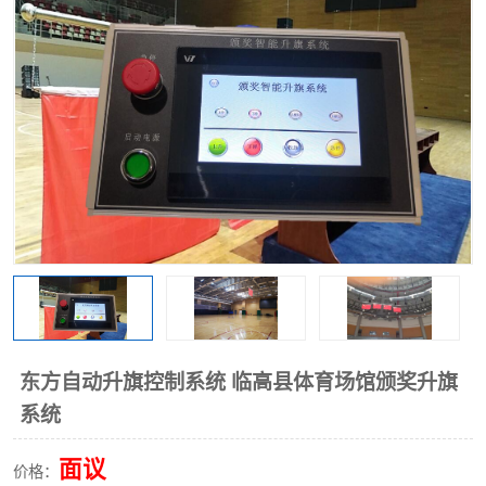
东方自动升旗控制系统 临高县体育场馆颁奖升旗
系统
面议
价格：