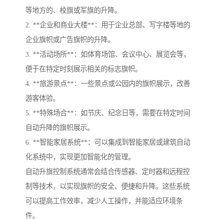
等地方的、校旗或军旗的升降。
2. **企业和商业大楼**：用于企业总部、写字楼等地的
企业旗帜或广告旗帜的升降。
3. **活动场所**：如体育场馆、会议中心、展览会等，
便于在特定时刻展示相关的标志旗帜。
4. **旅游景点**：一些景点或公园内的旗帜展示，改善
游客体验。
5. **特殊场合**：如节庆、纪念日等，需要在特定时间
自动升降的旗帜展示。
6. **智能家居系统**：可以集成到智能家居或建筑自动
化系统中，实现更加智能化的管理。
自动升旗控制系统通常会结合传感器、定时器和远程控
制等技术，以实现旗帜的安全、便捷和升降。这些系统
可以提高工作效率，减少人工操作，并能适应环境条
件。