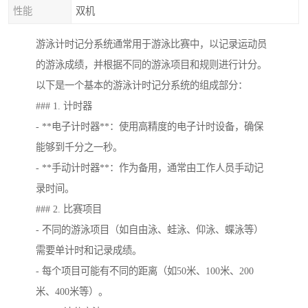
性能
双机
游泳计时记分系统通常用于游泳比赛中，以记录运动员
的游泳成绩，并根据不同的游泳项目和规则进行计分。
以下是一个基本的游泳计时记分系统的组成部分：
### 1. 计时器
- **电子计时器**：使用高精度的电子计时设备，确保
能够到千分之一秒。
- **手动计时器**：作为备用，通常由工作人员手动记
录时间。
### 2. 比赛项目
- 不同的游泳项目（如自由泳、蛙泳、仰泳、蝶泳等）
需要单计时和记录成绩。
- 每个项目可能有不同的距离（如50米、100米、200
米、400米等）。