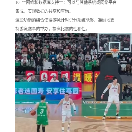
10. **网络和数据库支持**：可以与其他系统或网络平台
集成，实现数据的共享和查询。
这些功能的结合使得游泳计时记分系统能够、准确地支
持游泳赛事的举办，提高比赛的性和性。