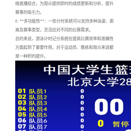
络直播结合，为观众提供即时的成绩更新和分析，提升
赛事的吸引力。
8. **多功能性**：一些计时系统可以支持多种泳姿、距
离及赛事类型，灵活应对不同的比赛需求。
总的来说，游泳计时记分系统在提高比赛效率和准确性
方面起到了重要作用，对于运动员、教练和观众来说都
是一种积的提升。