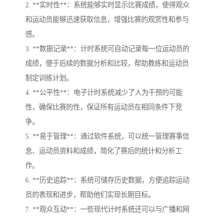
2. **实时性**：系统能够实时显示比赛成绩，使得观众
和运动员能够迅速获取信息，增强比赛的观赏性和参与
感。
3. **数据记录**：计时系统可自动记录每一位运动员的
成绩，便于后续的数据分析和比较，帮助教练和运动员
制定训练计划。
4. **公平性**：电子计时系统减少了人为干预的可能
性，确保比赛的性，保证所有运动员在相同条件下竞
争。
5. **易于管理**：通过软件系统，可以统一管理赛事信
息、运动员资料和成绩，简化了赛后的统计和分析工
作。
6. **历史追踪**：系统可储存历史数据，方便追踪运动
员的表现和进步，帮助他们实现长期目标。
7. **观众互动**：一些现代计时系统还可以与广播和网