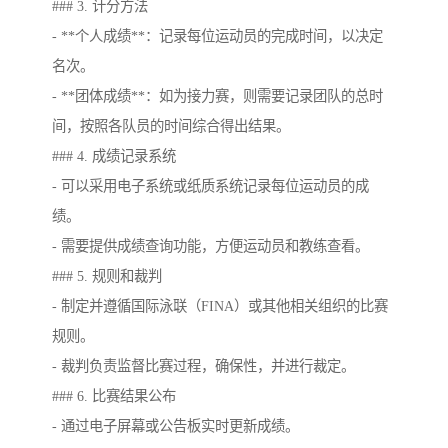
### 3. 计分方法
- **个人成绩**：记录每位运动员的完成时间，以决定
名次。
- **团体成绩**：如为接力赛，则需要记录团队的总时
间，按照各队员的时间综合得出结果。
### 4. 成绩记录系统
- 可以采用电子系统或纸质系统记录每位运动员的成
绩。
- 需要提供成绩查询功能，方便运动员和教练查看。
### 5. 规则和裁判
- 制定并遵循国际泳联（FINA）或其他相关组织的比赛
规则。
- 裁判负责监督比赛过程，确保性，并进行裁定。
### 6. 比赛结果公布
- 通过电子屏幕或公告板实时更新成绩。