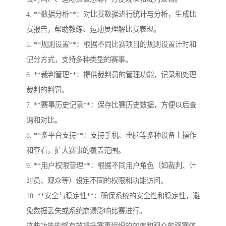
4. **数据分析**：对比赛数据进行统计与分析，生成比
赛报告，帮助教练、运动员理解比赛表现。
5. **规则设置**：根据不同比赛项目的规则设置计时和
记分方式，支持多种类型的赛事。
6. **裁判管理**：提供裁判员的管理功能，记录和处理
裁判的判罚。
7. **赛事历史记录**：保存比赛历史数据，方便以后查
询和对比。
8. **多平台支持**：支持手机、电脑等多种设备上操作
和查看，扩大赛事的覆盖范围。
9. **用户权限管理**：根据不同用户角色（如裁判、计
时员、观众等）设定不同的权限和功能访问。
10. **安全与稳定性**：确保系统的安全性和稳定性，避
免数据丢失或系统崩溃影响比赛进行。
这些功能能够有效提升赛事组织的效率和观众的观赛体