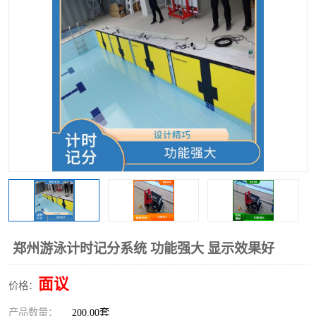
郑州游泳计时记分系统 功能强大 显示效果好
面议
价格：
产品数量：
200.00套