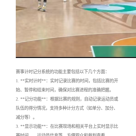
赛事计时记分系统的功能主要包括以下几个方面：
1. **实时计时**：实时记录比赛的时间，包括比赛的开
始、暂停和结束时间，确保对比赛进程的准确把握。
2. **记分功能**：根据比赛的规则，自动记录运动员或
队伍的得分情况，支持多种计分方式（如单分、加分、
减分等）。
3. **显示功能**：在比赛现场和相关平台上实时显示比
赛时间、、运动员信息等，方便观众和裁判查看。