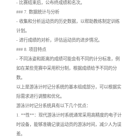
- 比赛结束后，公布终成绩和名次。
### 7. 数据统计与分析
- 收集和分析运动员的历史数据，以帮助教练制定训练
计划。
- 进行成绩的对析，评估运动员的进步情况。
### 8. 项目特点
- 不同泳姿和距离的成绩可能会有不同的计分标准，例
如在某些竞赛中采用积分制，根据成绩给予不同的分
数。
以上是游泳计时记分系统的基本组成部分，可以根据实
际需求进行调整和优化。
游泳计时记分系统具有以下几个优点：
1. **性**：现代游泳计时系统通常采用高精度的电子计
时设备，能够准确记录运动员的游泳时间，减少人为误
差。