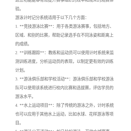
验。
游泳计时记分系统适用于以下几个方面：
1. **竞技游泳比赛**：用于各类游泳赛事，包括地方、
区域、和别的比赛，帮助记录选手在不同泳姿和距离上
的成绩。
2. **训练跟踪**：教练和运动员可以使用计时系统来监
测训练进度，分析运动员的表现，以制定更有效的训练
计划。
3. **游泳俱乐部和学校活动**：游泳俱乐部和学校游泳
队可以使用该系统进行校内比赛和选拔赛，评估学员的
游泳水平。
4. **水上运动项目**：除了传统的游泳之外，计时系统
也可以应用于其他水上运动，比如水球、花样游泳等项
目。