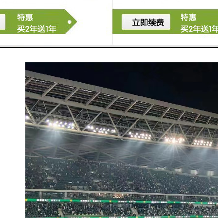
通过这些优势，赛事计时记分系统在现代竞技体育中变
得越来越重要，为各类赛事的顺利进行提供了有力支
持。