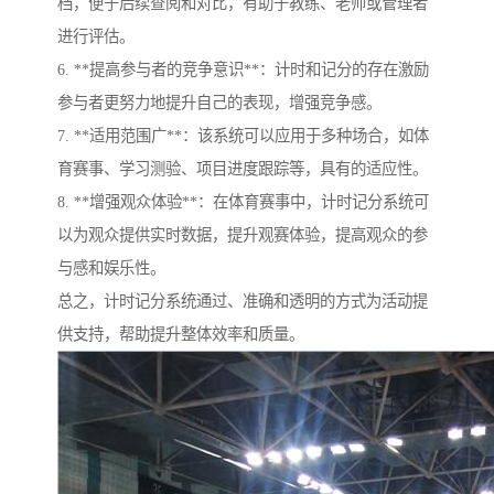
档，便于后续查阅和对比，有助于教练、老师或管理者
进行评估。
6. **提高参与者的竞争意识**：计时和记分的存在激励
参与者更努力地提升自己的表现，增强竞争感。
7. **适用范围广**：该系统可以应用于多种场合，如体
育赛事、学习测验、项目进度跟踪等，具有的适应性。
8. **增强观众体验**：在体育赛事中，计时记分系统可
以为观众提供实时数据，提升观赛体验，提高观众的参
与感和娱乐性。
总之，计时记分系统通过、准确和透明的方式为活动提
供支持，帮助提升整体效率和质量。