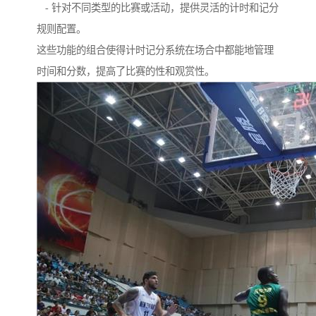
- 针对不同类型的比赛或活动，提供灵活的计时和记分
规则配置。
这些功能的组合使得计时记分系统在场合中都能地管理
时间和分数，提高了比赛的性和观赏性。