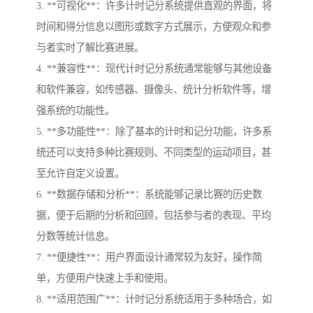
3. **可视化**：许多计时记分系统提供直观的界面，将
时间和得分信息以图形或数字方式展示，方便观众和参
与者实时了解比赛进展。
4. **兼容性**：现代计时记分系统通常能够与其他设备
和软件兼容，如传感器、摄像头、统计分析软件等，增
强系统的功能性。
5. **多功能性**：除了基本的计时和记分功能，许多系
统还可以支持多种比赛规则、不同类型的运动项目，甚
至允许自定义设置。
6. **数据存储和分析**：系统能够记录比赛的历史数
据，便于后期的分析和回顾，包括参与者的表现、平均
分数等统计信息。
7. **便捷性**：用户界面设计通常较为友好，操作简
单，方便用户快速上手和使用。
8. **适用范围广**：计时记分系统适用于多种场合，如