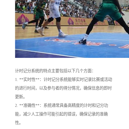
计时记分系统的特点主要包括以下几个方面：
1. **实时性**：计时记分系统能够实时记录比赛或活动
的进行时间，以及参与者的得分情况，确保信息的即时
更新。
2. **准确性**：系统通常具备高精度的计时和记分功
能，减少人工操作可能引起的错误，确保记录的准确
性。