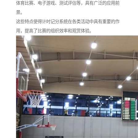
体育比赛、电子游戏、测试评估等，具有广泛的应用前
景。
这些特点使得计时记分系统在各类活动中具有重要的作
用，提高了比赛的组织效率和观赏体验。