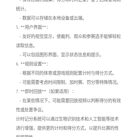
统计。
- 数据可以存储在本地设备或云端。
5. **用户界面**：
- 友好的视觉显示，使裁判、观众和参赛选手能够轻松
读取信息。
- 可以包括图形界面，显示状态信息和提示。
6. **规则设置**：
- 根据不同的体育或游戏规则配置计时与得分方式。
- 可能需要考虑时间限制、加时赛、罚分等特殊情况。
7. **即时回放**（如果适用）：
- 在某些情况下，可能需要回放视频以判断得分的有效
性或处置争议。
计时记分系统可以通过生物识别技术和人工智能等技术
进行增强，提供更的计时和得分方式，以提升比赛的性