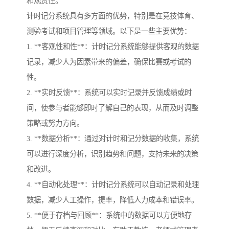
和观赏性。
计时记分系统具有多方面的优势，特别是在竞技体育、
测验考试和项目管理等领域。以下是一些主要优势：
1. **客观性和性**：计时记分系统能够提供客观的数据
记录，减少人为因素带来的偏差，确保比赛或考试的
性。
2. **实时反馈**：系统可以实时记录并反馈成绩或时
间，使参与者能够即时了解自己的表现，从而及时调整
策略或努力方向。
3. **数据分析**：通过对计时和记分数据的收集，系统
可以进行深度分析，识别趋势和问题，支持未来的决策
和改进。
4. **自动化处理**：计时记分系统可以自动记录和处理
数据，减少人工操作，提率，降低人力成本和错误率。
5. **便于存档与回顾**：系统中的数据可以方便地存