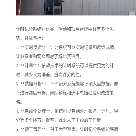
计时记分系统在比赛、活动和项目管理中具有多个优
势，具体包括：
1. **实时反馈**：计时系统可以实时记录和反馈成绩，
让参赛者和观众即时了解比赛进展。
2. **计量**：依赖技术的计时系统可以提供更为的计
时，减少人为误差，提高评分的性。
3. **数据分析**：计时记分系统能够记录大量数据，便
于进行赛后分析，帮助教练和选手总结经验和改进策
略。
4. **自动化处理**：系统可以自动处理报名、计时、得
分等多个环节，提率，减少人工干预的工作量。
5. **便于管理**：对于大型赛事，计时记分系统能够简