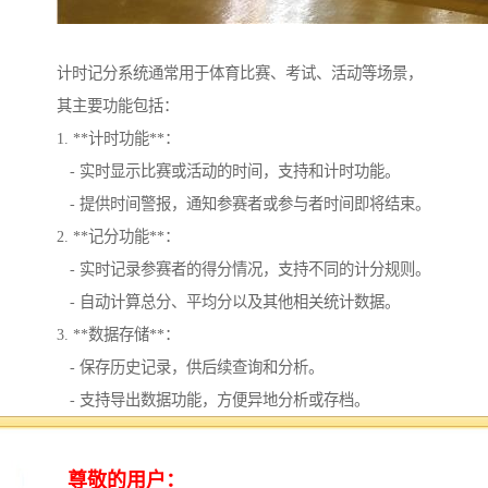
计时记分系统通常用于体育比赛、考试、活动等场景，
其主要功能包括：
1. **计时功能**：
- 实时显示比赛或活动的时间，支持和计时功能。
- 提供时间警报，通知参赛者或参与者时间即将结束。
2. **记分功能**：
- 实时记录参赛者的得分情况，支持不同的计分规则。
- 自动计算总分、平均分以及其他相关统计数据。
3. **数据存储**：
- 保存历史记录，供后续查询和分析。
- 支持导出数据功能，方便异地分析或存档。
4. **多用户支持**：
- 支持多名参赛者或参与者的同步计时和记分。