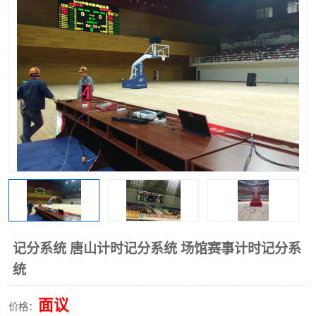
记分系统 唐山计时记分系统 场馆赛事计时记分系
统
面议
价格：