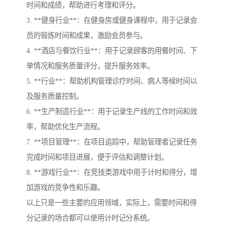
时间和成绩，帮助进行考理和评分。
3. **健身行业**：在健身房或健身课程中，用于记录会
员的锻炼时间和成果，激励会员参与。
4. **酒店与餐饮行业**：用于记录顾客的用餐时间、下
单情况和服务质量评分，提升服务效率。
5. **行业**：帮助机构管理诊疗时间、病人等候时间以
及服务质量控制。
6. **生产制造行业**：用于记录生产线的工作时间和效
率，帮助优化生产流程。
7. **项目管理**：在项目追踪中，帮助管理者记录任务
完成时间和项目进展，便于评估和调整计划。
8. **游戏行业**：在竞技类游戏中用于计时和得分，增
加游戏的竞争性和乐趣。
以上只是一些主要的应用领域，实际上，需要时间和得
分记录的场合都可以使用计时记分系统。