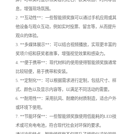
息，增强现场氛围。
2. **互动性**：一些智能颁奖旗可以通过手机应用或其
他设备与观众互动，例如实时投票、留言等，从而提升
观众的体验。
3. **多媒体展示**：可以结合视频播放，实现更丰富的
奖项介绍和获奖者故事，增强视觉效果和感染力。
4. **便于携带**：现代材料的使用使得智能颁奖旗通常
比较轻便，易于携带和安装。
5. **定制化**：可以根据需求进行定制，包括尺寸、样
式、颜色以及显示内容等，以满足不同活动的需要。
6. **耐用性**：采用抗风、耐磨的材质制造，适合户外
或环境下使用。
7. **节能环保**：一些智能颁奖旗使用低能耗的LED技
术或可充电电池，符合现代社会对环保的要求。