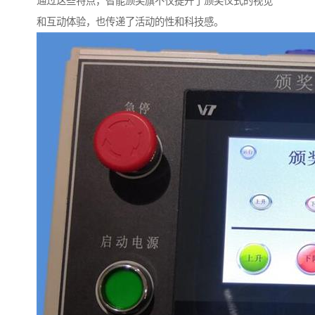
通过这些特点，智能颁奖旗不仅提升了颁奖仪式的视觉
和互动体验，也传递了活动的性和科技感。