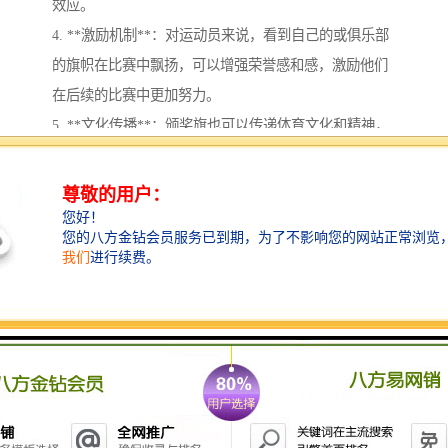
效应。
4. **激励机制**：对运动员来说，看到自己的或俱乐部
的旗帜在比赛中飘扬，可以增强荣誉感和感，激励他们
在后续的比赛中更加努力。
5. **文化传播**：颁奖旗也可以传递体育文化和精神，
展示各国或地区特的文化元素，增进不同文化间的理解
和交流。
6. **纪念意义**：颁奖旗不仅是表彰的工具，还是运动
员生涯的重要纪念，获得的旗帜可以成为他们辉煌成就
的象征之一。
总之，体育场馆颁奖旗系统在赛事中不仅仅是一个物理
的标志，更是承载着荣誉、文化和精神的重要元素。