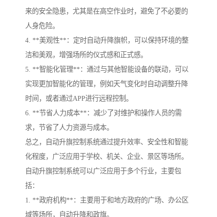
来的安全隐患，尤其是在高空作业时，避免了不必要的
人身危险。
4. **美观性**：定时自动升降旗帜，可以保持环境的整
洁和美观，增强场所的仪式感和正式感。
5. **智能化管理**：通过与其他智能设备的联动，可以
实现更加智能化的管理，例如天气变化时自动调整升降
时间，或者通过APP进行远程控制。
6. **节省人力成本**：减少了对维护和操作人员的需
求，节省了人力资源与成本。
总之，自动升旗控制系统通过提升效率、安全性和智能
化程度，广泛应用于学校、机关、企业、景区等场所。
自动升旗控制系统可以广泛应用于多个行业，主要包
括：
1. **政府机构**：主要用于和地方政府的广场、办公区
域等场所，自动升降和政旗。