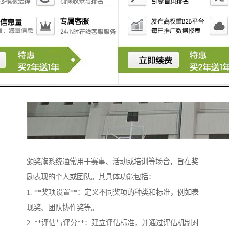
颁奖旗系统通常用于赛事、活动或培训等场合，旨在奖
励表现的个人或团队。其具体功能包括：
1. **奖项设置**：定义不同奖项的种类和标准，例如表
现奖、团队协作奖等。
2. **评估与评分**：建立评估标准，并通过评估机制对