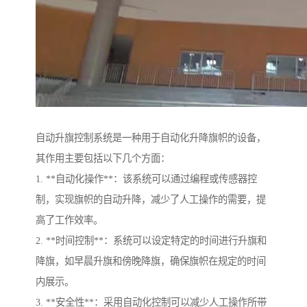
自动升旗控制系统是一种用于自动化升降旗帜的设备，
其作用主要包括以下几个方面：
1. **自动化操作**：该系统可以通过编程或传感器控
制，实现旗帜的自动升降，减少了人工操作的需要，提
高了工作效率。
2. **时间控制**：系统可以设定特定的时间进行升旗和
降旗，如早晨升旗和傍晚降旗，确保旗帜在规定的时间
内展示。
3. **安全性**：采用自动化控制可以减少人工操作所带