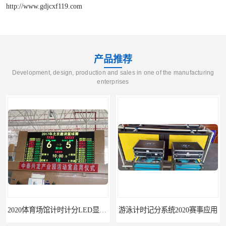
http://www.gdjcxf119.com
产品推荐
Development, design, production and sales in one of the manufacturing
enterprises
游泳计时记分系统2020赛事应用
游泳计时系统赛事2020新研发