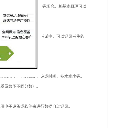
于体育赛事、考试、游戏等场合。其基本原理可以
完成比赛所用的时间；在考试中，可以记录考生的
可能取决于他们的表现、完成时间、技术难度等。
的质量给予不同分数）。
使用电子设备或软件来进行数据自动记录。