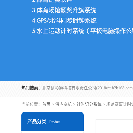
热门搜索：
当前位置：
首页
>
供应商机
>
计时记分系统
> 场馆赛事计时
产品分类
Product