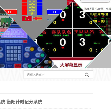
统 衡阳计时记分系统