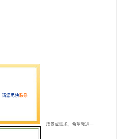
。
评分。是否有特定的应用场景或需求，希望我进一