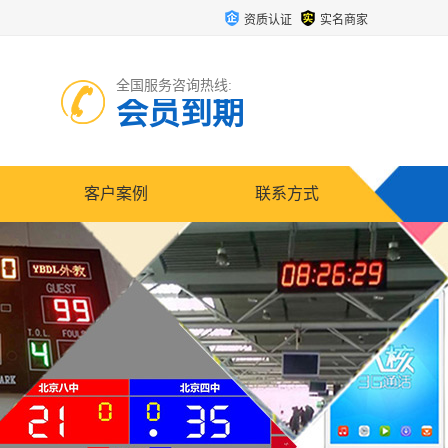
资质认证
实名商家
全国服务咨询热线:
会员到期
客户案例
联系方式