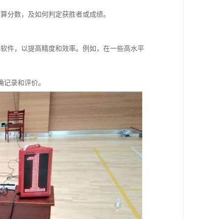
计算分数，及如何判定获胜者或成绩。
析软件，以提高精度和效率。例如，在一些高水平
确记录和评价。