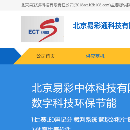
北京易彩通科技有
公司首页
供应商机