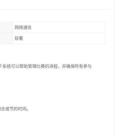
网络通信
软著
个系统可以帮助管理比赛的进程，并确保所有参与
回合或节的时间。