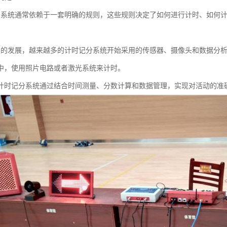
分系统通常依赖于一套明确的规则，这些规则决定了如何进行计时、如何
*：
技的发展，越来越多的计时记分系统开始采用的传感器、摄像头和数据分
中，使用照片电路或者激光系统来计时。
计时记分系统通过结合时间测量、分数计算和数据管理，实现对活动的准