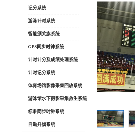
记分系统
游泳计时系统
智能颁奖旗系统
GPS同步时钟系统
计时计分及成绩处理系统
计时记分系统
体育场馆影像采集回放系统
游泳馆水下摄影采集救生系统
标准同步时钟系统
自动升旗系统